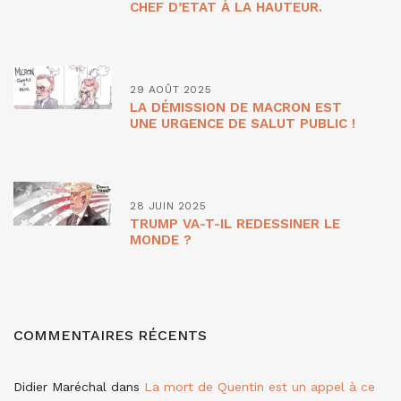
CHEF D’ETAT À LA HAUTEUR.
29 AOÛT 2025
LA DÉMISSION DE MACRON EST
UNE URGENCE DE SALUT PUBLIC !
28 JUIN 2025
TRUMP VA-T-IL REDESSINER LE
MONDE ?
COMMENTAIRES RÉCENTS
Didier Maréchal
dans
La mort de Quentin est un appel à ce