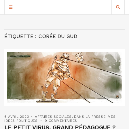
ÉTIQUETTE :
CORÉE DU SUD
6 AVRIL 2020
AFFAIRES SOCIALES
,
DANS LA PRESSE
,
MES
IDÉES POLITIQUES
9 COMMENTAIRES
LE PETIT VIRUS, GRAND PÉDAGOGUE ?