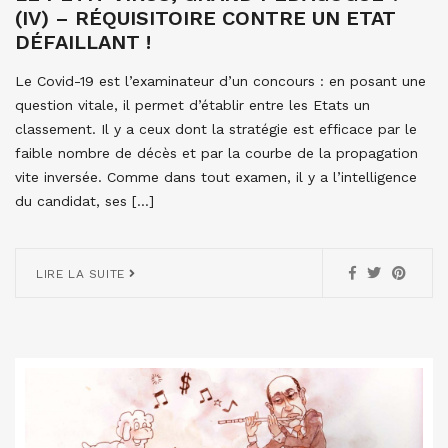
(IV) – RÉQUISITOIRE CONTRE UN ETAT
DÉFAILLANT !
Le Covid-19 est l’examinateur d’un concours : en posant une
question vitale, il permet d’établir entre les Etats un
classement. Il y a ceux dont la stratégie est efficace par le
faible nombre de décès et par la courbe de la propagation
vite inversée. Comme dans tout examen, il y a l’intelligence
du candidat, ses […]
LIRE LA SUITE