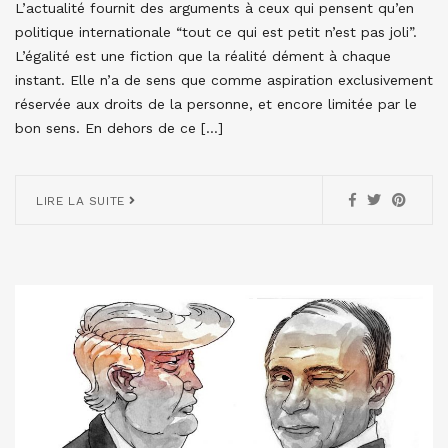
L’actualité fournit des arguments à ceux qui pensent qu’en
politique internationale “tout ce qui est petit n’est pas joli”.
L’égalité est une fiction que la réalité dément à chaque
instant. Elle n’a de sens que comme aspiration exclusivement
réservée aux droits de la personne, et encore limitée par le
bon sens. En dehors de ce […]
LIRE LA SUITE