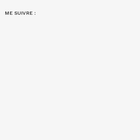
ME SUIVRE :