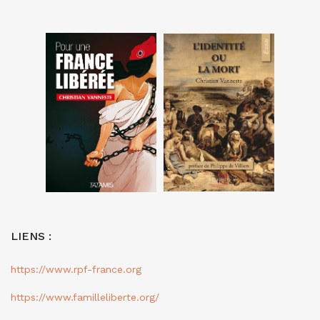
LIENS :
https://www.rpf-france.org
https://www.familleliberte.org/