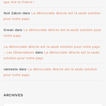
que vive la France !
Noé Zabon
dans
La démocratie directe est la seule solution
pour notre pays.
Erwan
dans
La démocratie directe est la seule solution pour
notre pays.
La démocratie directe est la seule solution pour notre pays.
- Les Observateurs
dans
La démocratie directe est la seule
solution pour notre pays.
vanneste
dans
La démocratie directe est la seule solution
pour notre pays.
ARCHIVES
ARCHIVES