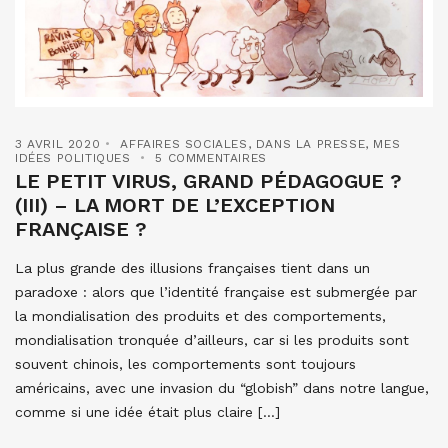
3 AVRIL 2020
AFFAIRES SOCIALES
,
DANS LA PRESSE
,
MES
IDÉES POLITIQUES
5 COMMENTAIRES
LE PETIT VIRUS, GRAND PÉDAGOGUE ?
(III) – LA MORT DE L’EXCEPTION
FRANÇAISE ?
La plus grande des illusions françaises tient dans un
paradoxe : alors que l’identité française est submergée par
la mondialisation des produits et des comportements,
mondialisation tronquée d’ailleurs, car si les produits sont
souvent chinois, les comportements sont toujours
américains, avec une invasion du “globish” dans notre langue,
comme si une idée était plus claire […]