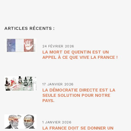
ARTICLES RÉCENTS :
24 FÉVRIER 2026
LA MORT DE QUENTIN EST UN
APPEL À CE QUE VIVE LA FRANCE !
17 JANVIER 2026
LA DÉMOCRATIE DIRECTE EST LA
SEULE SOLUTION POUR NOTRE
PAYS.
1 JANVIER 2026
LA FRANCE DOIT SE DONNER UN