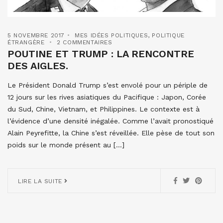
5 NOVEMBRE 2017
MES IDÉES POLITIQUES
,
POLITIQUE
ÉTRANGÈRE
2 COMMENTAIRES
POUTINE ET TRUMP : LA RENCONTRE
DES AIGLES.
Le Président Donald Trump s’est envolé pour un périple de
12 jours sur les rives asiatiques du Pacifique : Japon, Corée
du Sud, Chine, Vietnam, et Philippines. Le contexte est à
l’évidence d’une densité inégalée. Comme l’avait pronostiqué
Alain Peyrefitte, la Chine s’est réveillée. Elle pèse de tout son
poids sur le monde présent au […]
LIRE LA SUITE