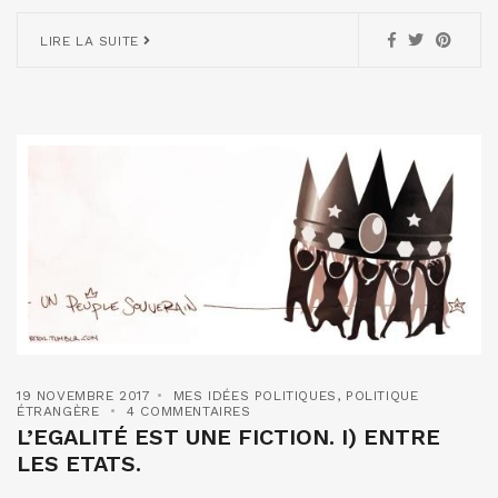
LIRE LA SUITE
19 NOVEMBRE 2017
MES IDÉES POLITIQUES
,
POLITIQUE
ÉTRANGÈRE
4 COMMENTAIRES
L’EGALITÉ EST UNE FICTION. I) ENTRE
LES ETATS.