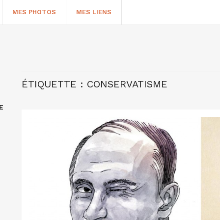
MES PHOTOS
MES LIENS
ÉTIQUETTE :
CONSERVATISME
E
HERCHER