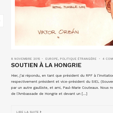
8 NOVEMBRE 2015
EUROPE
,
POLITIQUE ÉTRANGÈRE
4 COM
SOUTIEN À LA HONGRIE
Hier, j’ai répondu, en tant que président du RPF à l’invitat
respectivement président et vice-président du SIEL (Souver
par un autre gaulliste, et ami, Paul-Marie Couteaux. Nous
de l’Ambassade de Hongrie et devant un […]
LIRE LA SUITE