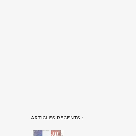
ARTICLES RÉCENTS :