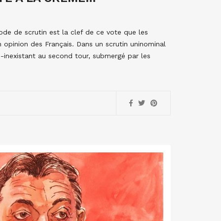
de de scrutin est la clef de ce vote que les
opinion des Français. Dans un scrutin uninominal
si-inexistant au second tour, submergé par les