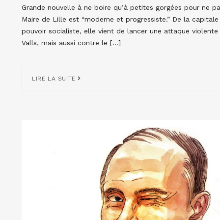
Grande nouvelle à ne boire qu’à petites gorgées pour ne pas 
Maire de Lille est “moderne et progressiste.” De la capital
pouvoir socialiste, elle vient de lancer une attaque violent
Valls, mais aussi contre le […]
LIRE LA SUITE