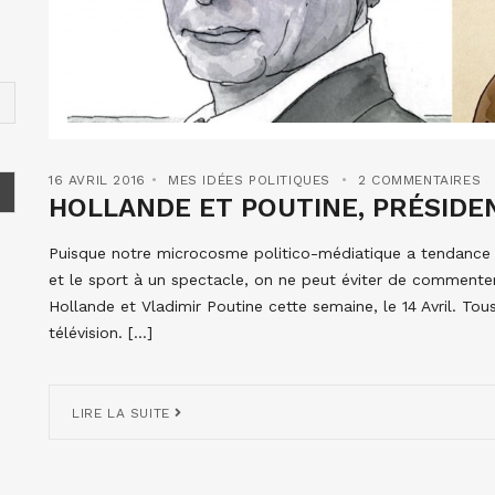
16 AVRIL 2016
MES IDÉES POLITIQUES
2 COMMENTAIRES
HOLLANDE ET POUTINE, PRÉSIDE
Puisque notre microcosme politico-médiatique a tendance à
et le sport à un spectacle, on ne peut éviter de commente
Hollande et Vladimir Poutine cette semaine, le 14 Avril. Tou
télévision. […]
LIRE LA SUITE