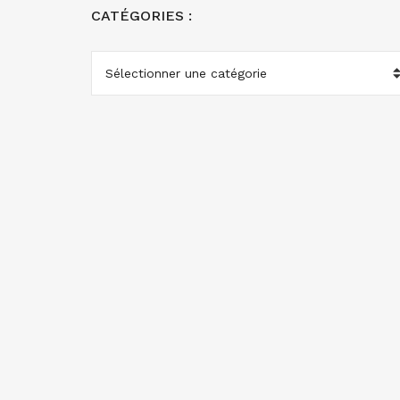
CATÉGORIES :
CATÉGORIES
: