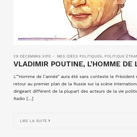
29 DÉCEMBRE 2015
MES IDÉES POLITIQUES
,
POLITIQUE ÉTR
VLADIMIR POUTINE, L’HOMME DE L
L’”Homme de l’année” aura été sans conteste le Président r
retour au premier plan de la Russie sur la scène internationa
dirigeant différent de la plupart des acteurs de la vie politi
Radio […]
LIRE LA SUITE