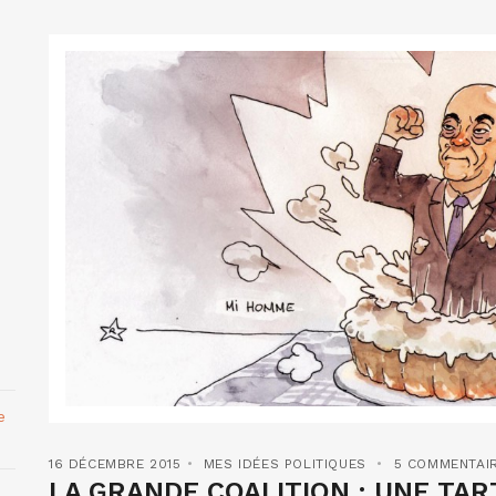
e
16 DÉCEMBRE 2015
MES IDÉES POLITIQUES
5 COMMENTAI
LA GRANDE COALITION : UNE TAR