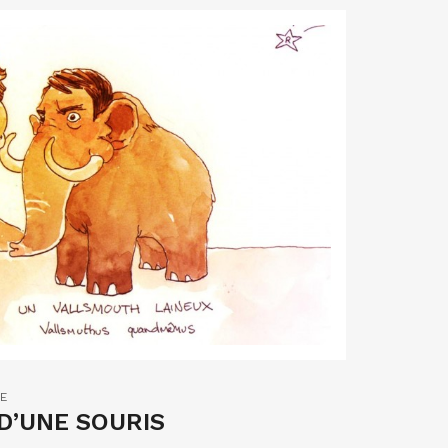
E
D’UNE SOURIS