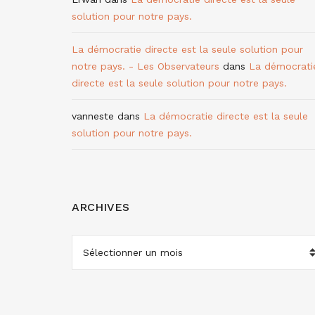
solution pour notre pays.
La démocratie directe est la seule solution pour
notre pays. - Les Observateurs
dans
La démocrati
directe est la seule solution pour notre pays.
vanneste
dans
La démocratie directe est la seule
solution pour notre pays.
ARCHIVES
ARCHIVES