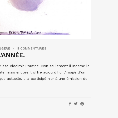
ANGÈRE
11 COMMENTAIRES
’ANNÉE.
usse Vladimir Poutine. Non seulement il incarne le
le, mais encore il offre aujourd’hui l’image d’un
que actuelle. J’ai participé hier à une émission de