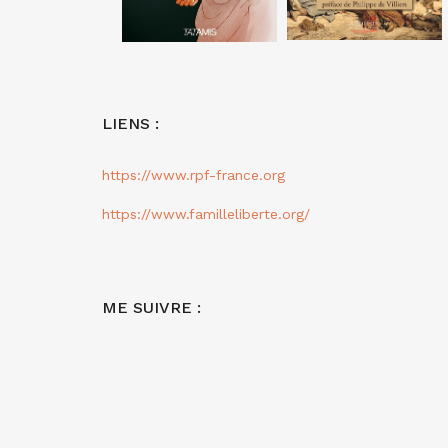
LIENS :
https://www.rpf-france.org
https://www.familleliberte.org/
ME SUIVRE :