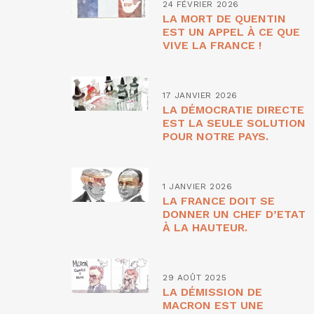
24 FÉVRIER 2026
LA MORT DE QUENTIN
EST UN APPEL À CE QUE
VIVE LA FRANCE !
17 JANVIER 2026
LA DÉMOCRATIE DIRECTE
EST LA SEULE SOLUTION
POUR NOTRE PAYS.
1 JANVIER 2026
LA FRANCE DOIT SE
DONNER UN CHEF D’ETAT
À LA HAUTEUR.
29 AOÛT 2025
LA DÉMISSION DE
MACRON EST UNE