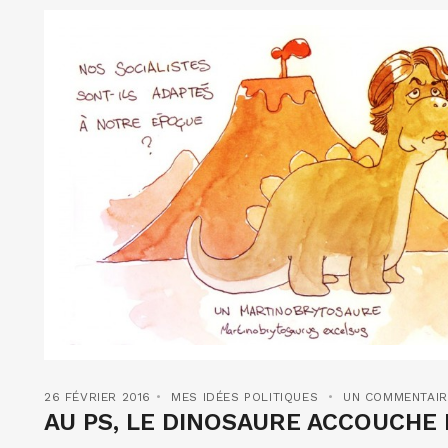
26 FÉVRIER 2016
MES IDÉES POLITIQUES
UN COMMENTAIR
AU PS, LE DINOSAURE ACCOUCHE 