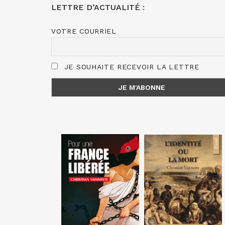
LETTRE D’ACTUALITÉ :
VOTRE COURRIEL
JE SOUHAITE RECEVOIR LA LETTRE