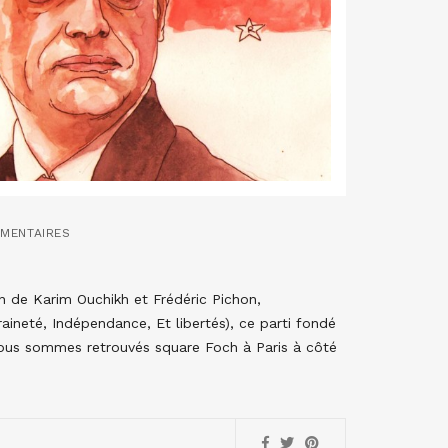
MENTAIRES
ion de Karim Ouchikh et Frédéric Pichon,
aineté, Indépendance, Et libertés), ce parti fondé
 nous sommes retrouvés square Foch à Paris à côté