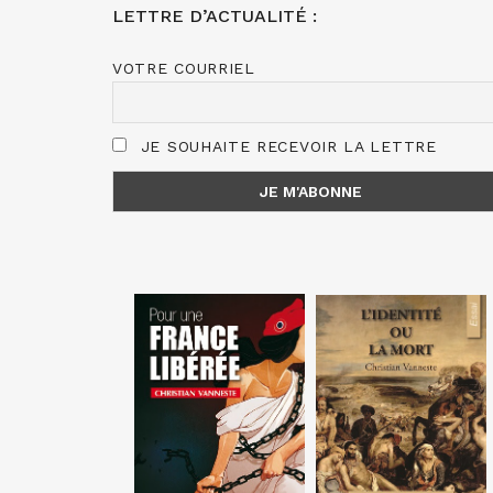
LETTRE D’ACTUALITÉ :
VOTRE COURRIEL
JE SOUHAITE RECEVOIR LA LETTRE