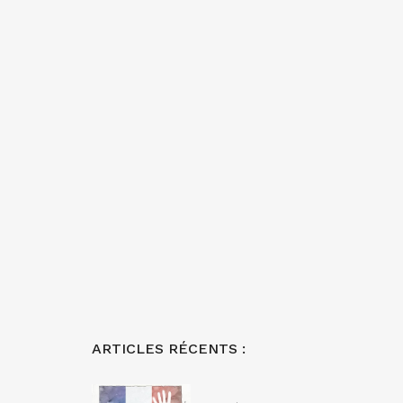
ARTICLES RÉCENTS :