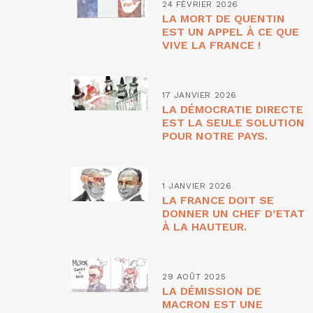
24 FÉVRIER 2026
LA MORT DE QUENTIN
EST UN APPEL À CE QUE
VIVE LA FRANCE !
17 JANVIER 2026
LA DÉMOCRATIE DIRECTE
EST LA SEULE SOLUTION
POUR NOTRE PAYS.
1 JANVIER 2026
LA FRANCE DOIT SE
DONNER UN CHEF D’ETAT
À LA HAUTEUR.
29 AOÛT 2025
LA DÉMISSION DE
MACRON EST UNE