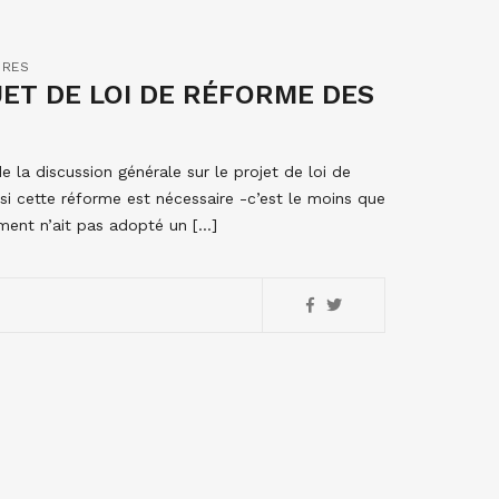
IRES
ET DE LOI DE RÉFORME DES
la discussion générale sur le projet de loi de
 si cette réforme est nécessaire -c’est le moins que
ment n’ait pas adopté un […]