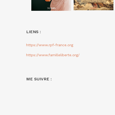
LIENS :
https://www.rpf-france.org
https://www.familleliberte.org/
ME SUIVRE :