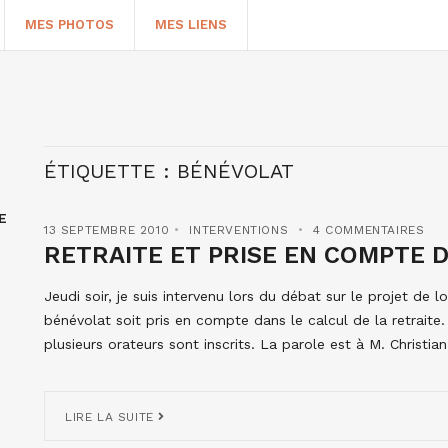
MES PHOTOS
MES LIENS
ÉTIQUETTE :
BÉNÉVOLAT
E
13 SEPTEMBRE 2010
INTERVENTIONS
4 COMMENTAIRES
RETRAITE ET PRISE EN COMPTE 
Jeudi soir, je suis intervenu lors du débat sur le projet de lo
bénévolat soit pris en compte dans le calcul de la retraite.
HERCHER
plusieurs orateurs sont inscrits. La parole est à M. Christia
LIRE LA SUITE