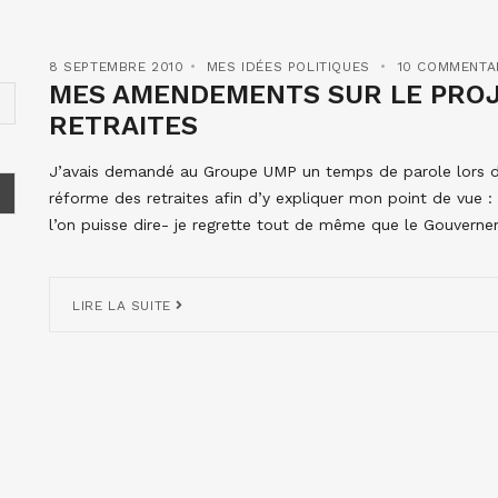
8 SEPTEMBRE 2010
MES IDÉES POLITIQUES
10 COMMENTA
MES AMENDEMENTS SUR LE PROJ
RETRAITES
J’avais demandé au Groupe UMP un temps de parole lors de 
réforme des retraites afin d’y expliquer mon point de vue :
l’on puisse dire- je regrette tout de même que le Gouverne
LIRE LA SUITE