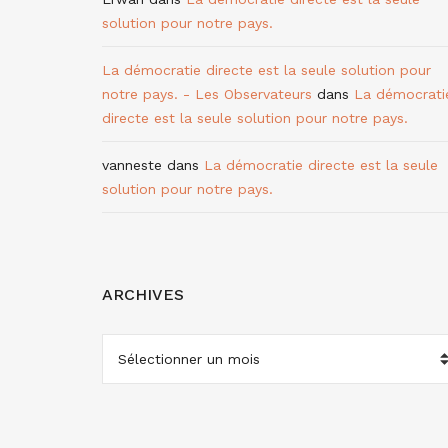
solution pour notre pays.
La démocratie directe est la seule solution pour
notre pays. - Les Observateurs
dans
La démocrati
directe est la seule solution pour notre pays.
vanneste
dans
La démocratie directe est la seule
solution pour notre pays.
ARCHIVES
ARCHIVES