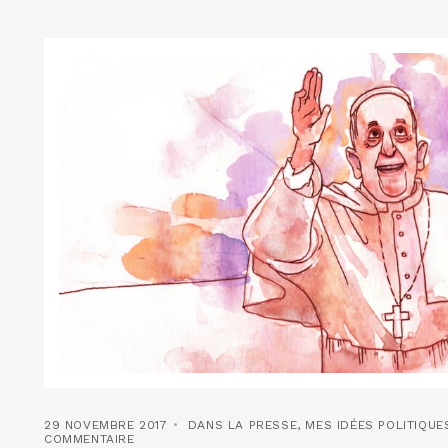
29 NOVEMBRE 2017
DANS LA PRESSE
,
MES IDÉES POLITIQUE
COMMENTAIRE