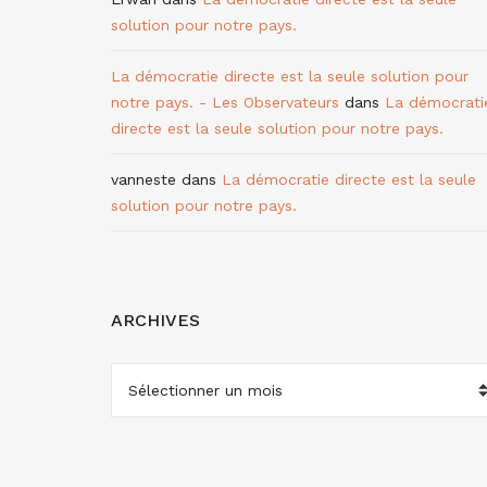
solution pour notre pays.
La démocratie directe est la seule solution pour
notre pays. - Les Observateurs
dans
La démocrati
directe est la seule solution pour notre pays.
vanneste
dans
La démocratie directe est la seule
solution pour notre pays.
ARCHIVES
ARCHIVES