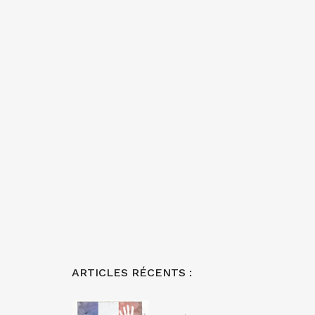
ARTICLES RÉCENTS :