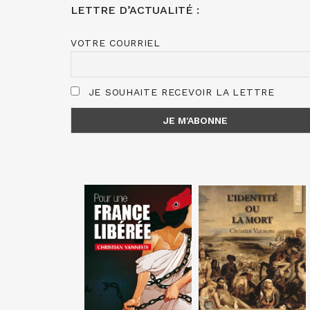
LETTRE D’ACTUALITÉ :
VOTRE COURRIEL
JE SOUHAITE RECEVOIR LA LETTRE