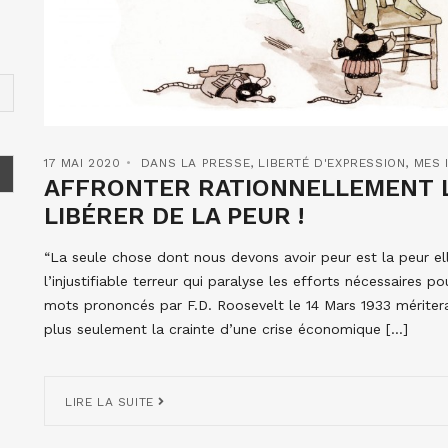
17 MAI 2020
DANS LA PRESSE
,
LIBERTÉ D'EXPRESSION
,
MES 
AFFRONTER RATIONNELLEMENT L
LIBÉRER DE LA PEUR !
“La seule chose dont nous devons avoir peur est la peur ell
l’injustifiable terreur qui paralyse les efforts nécessaires 
mots prononcés par F.D. Roosevelt le 14 Mars 1933 mériterai
plus seulement la crainte d’une crise économique […]
LIRE LA SUITE