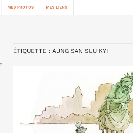
MES PHOTOS
MES LIENS
ÉTIQUETTE :
AUNG SAN SUU KYI
E
HERCHER