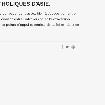
HOLIQUES D’ASIE.
e correspondent assez bien à l’opposition entre
diraient entre l’introversion et l’extraversion.
les points d’appui essentiels de la foi et, dans ce