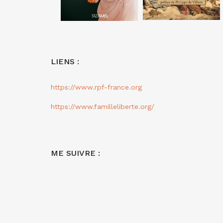
LIENS :
https://www.rpf-france.org
https://www.familleliberte.org/
ME SUIVRE :