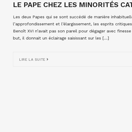
LE PAPE CHEZ LES MINORITÉS CAT
Les deux Papes qui se sont succédé de manière inhabituell
l’approfondissement et l’élargissement, les esprits critiques 
Benoît XVI n’avait pas son pareil pour dégager avec finesse 
but, il donnait un éclairage saisissant sur les […]
LIRE LA SUITE