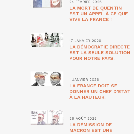
24 FÉVRIER 2026
LA MORT DE QUENTIN
EST UN APPEL À CE QUE
VIVE LA FRANCE !
17 JANVIER 2026
LA DÉMOCRATIE DIRECTE
EST LA SEULE SOLUTION
POUR NOTRE PAYS.
1 JANVIER 2026
LA FRANCE DOIT SE
DONNER UN CHEF D’ETAT
À LA HAUTEUR.
29 AOÛT 2025
LA DÉMISSION DE
MACRON EST UNE