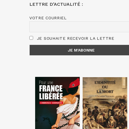
LETTRE D’ACTUALITÉ :
VOTRE COURRIEL
JE SOUHAITE RECEVOIR LA LETTRE