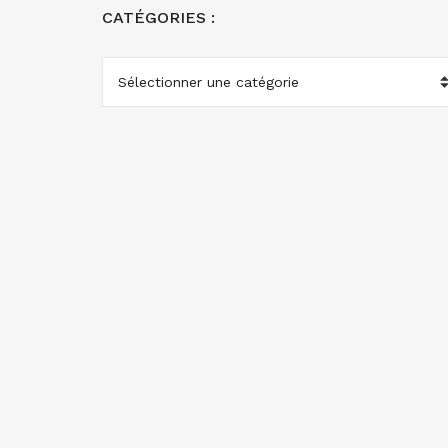
CATÉGORIES :
CATÉGORIES
: