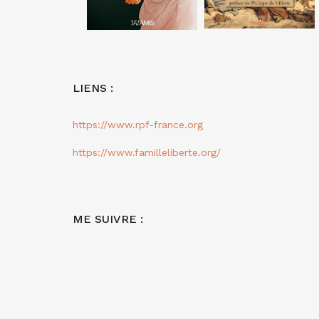
LIENS :
https://www.rpf-france.org
https://www.familleliberte.org/
ME SUIVRE :