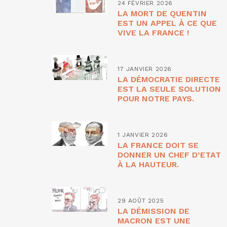
24 FÉVRIER 2026
LA MORT DE QUENTIN
EST UN APPEL À CE QUE
VIVE LA FRANCE !
17 JANVIER 2026
LA DÉMOCRATIE DIRECTE
EST LA SEULE SOLUTION
POUR NOTRE PAYS.
1 JANVIER 2026
LA FRANCE DOIT SE
DONNER UN CHEF D’ETAT
À LA HAUTEUR.
29 AOÛT 2025
LA DÉMISSION DE
MACRON EST UNE