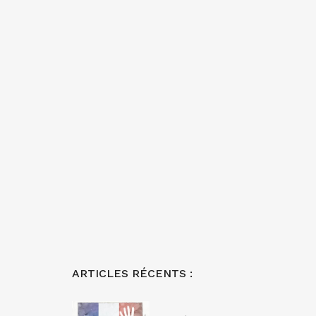
ARTICLES RÉCENTS :