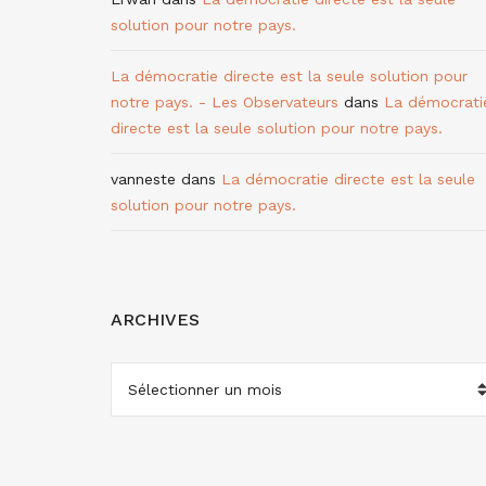
solution pour notre pays.
La démocratie directe est la seule solution pour
notre pays. - Les Observateurs
dans
La démocrati
directe est la seule solution pour notre pays.
vanneste
dans
La démocratie directe est la seule
solution pour notre pays.
ARCHIVES
ARCHIVES