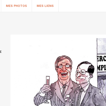
MES PHOTOS
MES LIENS
E
HERCHER