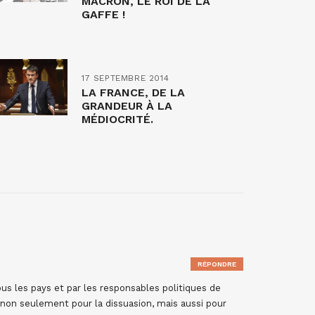
MACRON, LE ROI DE LA
GAFFE !
17 SEPTEMBRE 2014
LA FRANCE, DE LA
GRANDEUR À LA
MÉDIOCRITÉ.
RÉPONDRE
us les pays et par les responsables politiques de
on seulement pour la dissuasion, mais aussi pour