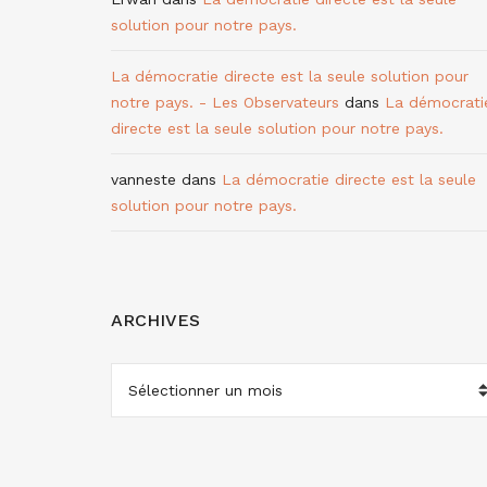
solution pour notre pays.
La démocratie directe est la seule solution pour
notre pays. - Les Observateurs
dans
La démocrati
directe est la seule solution pour notre pays.
vanneste
dans
La démocratie directe est la seule
solution pour notre pays.
ARCHIVES
ARCHIVES