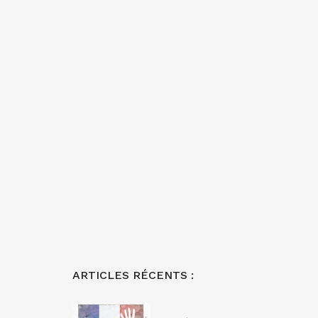
ARTICLES RÉCENTS :