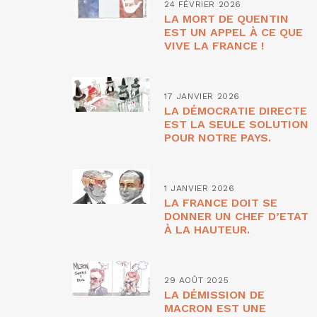
24 FÉVRIER 2026
LA MORT DE QUENTIN
EST UN APPEL À CE QUE
VIVE LA FRANCE !
17 JANVIER 2026
LA DÉMOCRATIE DIRECTE
EST LA SEULE SOLUTION
POUR NOTRE PAYS.
1 JANVIER 2026
LA FRANCE DOIT SE
DONNER UN CHEF D’ETAT
À LA HAUTEUR.
29 AOÛT 2025
LA DÉMISSION DE
MACRON EST UNE