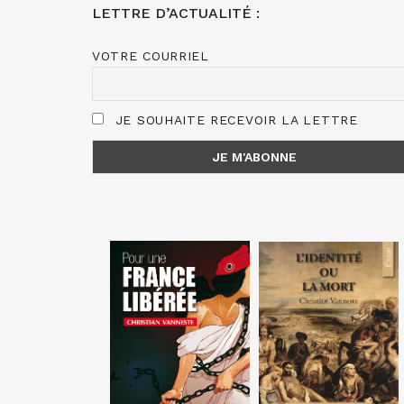
LETTRE D’ACTUALITÉ :
VOTRE COURRIEL
JE SOUHAITE RECEVOIR LA LETTRE