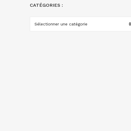
CATÉGORIES :
CATÉGORIES
: