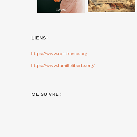
LIENS :
https://www.rpf-france.org
https://www.familleliberte.org/
ME SUIVRE :