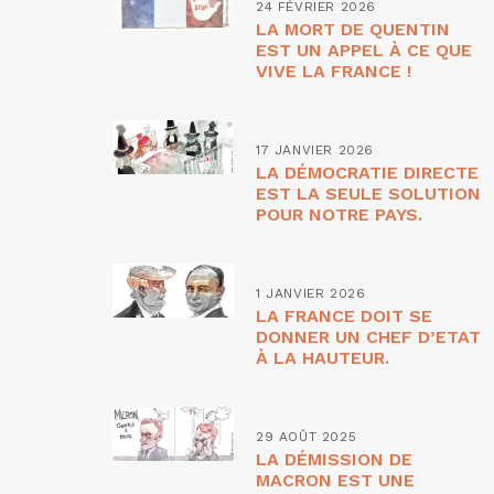
24 FÉVRIER 2026
LA MORT DE QUENTIN
EST UN APPEL À CE QUE
VIVE LA FRANCE !
17 JANVIER 2026
LA DÉMOCRATIE DIRECTE
EST LA SEULE SOLUTION
POUR NOTRE PAYS.
1 JANVIER 2026
LA FRANCE DOIT SE
DONNER UN CHEF D’ETAT
À LA HAUTEUR.
29 AOÛT 2025
LA DÉMISSION DE
MACRON EST UNE