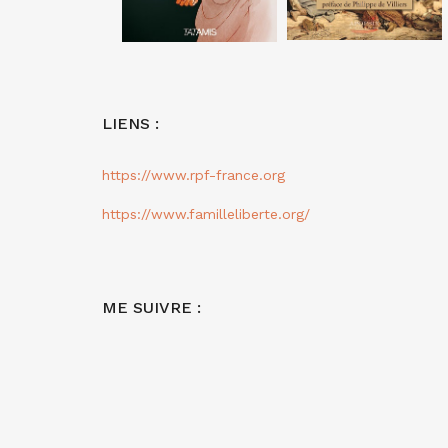
LIENS :
https://www.rpf-france.org
https://www.familleliberte.org/
ME SUIVRE :