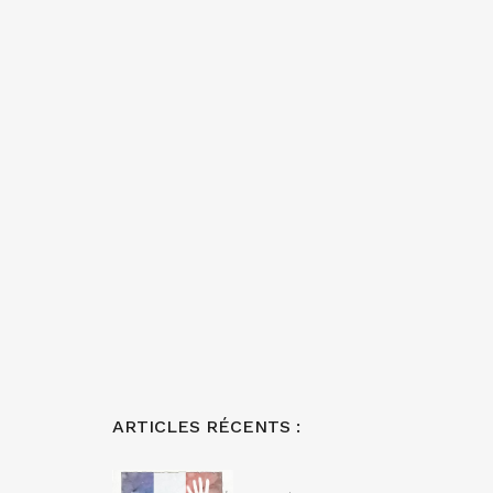
ARTICLES RÉCENTS :