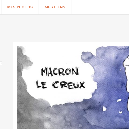
MES PHOTOS
MES LIENS
E
HERCHER