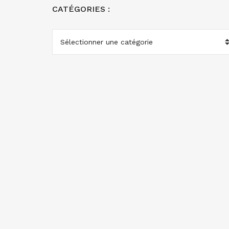
CATÉGORIES :
CATÉGORIES
: