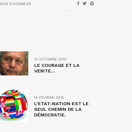
GION D'HONNEUR
31 OCTOBRE 2013
LE COURAGE ET LA
VERITE…
14 FÉVRIER 2015
L’ETAT-NATION EST LE
SEUL CHEMIN DE LA
DÉMOCRATIE.