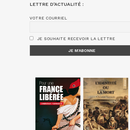
LETTRE D’ACTUALITÉ :
VOTRE COURRIEL
JE SOUHAITE RECEVOIR LA LETTRE