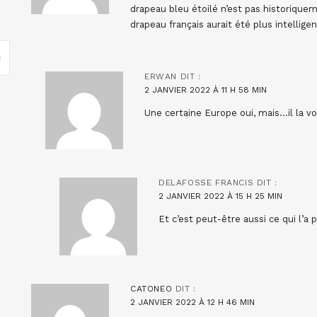
drapeau bleu étoilé n’est pas historiquem
drapeau français aurait été plus intellige
ERWAN
DIT :
2 JANVIER 2022 À 11 H 58 MIN
Une certaine Europe oui, mais…il la vou
DELAFOSSE FRANCIS
DIT :
2 JANVIER 2022 À 15 H 25 MIN
Et c’est peut-être aussi ce qui l’a 
CATONEO
DIT :
2 JANVIER 2022 À 12 H 46 MIN