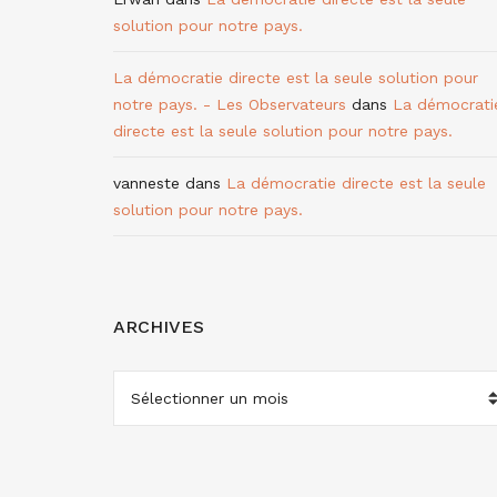
solution pour notre pays.
La démocratie directe est la seule solution pour
notre pays. - Les Observateurs
dans
La démocrati
directe est la seule solution pour notre pays.
vanneste
dans
La démocratie directe est la seule
solution pour notre pays.
ARCHIVES
ARCHIVES