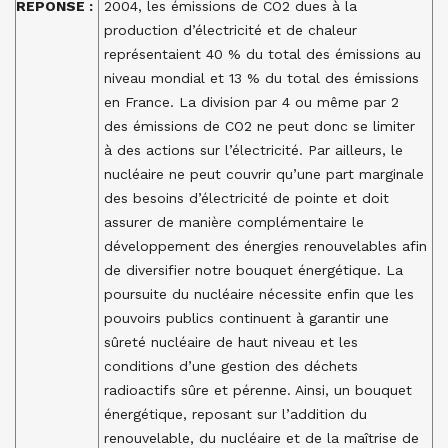
REPONSE :
2004, les émissions de CO2 dues à la
production d’électricité et de chaleur
représentaient 40 % du total des émissions au
niveau mondial et 13 % du total des émissions
en France. La division par 4 ou même par 2
des émissions de CO2 ne peut donc se limiter
à des actions sur l’électricité. Par ailleurs, le
nucléaire ne peut couvrir qu’une part marginale
des besoins d’électricité de pointe et doit
assurer de manière complémentaire le
développement des énergies renouvelables afin
de diversifier notre bouquet énergétique. La
poursuite du nucléaire nécessite enfin que les
pouvoirs publics continuent à garantir une
sûreté nucléaire de haut niveau et les
conditions d’une gestion des déchets
radioactifs sûre et pérenne. Ainsi, un bouquet
énergétique, reposant sur l’addition du
renouvelable, du nucléaire et de la maîtrise de