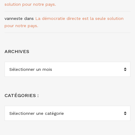
solution pour notre pays.
vanneste
dans
La démocratie directe est la seule solution
pour notre pays.
ARCHIVES
ARCHIVES
CATÉGORIES :
CATÉGORIES
: