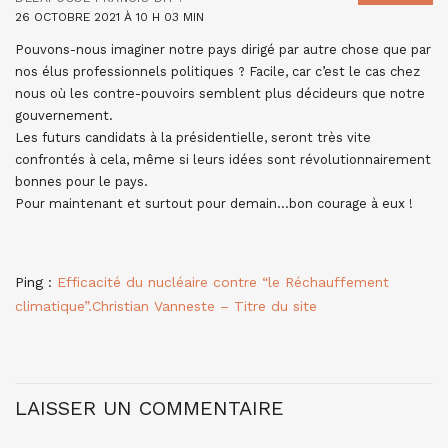
26 OCTOBRE 2021 À 10 H 03 MIN
Pouvons-nous imaginer notre pays dirigé par autre chose que par
nos élus professionnels politiques ? Facile, car c’est le cas chez
nous où les contre-pouvoirs semblent plus décideurs que notre
gouvernement.
Les futurs candidats à la présidentielle, seront très vite
confrontés à cela, même si leurs idées sont révolutionnairement
bonnes pour le pays.
Pour maintenant et surtout pour demain…bon courage à eux !
Ping :
Efficacité du nucléaire contre “le Réchauffement
climatique”.Christian Vanneste – Titre du site
LAISSER UN COMMENTAIRE