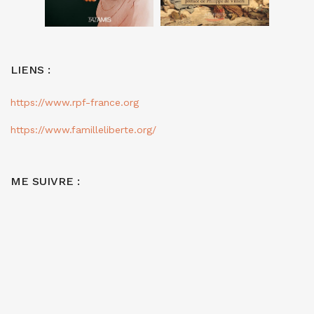
LIENS :
https://www.rpf-france.org
https://www.familleliberte.org/
ME SUIVRE :