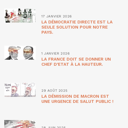
17 JANVIER 2026
LA DÉMOCRATIE DIRECTE EST LA
SEULE SOLUTION POUR NOTRE
PAYS.
1 JANVIER 2026
LA FRANCE DOIT SE DONNER UN
CHEF D’ETAT À LA HAUTEUR.
29 AOÛT 2025
LA DÉMISSION DE MACRON EST
UNE URGENCE DE SALUT PUBLIC !
28 JUIN 2025