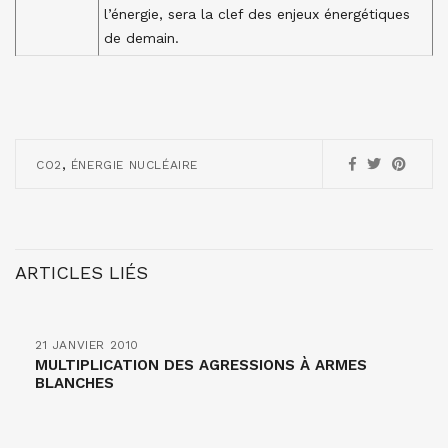
l’énergie, sera la clef des enjeux énergétiques
de demain.
,
CO2
ÉNERGIE NUCLÉAIRE
ARTICLES LIÉS
21 JANVIER 2010
MULTIPLICATION DES AGRESSIONS À ARMES
BLANCHES