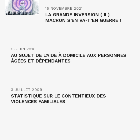
15 NOVEMBRE 2021
LA GRANDE INVERSION ( II )
MACRON S’EN VA-T’EN GUERRE !
15 JUIN 2010
AU SUJET DE L’AIDE À DOMICILE AUX PERSONNES
ÂGÉES ET DÉPENDANTES
3 JUILLET 2009
STATISTIQUE SUR LE CONTENTIEUX DES
VIOLENCES FAMILIALES