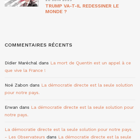
TRUMP VA-T-IL REDESSINER LE
MONDE ?
COMMENTAIRES RÉCENTS
Didier Maréchal
dans
La mort de Quentin est un appel à ce
que vive la France !
Noé Zabon
dans
La démocratie directe est la seule solution
pour notre pays.
Erwan
dans
La démocratie directe est la seule solution pour
notre pays.
La démocratie directe est la seule solution pour notre pays.
- Les Observateurs
dans
La démocratie directe est la seule