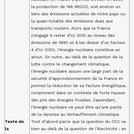
la production de 148 MtCO2, soit environ un
tiers des émissions actuelles de notre pays ou
la quasi-totalité des émissions dues aux
transports routiers. Alors que la France
s’engage à rester d’ici 2010 au niveau des
émissions de 1990 et à les diviser d’un facteur
4 d’ici 2050, l’énergie nucléaire constitue un
atout. En outre, au-delà de la question de la
lutte contre le changement climatique,
l’énergie nucléaire assure une large part de la
sécurité d’approvisionnement de la France et
permet la réduction de sa facture énergétique,
notamment dans un contexte de forte hausse
des prix des énergies fossiles. Cependant,
l’énergie nucléaire ne peut être qu’une partie
de la réponse au réchauffement climatique.
Texte de
Tout d’abord parce que la question du CO2 va
la
bien au-delà de la question de l’électricité ; en