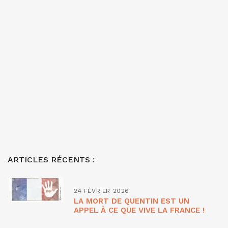
ARTICLES RÉCENTS :
24 FÉVRIER 2026
LA MORT DE QUENTIN EST UN
APPEL À CE QUE VIVE LA FRANCE !