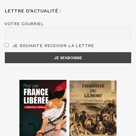
LETTRE D’ACTUALITÉ :
VOTRE COURRIEL
JE SOUHAITE RECEVOIR LA LETTRE