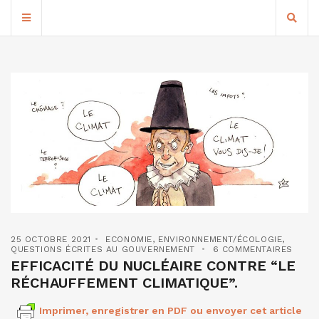
25 OCTOBRE 2021
ECONOMIE
,
ENVIRONNEMENT/ÉCOLOGIE
,
QUESTIONS ÉCRITES AU GOUVERNEMENT
6 COMMENTAIRES
EFFICACITÉ DU NUCLÉAIRE CONTRE “LE
RÉCHAUFFEMENT CLIMATIQUE”.
Imprimer, enregistrer en PDF ou envoyer cet article