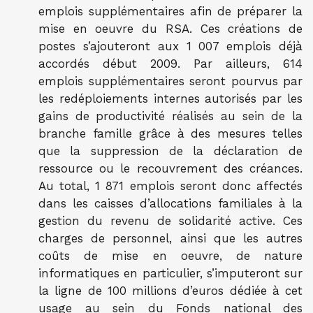
emplois supplémentaires afin de préparer la
mise en oeuvre du RSA. Ces créations de
postes s’ajouteront aux 1 007 emplois déjà
accordés début 2009. Par ailleurs, 614
emplois supplémentaires seront pourvus par
les redéploiements internes autorisés par les
gains de productivité réalisés au sein de la
branche famille grâce à des mesures telles
que la suppression de la déclaration de
ressource ou le recouvrement des créances.
Au total, 1 871 emplois seront donc affectés
dans les caisses d’allocations familiales à la
gestion du revenu de solidarité active. Ces
charges de personnel, ainsi que les autres
coûts de mise en oeuvre, de nature
informatiques en particulier, s’imputeront sur
la ligne de 100 millions d’euros dédiée à cet
usage au sein du Fonds national des