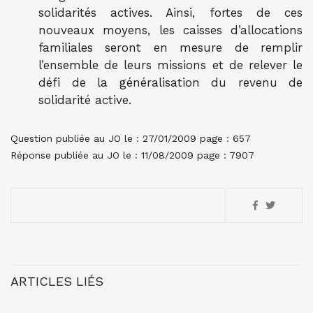
solidarités actives. Ainsi, fortes de ces
nouveaux moyens, les caisses d’allocations
familiales seront en mesure de remplir
l’ensemble de leurs missions et de relever le
défi de la généralisation du revenu de
solidarité active.
Question publiée au JO le : 27/01/2009 page : 657
Réponse publiée au JO le : 11/08/2009 page : 7907
ARTICLES LIÉS