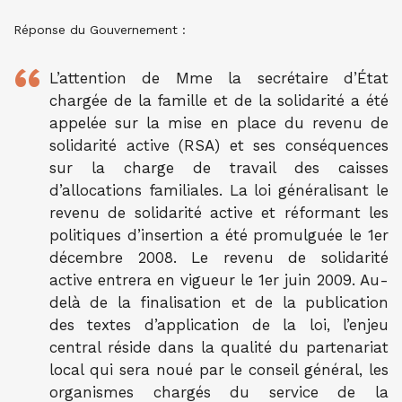
Réponse du Gouvernement :
L’attention de Mme la secrétaire d’État
chargée de la famille et de la solidarité a été
appelée sur la mise en place du revenu de
solidarité active (RSA) et ses conséquences
sur la charge de travail des caisses
d’allocations familiales. La loi généralisant le
revenu de solidarité active et réformant les
politiques d’insertion a été promulguée le 1er
décembre 2008. Le revenu de solidarité
active entrera en vigueur le 1er juin 2009. Au-
delà de la finalisation et de la publication
des textes d’application de la loi, l’enjeu
central réside dans la qualité du partenariat
local qui sera noué par le conseil général, les
organismes chargés du service de la