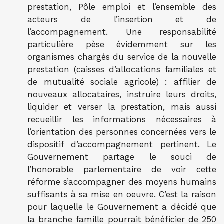
prestation, Pôle emploi et l’ensemble des
acteurs de l’insertion et de
l’accompagnement. Une responsabilité
particulière pèse évidemment sur les
organismes chargés du service de la nouvelle
prestation (caisses d’allocations familiales et
de mutualité sociale agricole) : affilier de
nouveaux allocataires, instruire leurs droits,
liquider et verser la prestation, mais aussi
recueillir les informations nécessaires à
l’orientation des personnes concernées vers le
dispositif d’accompagnement pertinent. Le
Gouvernement partage le souci de
l’honorable parlementaire de voir cette
réforme s’accompagner des moyens humains
suffisants à sa mise en oeuvre. C’est la raison
pour laquelle le Gouvernement a décidé que
la branche famille pourrait bénéficier de 250