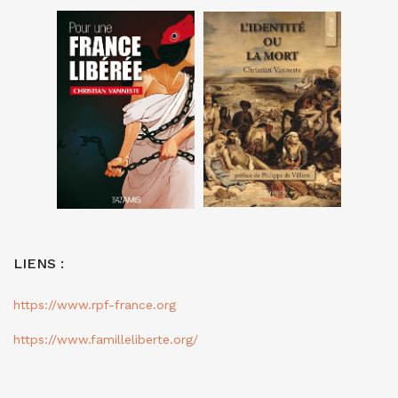
LIENS :
https://www.rpf-france.org
https://www.familleliberte.org/