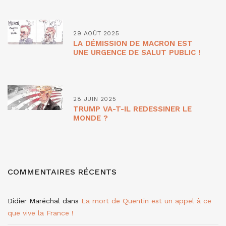
29 AOÛT 2025
LA DÉMISSION DE MACRON EST
UNE URGENCE DE SALUT PUBLIC !
28 JUIN 2025
TRUMP VA-T-IL REDESSINER LE
MONDE ?
COMMENTAIRES RÉCENTS
Didier Maréchal
dans
La mort de Quentin est un appel à ce
que vive la France !