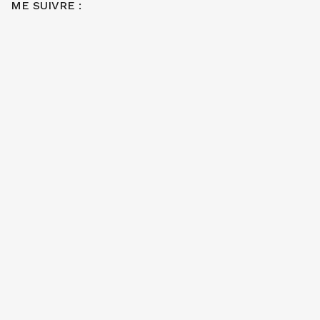
ME SUIVRE :