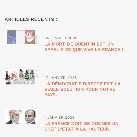
ARTICLES RÉCENTS :
24 FÉVRIER 2026
LA MORT DE QUENTIN EST UN
APPEL À CE QUE VIVE LA FRANCE !
17 JANVIER 2026
LA DÉMOCRATIE DIRECTE EST LA
SEULE SOLUTION POUR NOTRE
PAYS.
1 JANVIER 2026
LA FRANCE DOIT SE DONNER UN
CHEF D’ETAT À LA HAUTEUR.