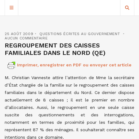
25 AOÛT 2009
QUESTIONS ÉCRITES AU GOUVERNEMENT
AUCUN COMMENTAIRE
REGROUPEMENT DES CAISSES
FAMILIALES DANS LE NORD (QE)
Imprimer, enregistrer en PDF ou envoyer cet article
M. Christian Vanneste attire l’attention de Mme la secrétaire
d’État chargée de la famille sur le regroupement des caisses
familiales dans le département du Nord. Ce dernier dispose
actuellement de 8 caisses ; il est le premier en nombre
d’allocataires. Aussi, le regroupement en une seule caisse
suscite des questionnements et des interrogations,
notamment en termes de proximité pour les familles, qui
représentent 87 % des ménages. Il souhaiterait connaître ses
intentions dans ce domaine.