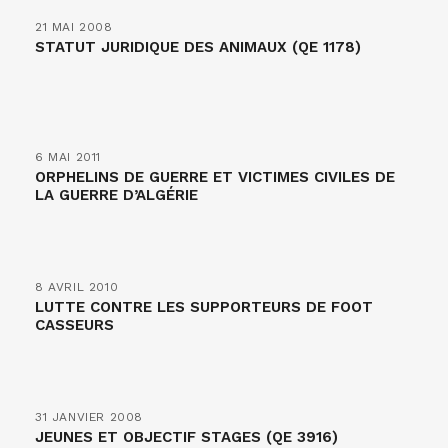
21 MAI 2008
STATUT JURIDIQUE DES ANIMAUX (QE 1178)
6 MAI 2011
ORPHELINS DE GUERRE ET VICTIMES CIVILES DE
LA GUERRE D’ALGÉRIE
8 AVRIL 2010
LUTTE CONTRE LES SUPPORTEURS DE FOOT
CASSEURS
31 JANVIER 2008
JEUNES ET OBJECTIF STAGES (QE 3916)