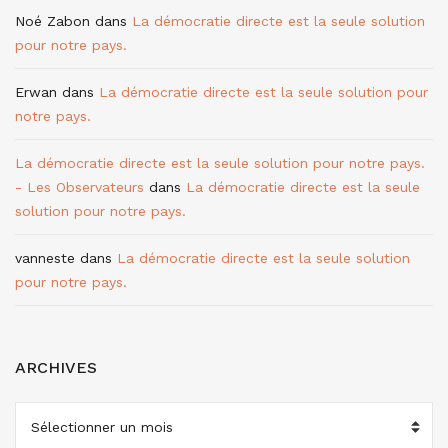
Noé Zabon
dans
La démocratie directe est la seule solution
pour notre pays.
Erwan
dans
La démocratie directe est la seule solution pour
notre pays.
La démocratie directe est la seule solution pour notre pays.
- Les Observateurs
dans
La démocratie directe est la seule
solution pour notre pays.
vanneste
dans
La démocratie directe est la seule solution
pour notre pays.
ARCHIVES
ARCHIVES