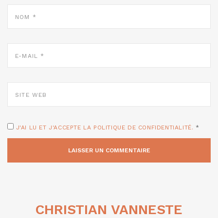
NOM
*
E-
MAIL
*
SITE
WEB
J'AI LU ET J'ACCEPTE LA POLITIQUE DE CONFIDENTIALITÉ.
*
CHRISTIAN VANNESTE