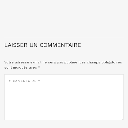
LAISSER UN COMMENTAIRE
Votre adresse e-mail ne sera pas publiée.
Les champs obligatoires
sont indiqués avec
*
COMMENTAIRE
*