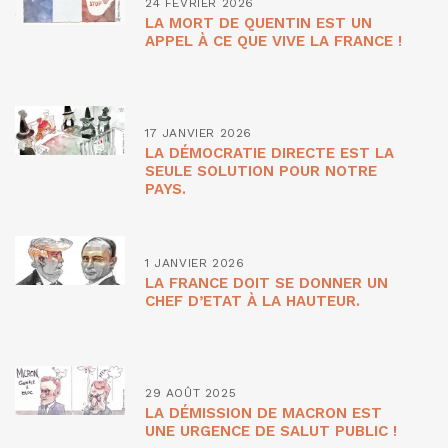
24 FÉVRIER 2026
LA MORT DE QUENTIN EST UN
APPEL À CE QUE VIVE LA FRANCE !
17 JANVIER 2026
LA DÉMOCRATIE DIRECTE EST LA
SEULE SOLUTION POUR NOTRE
PAYS.
1 JANVIER 2026
LA FRANCE DOIT SE DONNER UN
CHEF D’ETAT À LA HAUTEUR.
29 AOÛT 2025
LA DÉMISSION DE MACRON EST
UNE URGENCE DE SALUT PUBLIC !