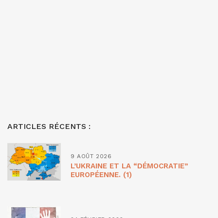
ARTICLES RÉCENTS :
9 AOÛT 2026
L’UKRAINE ET LA “DÉMOCRATIE”
EUROPÉENNE. (1)