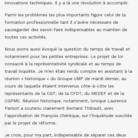
innovations techniques. Il y a là une révolution à accomplir.
Parmi les problèmes les plus importants figure celui de la
formation professionnelle tant il s’avère nécessaire de
sauvegarder des savoir-faire indispensables au maintien de
toutes ces activités.
Nous avons aussi évoqué la question du temps de travail et
notamment pour les petites entreprises. Le projet de loi
consacré à la représentativité syndicale et au temps de
travail inquiète. Je m’en étais rendu compte en assistant à la
réunion « historique » du Groupe UMP de mardi dernier, au
cours de laquelle étaient intervenus côte-à-côte les
représentants de la CGT, de la CFDT, du MEDEF et de la
CGPME. Réunion historique, notamment, lorsque Laurence
Parisot a soutenu clairement Bernard Thibault, avec
l’approbation de François Chérèque, sur l’inquiétude suscitée
par le projet de réforme.
Je crois, pour ma part, indispensable de séparer ces deux