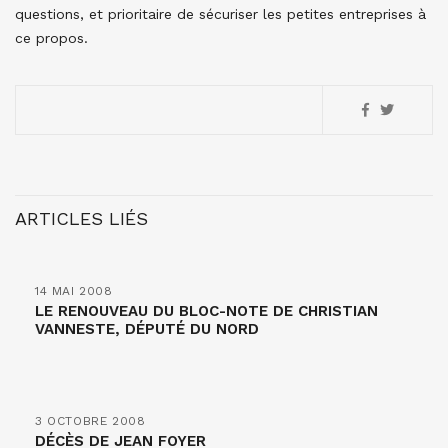
questions, et prioritaire de sécuriser les petites entreprises à
ce propos.
ARTICLES LIÉS
14 MAI 2008
LE RENOUVEAU DU BLOC-NOTE DE CHRISTIAN
VANNESTE, DÉPUTÉ DU NORD
3 OCTOBRE 2008
DÉCÈS DE JEAN FOYER