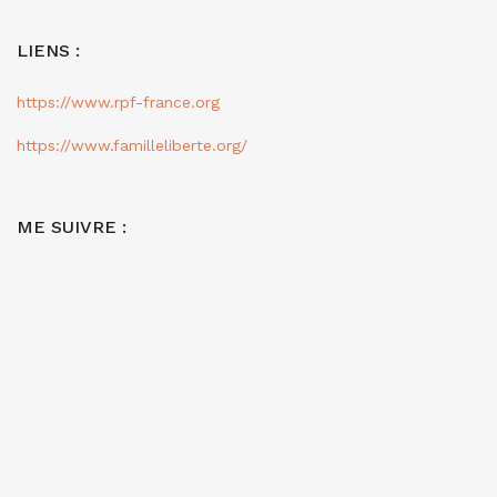
LIENS :
https://www.rpf-france.org
https://www.familleliberte.org/
ME SUIVRE :