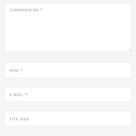
COMMENTAIRE
*
NOM
*
E-
MAIL
*
SITE
WEB