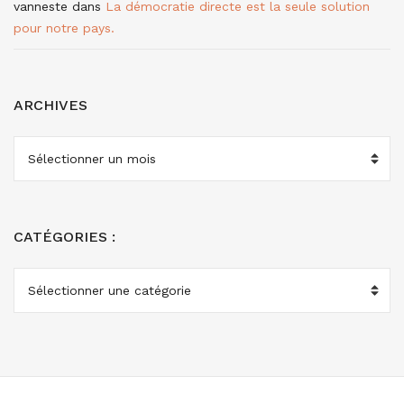
vanneste
dans
La démocratie directe est la seule solution
pour notre pays.
ARCHIVES
ARCHIVES
CATÉGORIES :
CATÉGORIES
: