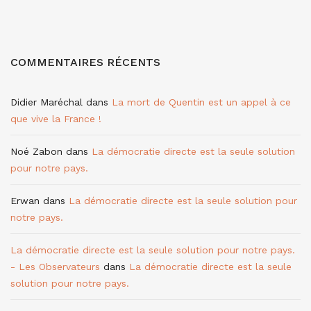
COMMENTAIRES RÉCENTS
Didier Maréchal
dans
La mort de Quentin est un appel à ce
que vive la France !
Noé Zabon
dans
La démocratie directe est la seule solution
pour notre pays.
Erwan
dans
La démocratie directe est la seule solution pour
notre pays.
La démocratie directe est la seule solution pour notre pays.
- Les Observateurs
dans
La démocratie directe est la seule
solution pour notre pays.