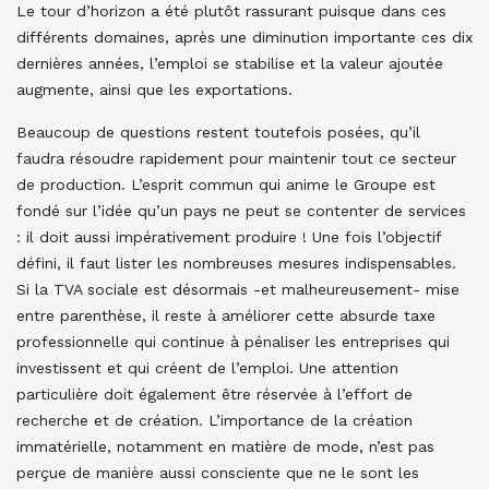
Le tour d’horizon a été plutôt rassurant puisque dans ces
différents domaines, après une diminution importante ces dix
dernières années, l’emploi se stabilise et la valeur ajoutée
augmente, ainsi que les exportations.
Beaucoup de questions restent toutefois posées, qu’il
faudra résoudre rapidement pour maintenir tout ce secteur
de production. L’esprit commun qui anime le Groupe est
fondé sur l’idée qu’un pays ne peut se contenter de services
: il doit aussi impérativement produire ! Une fois l’objectif
défini, il faut lister les nombreuses mesures indispensables.
Si la TVA sociale est désormais -et malheureusement- mise
entre parenthèse, il reste à améliorer cette absurde taxe
professionnelle qui continue à pénaliser les entreprises qui
investissent et qui créent de l’emploi. Une attention
particulière doit également être réservée à l’effort de
recherche et de création. L’importance de la création
immatérielle, notamment en matière de mode, n’est pas
perçue de manière aussi consciente que ne le sont les