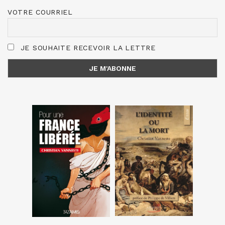
VOTRE COURRIEL
JE SOUHAITE RECEVOIR LA LETTRE