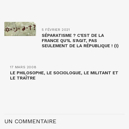
5 FÉVRIER 2021
SÉPARATISME ? C’EST DE LA
FRANCE QU’IL S’AGIT, PAS
SEULEMENT DE LA RÉPUBLIQUE ! (I)
17 MARS 2008
LE PHILOSOPHE, LE SOCIOLOGUE, LE MILITANT ET
LE TRAÎTRE
UN COMMENTAIRE