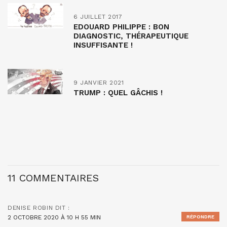
6 JUILLET 2017
EDOUARD PHILIPPE : BON
DIAGNOSTIC, THÉRAPEUTIQUE
INSUFFISANTE !
9 JANVIER 2021
TRUMP : QUEL GÂCHIS !
11 COMMENTAIRES
DENISE ROBIN
DIT :
2 OCTOBRE 2020 À 10 H 55 MIN
RÉPONDRE