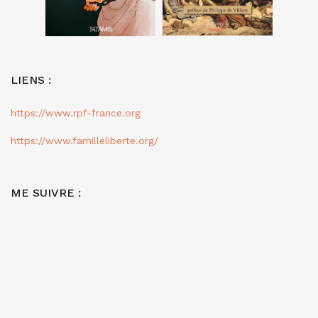
LIENS :
https://www.rpf-france.org
https://www.familleliberte.org/
ME SUIVRE :