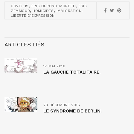
,
,
COVID-19
ERIC DUPOND-MORETTI
ERIC
,
,
,
ZEMMOUR
HOMICIDES
IMMIGRATION
LIBERTÉ D'EXPRESSION
ARTICLES LIÉS
17 MAI 2016
LA GAUCHE TOTALITAIRE.
23 DÉCEMBRE 2016
LE SYNDROME DE BERLIN.