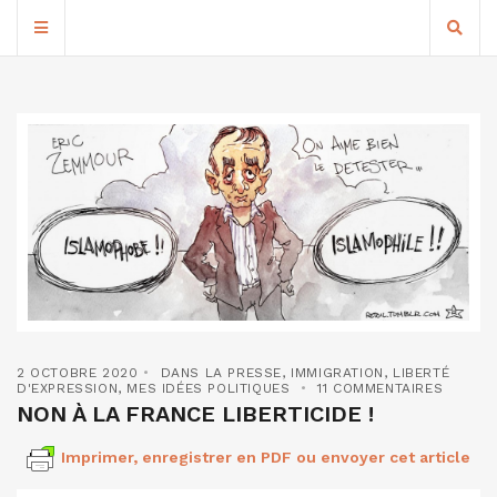
2 OCTOBRE 2020
DANS LA PRESSE
,
IMMIGRATION
,
LIBERTÉ
D'EXPRESSION
,
MES IDÉES POLITIQUES
11 COMMENTAIRES
NON À LA FRANCE LIBERTICIDE !
Imprimer, enregistrer en PDF ou envoyer cet article