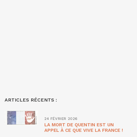
ARTICLES RÉCENTS :
24 FÉVRIER 2026
LA MORT DE QUENTIN EST UN
APPEL À CE QUE VIVE LA FRANCE !