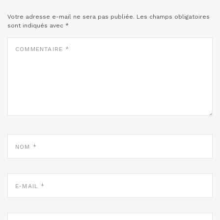
Votre adresse e-mail ne sera pas publiée.
Les champs obligatoires
sont indiqués avec
*
COMMENTAIRE
*
NOM
*
E-
MAIL
*
SITE