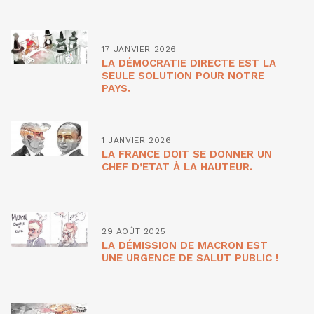
17 JANVIER 2026
LA DÉMOCRATIE DIRECTE EST LA
SEULE SOLUTION POUR NOTRE
PAYS.
1 JANVIER 2026
LA FRANCE DOIT SE DONNER UN
CHEF D’ETAT À LA HAUTEUR.
29 AOÛT 2025
LA DÉMISSION DE MACRON EST
UNE URGENCE DE SALUT PUBLIC !