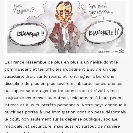
La France ressemble de plus en plus à un navire dont le
commandant et les officiers s’obstinent à suivre un cap
suicidaire, droit sur le récifs, et font régner à bord une
discipline de plus en plus sévère et absurde tandis que les
passagers se partagent entre soumission et révolte, mais
toujours sans penser au bateau, uniquement à leurs peurs
intimes et à leurs intérêts personnels. Notre pays continue à
ouvrir ses portes à une immigration dont on pèse désormais
le coût, non seulement sur la dépense publique, sociale,
médicale, et sécuritaire, mais aussi et surtout de manière