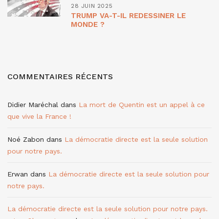
28 JUIN 2025
TRUMP VA-T-IL REDESSINER LE
MONDE ?
COMMENTAIRES RÉCENTS
Didier Maréchal
dans
La mort de Quentin est un appel à ce
que vive la France !
Noé Zabon
dans
La démocratie directe est la seule solution
pour notre pays.
Erwan
dans
La démocratie directe est la seule solution pour
notre pays.
La démocratie directe est la seule solution pour notre pays.