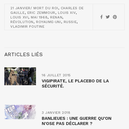
,
21 JANVIER/ MORT DU ROI
CHARLES DE
,
,
,
GAULLE
ERIC ZEMMOUR
LOUIS XIV
,
,
,
LOUIS XVI
MAI 1968
RENAN
,
,
,
RÉVOLUTION
ROYAUME-UNI
RUSSIE
VLADIMIR POUTINE
ARTICLES LIÉS
16 JUILLET 2015
VIGIPIRATE, LE PLACEBO DE LA
SÉCURITÉ.
3 JANVIER 2018
BANLIEUES : UNE GUERRE QU’ON
N’OSE PAS DÉCLARER ?