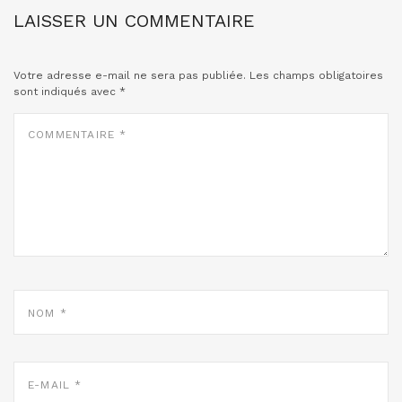
LAISSER UN COMMENTAIRE
Votre adresse e-mail ne sera pas publiée.
Les champs obligatoires
sont indiqués avec
*
COMMENTAIRE
*
NOM
*
E-
MAIL
*