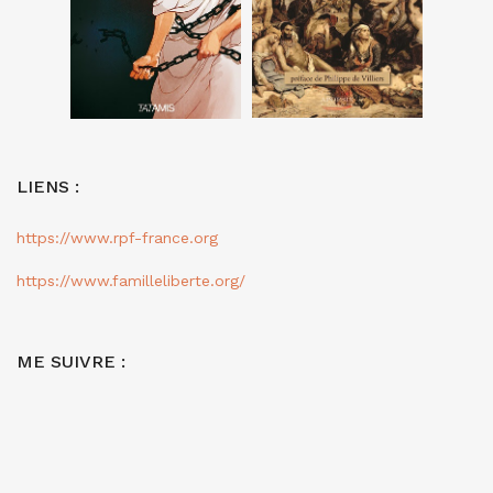
LIENS :
https://www.rpf-france.org
https://www.familleliberte.org/
ME SUIVRE :