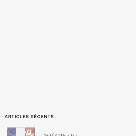
ARTICLES RÉCENTS :
24 FÉVRIER 2026