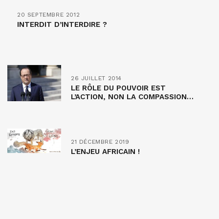
20 SEPTEMBRE 2012
INTERDIT D’INTERDIRE ?
26 JUILLET 2014
LE RÔLE DU POUVOIR EST
L’ACTION, NON LA COMPASSION…
21 DÉCEMBRE 2019
L’ENJEU AFRICAIN !