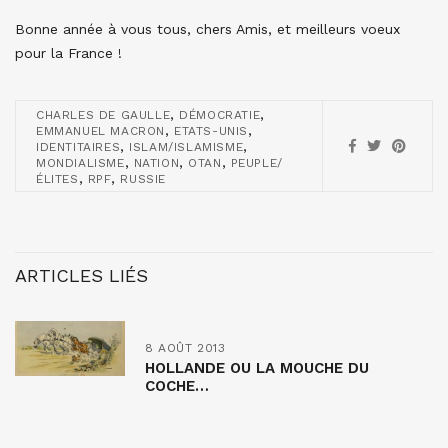
Bonne année à vous tous, chers Amis, et meilleurs voeux
pour la France !
,
,
CHARLES DE GAULLE
DÉMOCRATIE
,
,
EMMANUEL MACRON
ETATS-UNIS
,
,
IDENTITAIRES
ISLAM/ISLAMISME
,
,
,
MONDIALISME
NATION
OTAN
PEUPLE/
,
,
ÉLITES
RPF
RUSSIE
ARTICLES LIÉS
8 AOÛT 2013
HOLLANDE OU LA MOUCHE DU
COCHE…