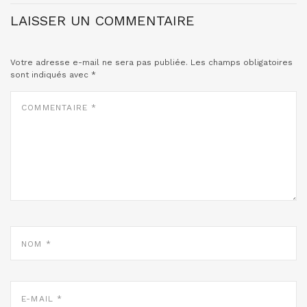
LAISSER UN COMMENTAIRE
Votre adresse e-mail ne sera pas publiée.
Les champs obligatoires
sont indiqués avec
*
COMMENTAIRE
*
NOM
*
E-
MAIL
*