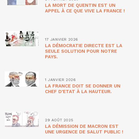
LA MORT DE QUENTIN EST UN
APPEL À CE QUE VIVE LA FRANCE !
17 JANVIER 2026
LA DÉMOCRATIE DIRECTE EST LA
SEULE SOLUTION POUR NOTRE
PAYS.
1 JANVIER 2026
LA FRANCE DOIT SE DONNER UN
CHEF D’ETAT À LA HAUTEUR.
29 AOÛT 2025
LA DÉMISSION DE MACRON EST
UNE URGENCE DE SALUT PUBLIC !