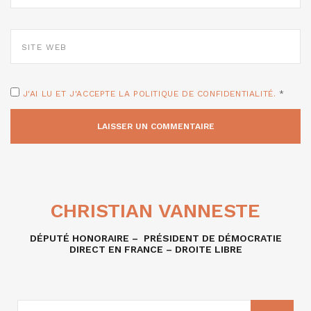
SITE
WEB
J'AI LU ET J'ACCEPTE LA POLITIQUE DE CONFIDENTIALITÉ.
*
CHRISTIAN VANNESTE
DÉPUTÉ HONORAIRE – PRÉSIDENT DE DÉMOCRATIE
DIRECT EN FRANCE – DROITE LIBRE
RECHERCHE