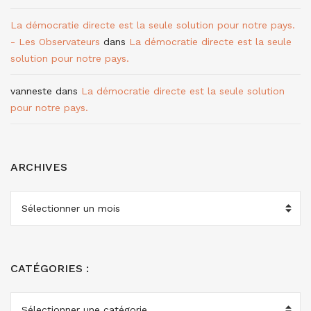
La démocratie directe est la seule solution pour notre pays.
- Les Observateurs
dans
La démocratie directe est la seule
solution pour notre pays.
vanneste
dans
La démocratie directe est la seule solution
pour notre pays.
ARCHIVES
ARCHIVES
CATÉGORIES :
CATÉGORIES
: