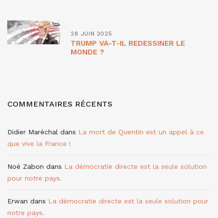
28 JUIN 2025
TRUMP VA-T-IL REDESSINER LE
MONDE ?
COMMENTAIRES RÉCENTS
Didier Maréchal
dans
La mort de Quentin est un appel à ce
que vive la France !
Noé Zabon
dans
La démocratie directe est la seule solution
pour notre pays.
Erwan
dans
La démocratie directe est la seule solution pour
notre pays.