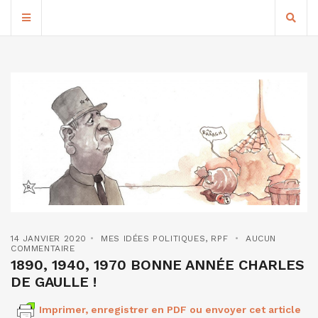
14 JANVIER 2020
MES IDÉES POLITIQUES
,
RPF
AUCUN
COMMENTAIRE
1890, 1940, 1970 BONNE ANNÉE CHARLES
DE GAULLE !
Imprimer, enregistrer en PDF ou envoyer cet article