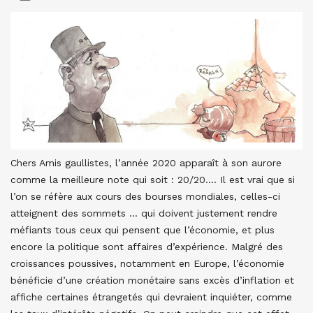
Chers Amis gaullistes, l’année 2020 apparaît à son aurore
comme la meilleure note qui soit : 20/20…. Il est vrai que si
l’on se réfère aux cours des bourses mondiales, celles-ci
atteignent des sommets … qui doivent justement rendre
méfiants tous ceux qui pensent que l’économie, et plus
encore la politique sont affaires d’expérience. Malgré des
croissances poussives, notamment en Europe, l’économie
bénéficie d’une création monétaire sans excès d’inflation et
affiche certaines étrangetés qui devraient inquiéter, comme