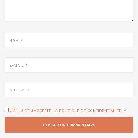
NOM
*
E-
MAIL
*
SITE
WEB
J'AI LU ET J'ACCEPTE LA POLITIQUE DE CONFIDENTIALITÉ.
*