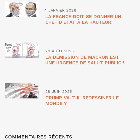
1 JANVIER 2026
LA FRANCE DOIT SE DONNER UN
CHEF D’ETAT À LA HAUTEUR.
29 AOÛT 2025
LA DÉMISSION DE MACRON EST
UNE URGENCE DE SALUT PUBLIC !
28 JUIN 2025
TRUMP VA-T-IL REDESSINER LE
MONDE ?
COMMENTAIRES RÉCENTS