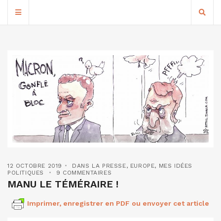
12 OCTOBRE 2019
DANS LA PRESSE
,
EUROPE
,
MES IDÉES
POLITIQUES
9 COMMENTAIRES
MANU LE TÉMÉRAIRE !
Imprimer, enregistrer en PDF ou envoyer cet article