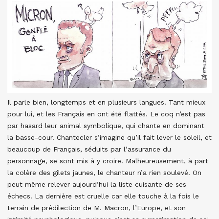
Il parle bien, longtemps et en plusieurs langues. Tant mieux
pour lui, et les Français en ont été flattés. Le coq n’est pas
par hasard leur animal symbolique, qui chante en dominant
la basse-cour. Chantecler s’imagine qu’il fait lever le soleil, et
beaucoup de Français, séduits par l’assurance du
personnage, se sont mis à y croire. Malheureusement, à part
la colère des gilets jaunes, le chanteur n’a rien soulevé. On
peut même relever aujourd’hui la liste cuisante de ses
échecs. La dernière est cruelle car elle touche à la fois le
terrain de prédilection de M. Macron, l’Europe, et son