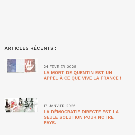
ARTICLES RÉCENTS :
24 FÉVRIER 2026
LA MORT DE QUENTIN EST UN
APPEL À CE QUE VIVE LA FRANCE !
17 JANVIER 2026
LA DÉMOCRATIE DIRECTE EST LA
SEULE SOLUTION POUR NOTRE
PAYS.