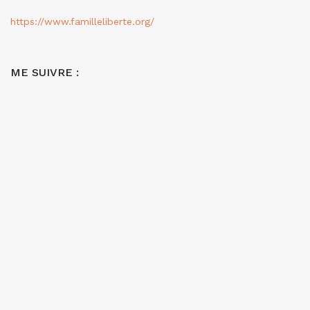
https://www.familleliberte.org/
ME SUIVRE :