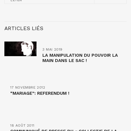
LEYEN
ARTICLES LIÉS
3 MAI 2019
LA MANIPULATION DU POUVOIR LA
MAIN DANS LE SAC !
17 NOVEMBRE 2012
“MARIAGE”: REFERENDUM !
18 AOÛT 2011