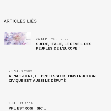
ARTICLES LIÉS
26 SEPTEMBRE 2022
SUÈDE, ITALIE, LE RÉVEIL DES
PEUPLES DE L’EUROPE !
20 MARS 2009
A PAUL-BERT, LE PROFESSEUR D’INSTRUCTION
CIVIQUE EST AUSSI LE DÉPUTÉ
1 JUILLET 2009
PPL ESTROSI : SIC…