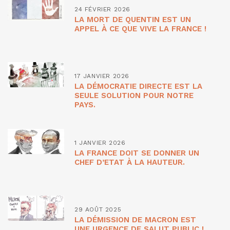
24 FÉVRIER 2026
LA MORT DE QUENTIN EST UN
APPEL À CE QUE VIVE LA FRANCE !
17 JANVIER 2026
LA DÉMOCRATIE DIRECTE EST LA
SEULE SOLUTION POUR NOTRE
PAYS.
1 JANVIER 2026
LA FRANCE DOIT SE DONNER UN
CHEF D’ETAT À LA HAUTEUR.
29 AOÛT 2025
LA DÉMISSION DE MACRON EST
UNE URGENCE DE SALUT PUBLIC !