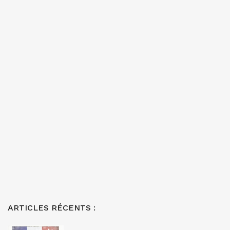
ARTICLES RÉCENTS :