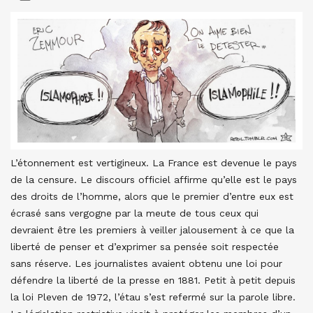
L’étonnement est vertigineux. La France est devenue le pays
de la censure. Le discours officiel affirme qu’elle est le pays
des droits de l’homme, alors que le premier d’entre eux est
écrasé sans vergogne par la meute de tous ceux qui
devraient être les premiers à veiller jalousement à ce que la
liberté de penser et d’exprimer sa pensée soit respectée
sans réserve. Les journalistes avaient obtenu une loi pour
défendre la liberté de la presse en 1881. Petit à petit depuis
la loi Pleven de 1972, l’étau s’est refermé sur la parole libre.