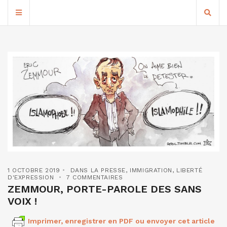
1 OCTOBRE 2019
DANS LA PRESSE
,
IMMIGRATION
,
LIBERTÉ
D'EXPRESSION
7 COMMENTAIRES
ZEMMOUR, PORTE-PAROLE DES SANS
VOIX !
Imprimer, enregistrer en PDF ou envoyer cet article