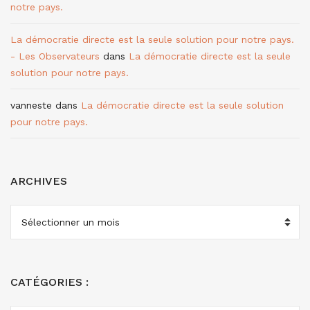
notre pays.
La démocratie directe est la seule solution pour notre pays.
- Les Observateurs
dans
La démocratie directe est la seule
solution pour notre pays.
vanneste
dans
La démocratie directe est la seule solution
pour notre pays.
ARCHIVES
ARCHIVES
CATÉGORIES :