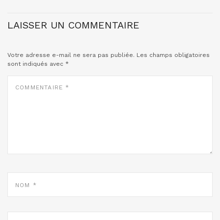
LAISSER UN COMMENTAIRE
Votre adresse e-mail ne sera pas publiée.
Les champs obligatoires
sont indiqués avec
*
COMMENTAIRE
*
NOM
*
E-