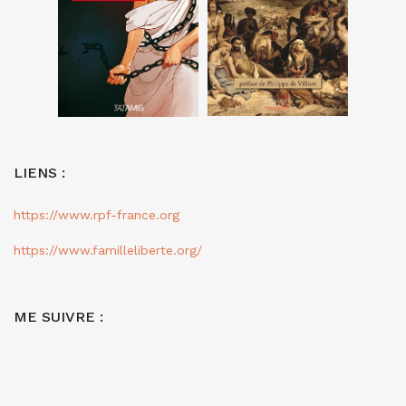
LIENS :
https://www.rpf-france.org
https://www.familleliberte.org/
ME SUIVRE :