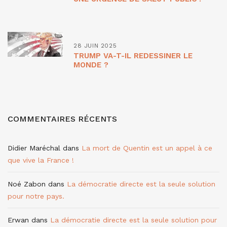
28 JUIN 2025
TRUMP VA-T-IL REDESSINER LE
MONDE ?
COMMENTAIRES RÉCENTS
Didier Maréchal
dans
La mort de Quentin est un appel à ce
que vive la France !
Noé Zabon
dans
La démocratie directe est la seule solution
pour notre pays.
Erwan
dans
La démocratie directe est la seule solution pour