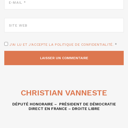
MAIL
*
SITE
WEB
J'AI LU ET J'ACCEPTE LA POLITIQUE DE CONFIDENTIALITÉ.
*
CHRISTIAN VANNESTE
DÉPUTÉ HONORAIRE – PRÉSIDENT DE DÉMOCRATIE
DIRECT EN FRANCE – DROITE LIBRE