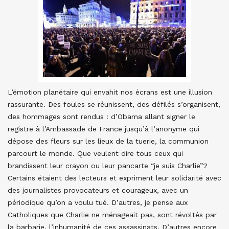
L’émotion planétaire qui envahit nos écrans est une illusion
rassurante. Des foules se réunissent, des défilés s’organisent,
des hommages sont rendus : d’Obama allant signer le
registre à l’Ambassade de France jusqu’à l’anonyme qui
dépose des fleurs sur les lieux de la tuerie, la communion
parcourt le monde. Que veulent dire tous ceux qui
brandissent leur crayon ou leur pancarte “je suis Charlie”?
Certains étaient des lecteurs et expriment leur solidarité avec
des journalistes provocateurs et courageux, avec un
périodique qu’on a voulu tué. D’autres, je pense aux
Catholiques que Charlie ne ménageait pas, sont révoltés par
la barbarie, l’inhumanité de ces assassinats. D’autres encore