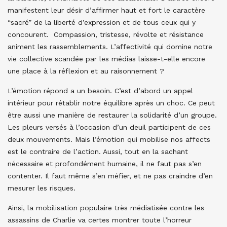
manifestent leur désir d’affirmer haut et fort le caractère
“sacré” de la liberté d’expression et de tous ceux qui y
concourent. Compassion, tristesse, révolte et résistance
animent les rassemblements. L’affectivité qui domine notre
vie collective scandée par les médias laisse-t-elle encore
une place à la réflexion et au raisonnement ?
L’émotion répond a un besoin. C’est d’abord un appel
intérieur pour rétablir notre équilibre après un choc. Ce peut
être aussi une manière de restaurer la solidarité d’un groupe.
Les pleurs versés à l’occasion d’un deuil participent de ces
deux mouvements. Mais l’émotion qui mobilise nos affects
est le contraire de l’action. Aussi, tout en la sachant
nécessaire et profondément humaine, il ne faut pas s’en
contenter. Il faut même s’en méfier, et ne pas craindre d’en
mesurer les risques.
Ainsi, la mobilisation populaire très médiatisée contre les
assassins de Charlie va certes montrer toute l’horreur