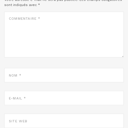
sont indiqués avec
*
COMMENTAIRE
*
NOM
*
E-
MAIL
*
SITE
WEB