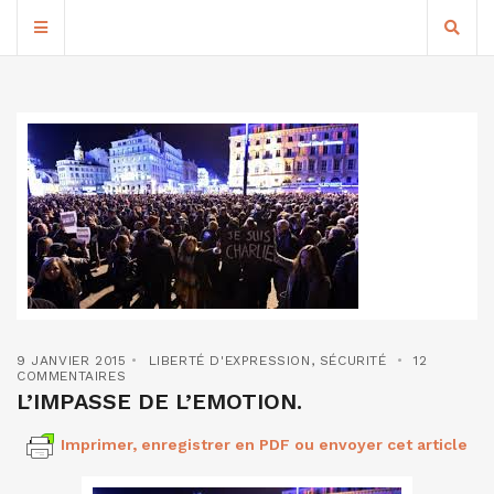
9 JANVIER 2015
LIBERTÉ D'EXPRESSION
,
SÉCURITÉ
12
COMMENTAIRES
L’IMPASSE DE L’EMOTION.
Imprimer, enregistrer en PDF ou envoyer cet article