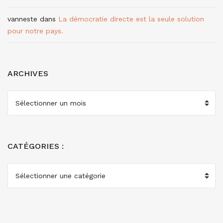
vanneste
dans
La démocratie directe est la seule solution
pour notre pays.
ARCHIVES
ARCHIVES
CATÉGORIES :
CATÉGORIES
: