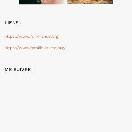
LIENS :
https://www.rpf-france.org
https://www.familleliberte.org/
ME SUIVRE :