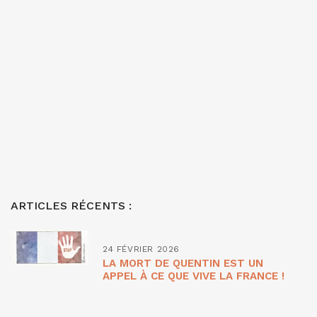
ARTICLES RÉCENTS :
24 FÉVRIER 2026
LA MORT DE QUENTIN EST UN
APPEL À CE QUE VIVE LA FRANCE !