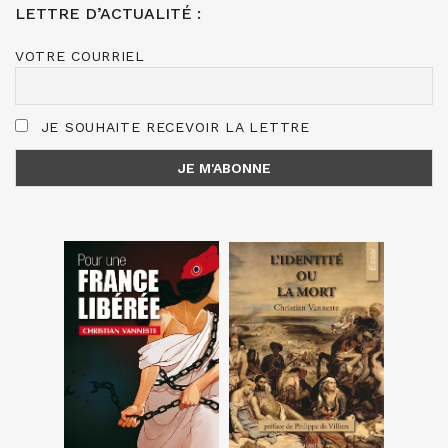
LETTRE D’ACTUALITÉ :
VOTRE COURRIEL
JE SOUHAITE RECEVOIR LA LETTRE