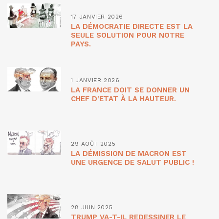
17 JANVIER 2026
LA DÉMOCRATIE DIRECTE EST LA
SEULE SOLUTION POUR NOTRE
PAYS.
1 JANVIER 2026
LA FRANCE DOIT SE DONNER UN
CHEF D’ETAT À LA HAUTEUR.
29 AOÛT 2025
LA DÉMISSION DE MACRON EST
UNE URGENCE DE SALUT PUBLIC !
28 JUIN 2025
TRUMP VA-T-IL REDESSINER LE