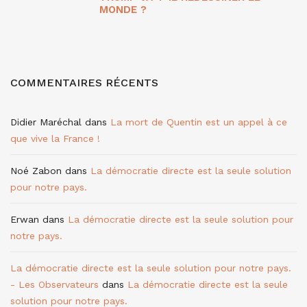
MONDE ?
COMMENTAIRES RÉCENTS
Didier Maréchal
dans
La mort de Quentin est un appel à ce
que vive la France !
Noé Zabon
dans
La démocratie directe est la seule solution
pour notre pays.
Erwan
dans
La démocratie directe est la seule solution pour
notre pays.
La démocratie directe est la seule solution pour notre pays.
- Les Observateurs
dans
La démocratie directe est la seule
solution pour notre pays.