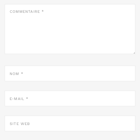
COMMENTAIRE
*
NOM
*
E-
MAIL
*
SITE
WEB