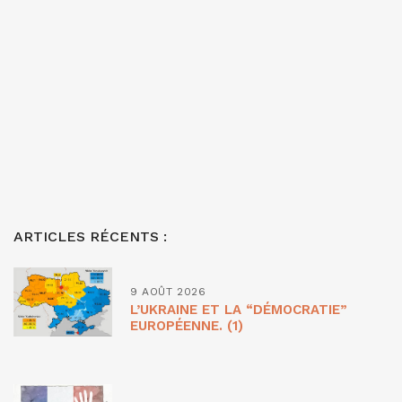
ARTICLES RÉCENTS :
9 AOÛT 2026
L’UKRAINE ET LA “DÉMOCRATIE”
EUROPÉENNE. (1)