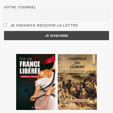
VOTRE COURRIEL
JE SOUHAITE RECEVOIR LA LETTRE