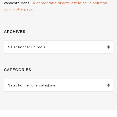
vanneste
dans
La démocratie directe est la seule solution
pour notre pays.
ARCHIVES
ARCHIVES
CATÉGORIES :
CATÉGORIES
: