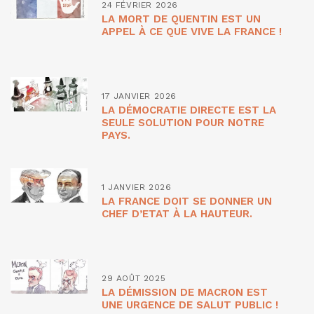
24 FÉVRIER 2026
LA MORT DE QUENTIN EST UN
APPEL À CE QUE VIVE LA FRANCE !
17 JANVIER 2026
LA DÉMOCRATIE DIRECTE EST LA
SEULE SOLUTION POUR NOTRE
PAYS.
1 JANVIER 2026
LA FRANCE DOIT SE DONNER UN
CHEF D’ETAT À LA HAUTEUR.
29 AOÛT 2025
LA DÉMISSION DE MACRON EST
UNE URGENCE DE SALUT PUBLIC !