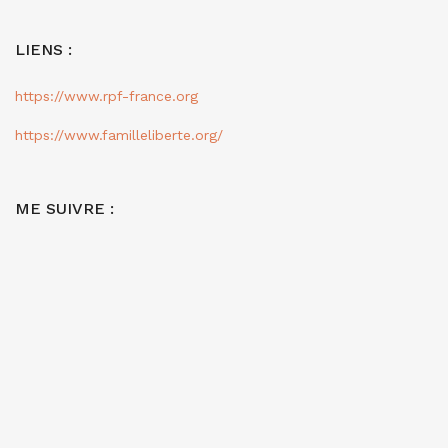
LIENS :
https://www.rpf-france.org
https://www.familleliberte.org/
ME SUIVRE :