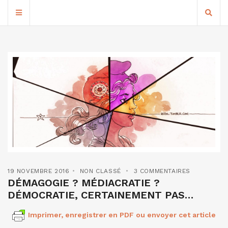
19 NOVEMBRE 2016
NON CLASSÉ
3 COMMENTAIRES
DÉMAGOGIE ? MÉDIACRATIE ?
DÉMOCRATIE, CERTAINEMENT PAS…
Imprimer, enregistrer en PDF ou envoyer cet article