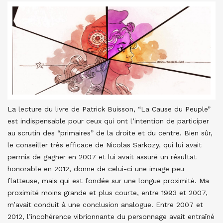
La lecture du livre de Patrick Buisson, “La Cause du Peuple”
est indispensable pour ceux qui ont l’intention de participer
au scrutin des “primaires” de la droite et du centre. Bien sûr,
le conseiller très efficace de Nicolas Sarkozy, qui lui avait
permis de gagner en 2007 et lui avait assuré un résultat
honorable en 2012, donne de celui-ci une image peu
flatteuse, mais qui est fondée sur une longue proximité. Ma
proximité moins grande et plus courte, entre 1993 et 2007,
m’avait conduit à une conclusion analogue. Entre 2007 et
2012, l’incohérence vibrionnante du personnage avait entraîné