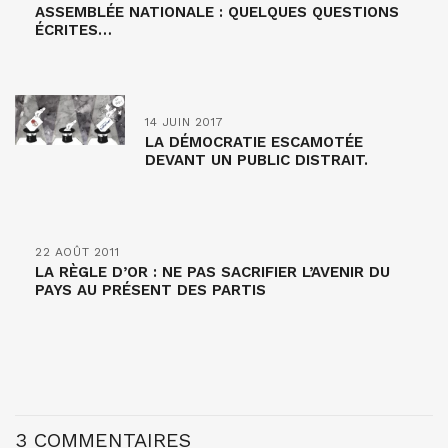
ASSEMBLÉE NATIONALE : QUELQUES QUESTIONS
ÉCRITES…
14 JUIN 2017
LA DÉMOCRATIE ESCAMOTÉE
DEVANT UN PUBLIC DISTRAIT.
22 AOÛT 2011
LA RÈGLE D’OR : NE PAS SACRIFIER L’AVENIR DU
PAYS AU PRÉSENT DES PARTIS
3 COMMENTAIRES