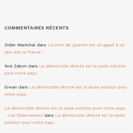
COMMENTAIRES RÉCENTS
Didier Maréchal
dans
La mort de Quentin est un appel à ce
que vive la France !
Noé Zabon
dans
La démocratie directe est la seule solution
pour notre pays.
Erwan
dans
La démocratie directe est la seule solution pour
notre pays.
La démocratie directe est la seule solution pour notre pays.
- Les Observateurs
dans
La démocratie directe est la seule
solution pour notre pays.