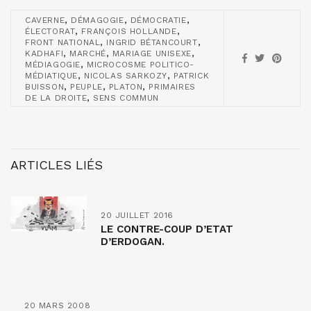
,
,
,
CAVERNE
DÉMAGOGIE
DÉMOCRATIE
,
,
ÉLECTORAT
FRANÇOIS HOLLANDE
,
,
FRONT NATIONAL
INGRID BÉTANCOURT
,
,
,
KADHAFI
MARCHÉ
MARIAGE UNISEXE
,
MÉDIAGOGIE
MICROCOSME POLITICO-
,
,
MÉDIATIQUE
NICOLAS SARKOZY
PATRICK
,
,
,
BUISSON
PEUPLE
PLATON
PRIMAIRES
,
DE LA DROITE
SENS COMMUN
ARTICLES LIÉS
20 JUILLET 2016
LE CONTRE-COUP D’ETAT
D’ERDOGAN.
20 MARS 2008