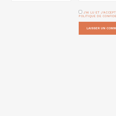
J'AI LU ET J'ACCEP
POLITIQUE DE CONFID