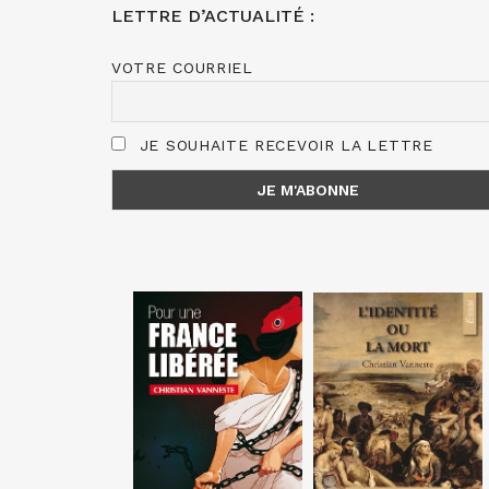
LETTRE D’ACTUALITÉ :
VOTRE COURRIEL
JE SOUHAITE RECEVOIR LA LETTRE