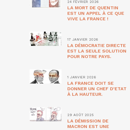
24 FÉVRIER 2026
LA MORT DE QUENTIN
EST UN APPEL À CE QUE
VIVE LA FRANCE !
17 JANVIER 2026
LA DÉMOCRATIE DIRECTE
EST LA SEULE SOLUTION
POUR NOTRE PAYS.
1 JANVIER 2026
LA FRANCE DOIT SE
DONNER UN CHEF D’ETAT
À LA HAUTEUR.
29 AOÛT 2025
LA DÉMISSION DE
MACRON EST UNE