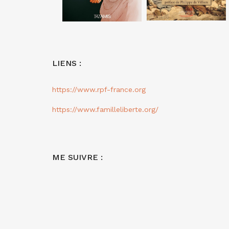
LIENS :
https://www.rpf-france.org
https://www.familleliberte.org/
ME SUIVRE :