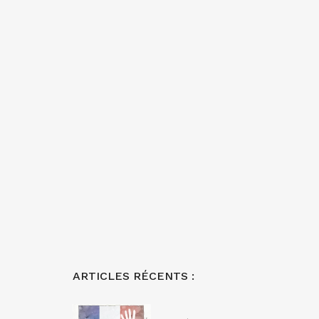
ARTICLES RÉCENTS :