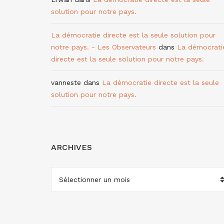
solution pour notre pays.
La démocratie directe est la seule solution pour
notre pays. - Les Observateurs
dans
La démocrati
directe est la seule solution pour notre pays.
vanneste
dans
La démocratie directe est la seule
solution pour notre pays.
ARCHIVES
ARCHIVES