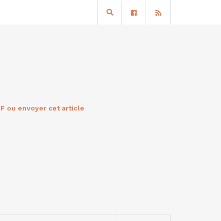
F ou envoyer cet article