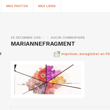
MES PHOTOS
MES LIENS
26 DÉCEMBRE 2015
AUCUN COMMENTAIRE
MARIANNEFRAGMENT
E
Imprimer, enregistrer en PD
HERCHER