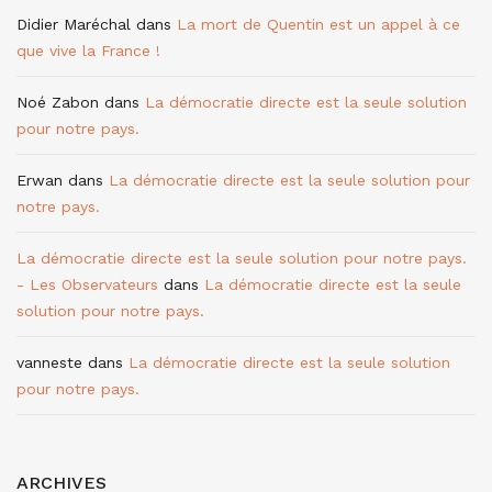
Didier Maréchal
dans
La mort de Quentin est un appel à ce
que vive la France !
Noé Zabon
dans
La démocratie directe est la seule solution
pour notre pays.
Erwan
dans
La démocratie directe est la seule solution pour
notre pays.
La démocratie directe est la seule solution pour notre pays.
- Les Observateurs
dans
La démocratie directe est la seule
solution pour notre pays.
vanneste
dans
La démocratie directe est la seule solution
pour notre pays.
ARCHIVES