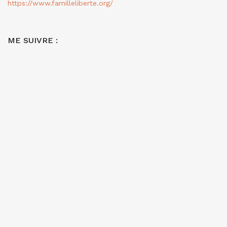
https://www.familleliberte.org/
ME SUIVRE :