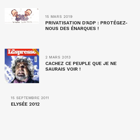
15 MARS 2019
PRIVATISATION D’ADP : PROTÉGEZ-
NOUS DES ÉNARQUES !
2 MARS 2013
CACHEZ CE PEUPLE QUE JE NE
SAURAIS VOIR !
15 SEPTEMBRE 2011
ELYSÉE 2012