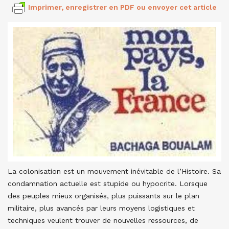
Imprimer, enregistrer en PDF ou envoyer cet article
La colonisation est un mouvement inévitable de l’Histoire. Sa
condamnation actuelle est stupide ou hypocrite. Lorsque
des peuples mieux organisés, plus puissants sur le plan
militaire, plus avancés par leurs moyens logistiques et
techniques veulent trouver de nouvelles ressources, de