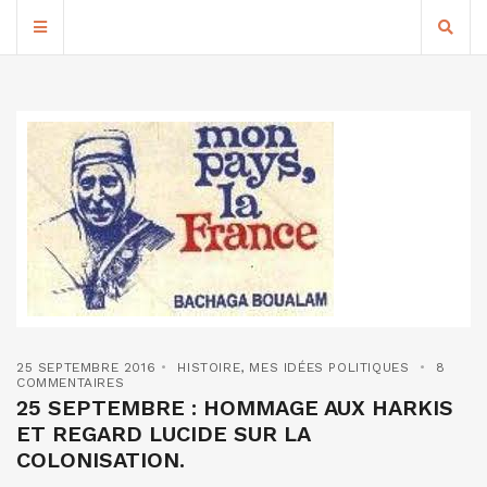
25 SEPTEMBRE 2016
HISTOIRE
,
MES IDÉES POLITIQUES
8
COMMENTAIRES
25 SEPTEMBRE : HOMMAGE AUX HARKIS
ET REGARD LUCIDE SUR LA
COLONISATION.