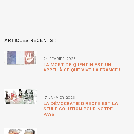
ARTICLES RÉCENTS :
24 FÉVRIER 2026
LA MORT DE QUENTIN EST UN
APPEL À CE QUE VIVE LA FRANCE !
17 JANVIER 2026
LA DÉMOCRATIE DIRECTE EST LA
SEULE SOLUTION POUR NOTRE
PAYS.