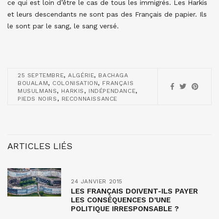
ce qui est loin d’être le cas de tous les immigrés. Les Harkis
et leurs descendants ne sont pas des Français de papier. Ils
le sont par le sang, le sang versé.
,
,
25 SEPTEMBRE
ALGÉRIE
BACHAGA
,
,
BOUALAM
COLONISATION
FRANÇAIS
,
,
,
MUSULMANS
HARKIS
INDÉPENDANCE
,
PIEDS NOIRS
RECONNAISSANCE
ARTICLES LIÉS
24 JANVIER 2015
LES FRANÇAIS DOIVENT-ILS PAYER
LES CONSÉQUENCES D’UNE
POLITIQUE IRRESPONSABLE ?