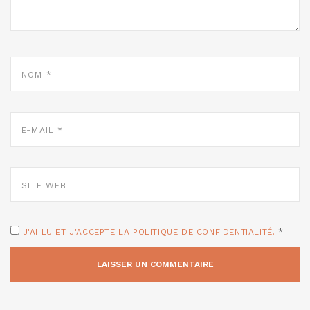
NOM
*
E-
MAIL
*
SITE
WEB
J'AI LU ET J'ACCEPTE LA POLITIQUE DE CONFIDENTIALITÉ.
*