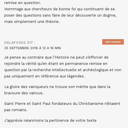
remise en question.
Hommage aux chercheurs de bonne foi qui continuent de se
poser des questions sans faire de leur découverte un dogme,
mais simplement une théorie.
RÉPONDRE
DELAFOSSE
DIT :
25 SEPTEMBRE 2016 À 12 H 16 MIN
Je pense au contraire que l’Histoire ne peut s’efforcer de
rejoindre la vérité qu’en étant en permanence remise en
question par la recherche intellectuelle et archéologique et non
pas uniquement en référence aux légendes.
La gloire des vainqueurs ne trouve son mérite que dans la
bravoure des vaincus.
Saint Pierre et Saint Paul fondateurs du Christianisme n’étaient
pas romains.
J’apprécie néanmoins la pertinence de votre texte