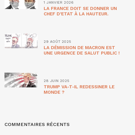
1 JANVIER 2026
LA FRANCE DOIT SE DONNER UN
CHEF D’ETAT À LA HAUTEUR.
29 AOÛT 2025
LA DÉMISSION DE MACRON EST
UNE URGENCE DE SALUT PUBLIC !
28 JUIN 2025
TRUMP VA-T-IL REDESSINER LE
MONDE ?
COMMENTAIRES RÉCENTS