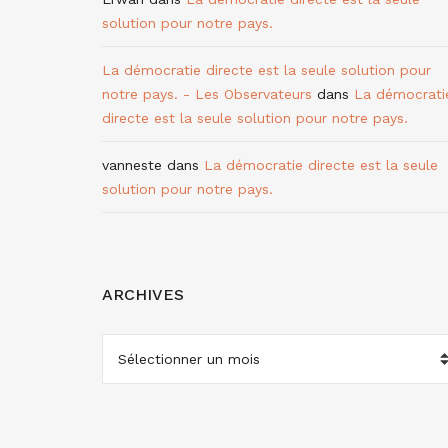
solution pour notre pays.
La démocratie directe est la seule solution pour
notre pays. - Les Observateurs
dans
La démocrati
directe est la seule solution pour notre pays.
vanneste
dans
La démocratie directe est la seule
solution pour notre pays.
ARCHIVES
ARCHIVES