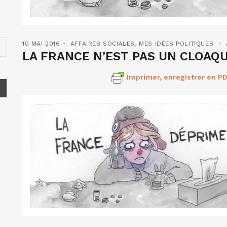
10 MAI 2016
AFFAIRES SOCIALES
,
MES IDÉES POLITIQUES
LA FRANCE N’EST PAS UN CLOAQ
Imprimer, enregistrer en PD