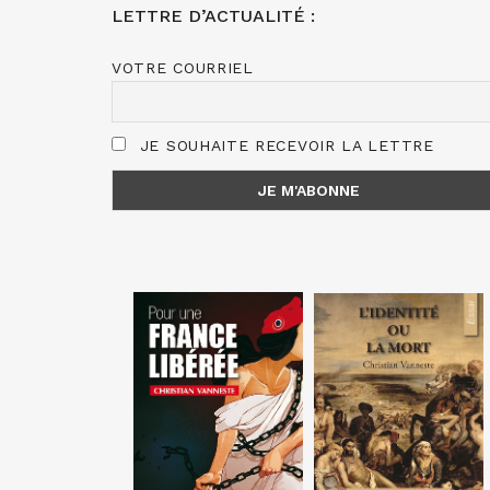
LETTRE D’ACTUALITÉ :
VOTRE COURRIEL
JE SOUHAITE RECEVOIR LA LETTRE