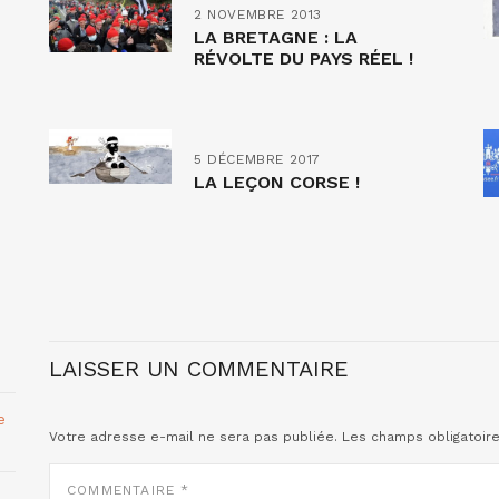
2 NOVEMBRE 2013
LA BRETAGNE : LA
RÉVOLTE DU PAYS RÉEL !
5 DÉCEMBRE 2017
LA LEÇON CORSE !
LAISSER UN COMMENTAIRE
e
Votre adresse e-mail ne sera pas publiée.
Les champs obligatoir
COMMENTAIRE
*