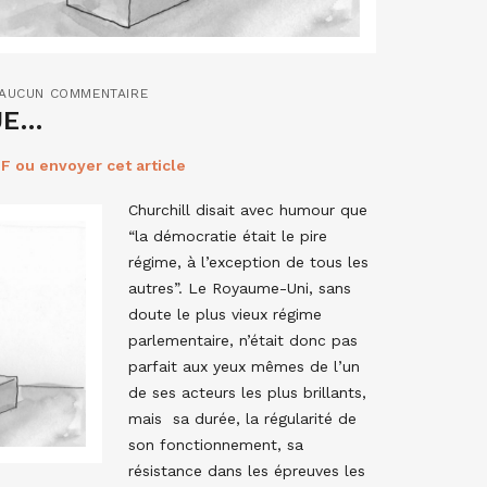
AUCUN COMMENTAIRE
UE…
F ou envoyer cet article
Churchill disait avec humour que
“la démocratie était le pire
régime, à l’exception de tous les
autres”. Le Royaume-Uni, sans
doute le plus vieux régime
parlementaire, n’était donc pas
parfait aux yeux mêmes de l’un
de ses acteurs les plus brillants,
mais sa durée, la régularité de
son fonctionnement, sa
résistance dans les épreuves les