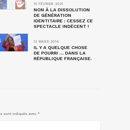
15 FÉVRIER 2021
NON À LA DISSOLUTION
DE GÉNÉRATION
IDENTITAIRE : CESSEZ CE
SPECTACLE INDÉCENT !
12 MARS 2014
IL Y A QUELQUE CHOSE
DE POURRI … DANS LA
RÉPUBLIQUE FRANÇAISE.
es sont indiqués avec
*