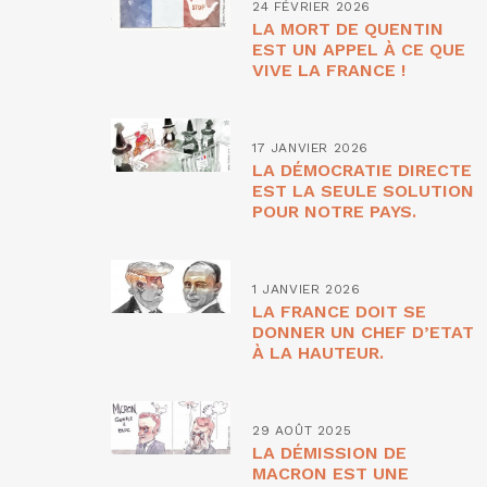
24 FÉVRIER 2026
LA MORT DE QUENTIN
EST UN APPEL À CE QUE
VIVE LA FRANCE !
17 JANVIER 2026
LA DÉMOCRATIE DIRECTE
EST LA SEULE SOLUTION
POUR NOTRE PAYS.
1 JANVIER 2026
LA FRANCE DOIT SE
DONNER UN CHEF D’ETAT
À LA HAUTEUR.
29 AOÛT 2025
LA DÉMISSION DE
MACRON EST UNE