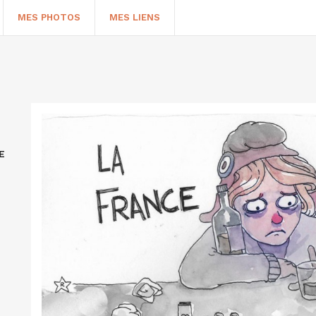
MES PHOTOS
MES LIENS
E
HERCHER