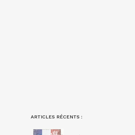
ARTICLES RÉCENTS :