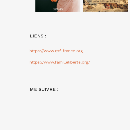
LIENS :
https://www.rpf-france.org
https://www.familleliberte.org/
ME SUIVRE :