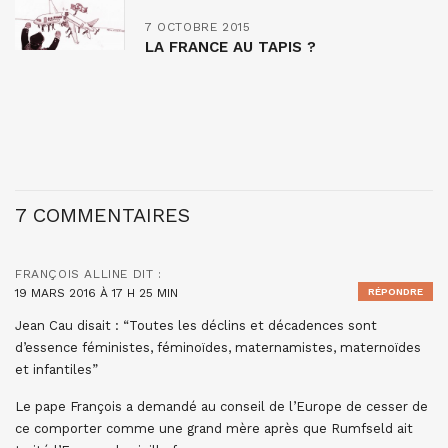
7 OCTOBRE 2015
LA FRANCE AU TAPIS ?
7 COMMENTAIRES
FRANÇOIS ALLINE
DIT :
19 MARS 2016 À 17 H 25 MIN
RÉPONDRE
Jean Cau disait : “Toutes les déclins et décadences sont
d’essence féministes, féminoïdes, maternamistes, maternoïdes
et infantiles”
Le pape François a demandé au conseil de l’Europe de cesser de
ce comporter comme une grand mère après que Rumfseld ait