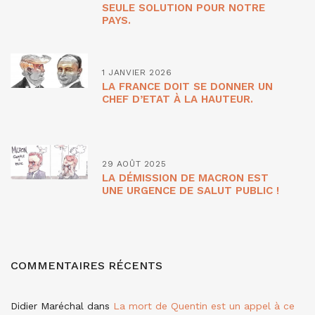
SEULE SOLUTION POUR NOTRE
PAYS.
1 JANVIER 2026
LA FRANCE DOIT SE DONNER UN
CHEF D’ETAT À LA HAUTEUR.
29 AOÛT 2025
LA DÉMISSION DE MACRON EST
UNE URGENCE DE SALUT PUBLIC !
COMMENTAIRES RÉCENTS
Didier Maréchal
dans
La mort de Quentin est un appel à ce