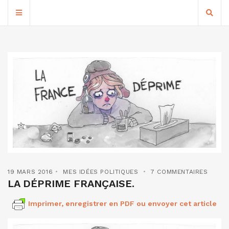
19 MARS 2016
MES IDÉES POLITIQUES
7 COMMENTAIRES
LA DÉPRIME FRANÇAISE.
Imprimer, enregistrer en PDF ou envoyer cet article