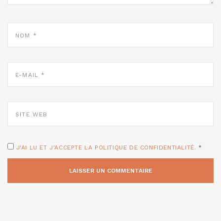
NOM
*
E-
MAIL
*
SITE
WEB
J'AI LU ET J'ACCEPTE LA POLITIQUE DE CONFIDENTIALITÉ.
*