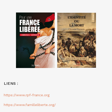
LIENS :
https://www.rpf-france.org
https://www.familleliberte.org/