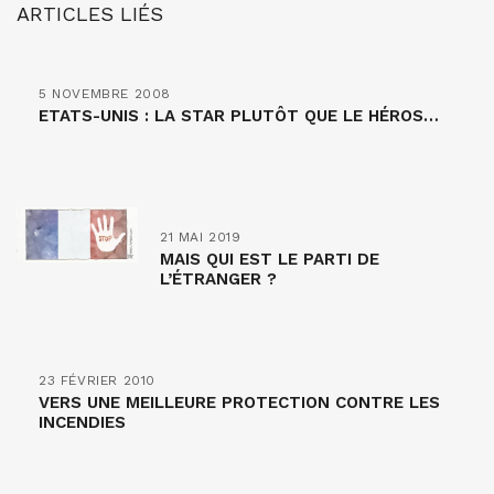
ARTICLES LIÉS
5 NOVEMBRE 2008
ETATS-UNIS : LA STAR PLUTÔT QUE LE HÉROS…
21 MAI 2019
MAIS QUI EST LE PARTI DE
L’ÉTRANGER ?
23 FÉVRIER 2010
VERS UNE MEILLEURE PROTECTION CONTRE LES
INCENDIES