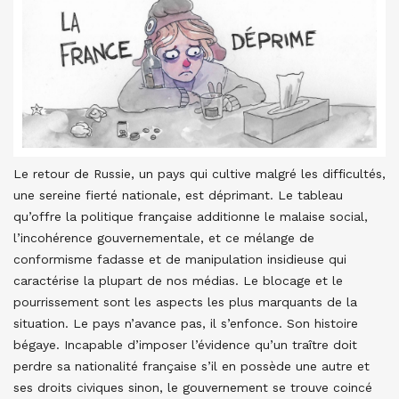
Le retour de Russie, un pays qui cultive malgré les difficultés,
une sereine fierté nationale, est déprimant. Le tableau
qu’offre la politique française additionne le malaise social,
l’incohérence gouvernementale, et ce mélange de
conformisme fadasse et de manipulation insidieuse qui
caractérise la plupart de nos médias. Le blocage et le
pourrissement sont les aspects les plus marquants de la
situation. Le pays n’avance pas, il s’enfonce. Son histoire
bégaye. Incapable d’imposer l’évidence qu’un traître doit
perdre sa nationalité française s’il en possède une autre et
ses droits civiques sinon, le gouvernement se trouve coincé