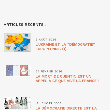
ARTICLES RÉCENTS :
9 AOÛT 2026
L’UKRAINE ET LA “DÉMOCRATIE”
EUROPÉENNE. (1)
24 FÉVRIER 2026
LA MORT DE QUENTIN EST UN
APPEL À CE QUE VIVE LA FRANCE !
17 JANVIER 2026
LA DÉMOCRATIE DIRECTE EST LA