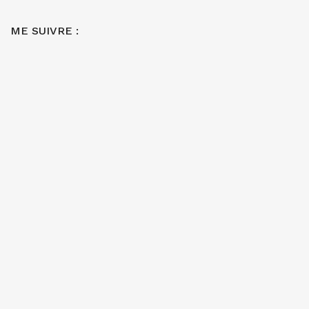
ME SUIVRE :