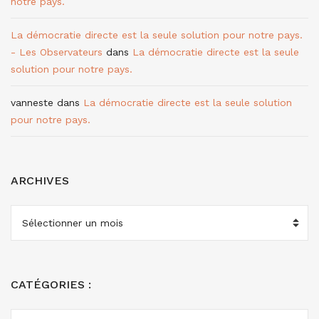
notre pays.
La démocratie directe est la seule solution pour notre pays.
- Les Observateurs
dans
La démocratie directe est la seule
solution pour notre pays.
vanneste
dans
La démocratie directe est la seule solution
pour notre pays.
ARCHIVES
ARCHIVES
CATÉGORIES :
CATÉGORIES