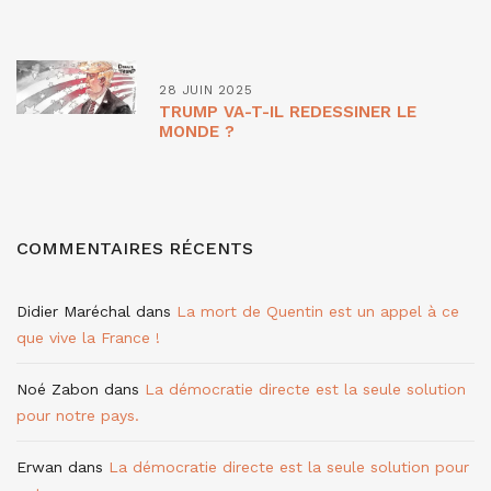
28 JUIN 2025
TRUMP VA-T-IL REDESSINER LE
MONDE ?
COMMENTAIRES RÉCENTS
Didier Maréchal
dans
La mort de Quentin est un appel à ce
que vive la France !
Noé Zabon
dans
La démocratie directe est la seule solution
pour notre pays.
Erwan
dans
La démocratie directe est la seule solution pour