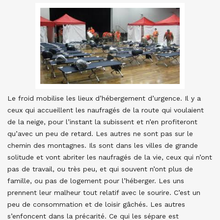
Le froid mobilise les lieux d’hébergement d’urgence. Il y a
ceux qui accueillent les naufragés de la route qui voulaient
de la neige, pour l’instant la subissent et n’en profiteront
qu’avec un peu de retard. Les autres ne sont pas sur le
chemin des montagnes. Ils sont dans les villes de grande
solitude et vont abriter les naufragés de la vie, ceux qui n’ont
pas de travail, ou très peu, et qui souvent n’ont plus de
famille, ou pas de logement pour l’héberger. Les uns
prennent leur malheur tout relatif avec le sourire. C’est un
peu de consommation et de loisir gâchés. Les autres
s’enfoncent dans la précarité. Ce qui les sépare est