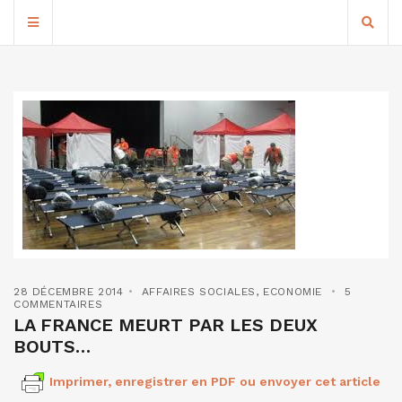
28 DÉCEMBRE 2014
AFFAIRES SOCIALES
,
ECONOMIE
5
COMMENTAIRES
LA FRANCE MEURT PAR LES DEUX
BOUTS…
Imprimer, enregistrer en PDF ou envoyer cet article