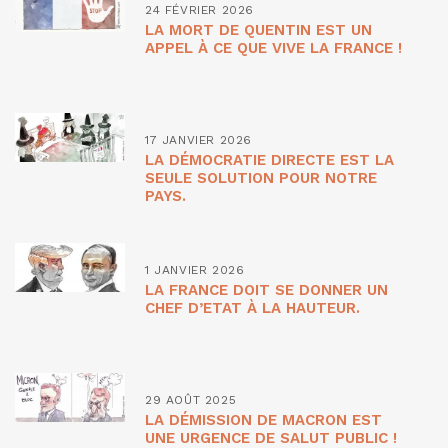
24 FÉVRIER 2026
LA MORT DE QUENTIN EST UN
APPEL À CE QUE VIVE LA FRANCE !
17 JANVIER 2026
LA DÉMOCRATIE DIRECTE EST LA
SEULE SOLUTION POUR NOTRE
PAYS.
1 JANVIER 2026
LA FRANCE DOIT SE DONNER UN
CHEF D’ETAT À LA HAUTEUR.
29 AOÛT 2025
LA DÉMISSION DE MACRON EST
UNE URGENCE DE SALUT PUBLIC !