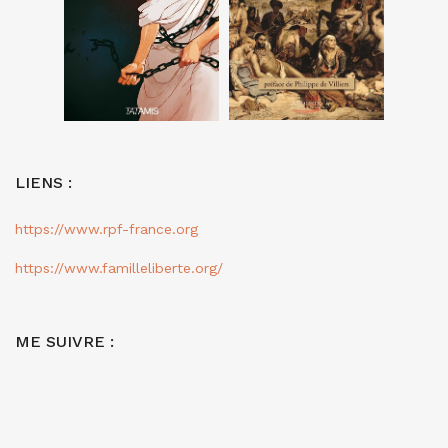
LIENS :
https://www.rpf-france.org
https://www.familleliberte.org/
ME SUIVRE :