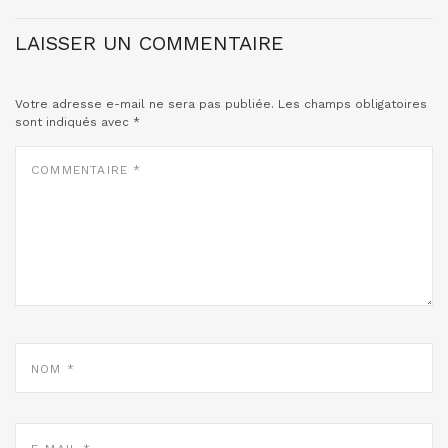
LAISSER UN COMMENTAIRE
Votre adresse e-mail ne sera pas publiée.
Les champs obligatoires
sont indiqués avec
*
COMMENTAIRE
*
NOM
*
E-
MAIL