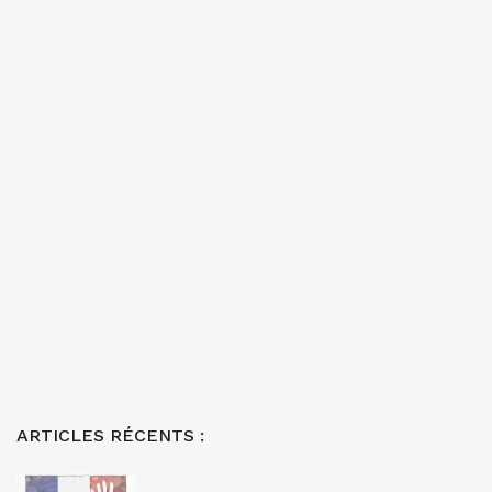
ARTICLES RÉCENTS :