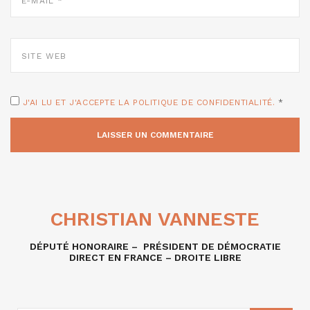
*
SITE
WEB
J'AI LU ET J'ACCEPTE LA POLITIQUE DE CONFIDENTIALITÉ.
*
CHRISTIAN VANNESTE
DÉPUTÉ HONORAIRE – PRÉSIDENT DE DÉMOCRATIE
DIRECT EN FRANCE – DROITE LIBRE