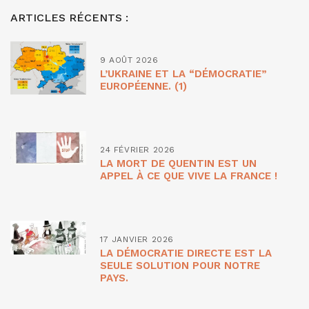
ARTICLES RÉCENTS :
9 AOÛT 2026
L’UKRAINE ET LA “DÉMOCRATIE”
EUROPÉENNE. (1)
24 FÉVRIER 2026
LA MORT DE QUENTIN EST UN
APPEL À CE QUE VIVE LA FRANCE !
17 JANVIER 2026
LA DÉMOCRATIE DIRECTE EST LA
SEULE SOLUTION POUR NOTRE
PAYS.