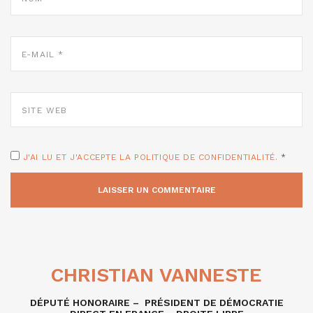
E-
MAIL
*
SITE
WEB
J'AI LU ET J'ACCEPTE LA POLITIQUE DE CONFIDENTIALITÉ.
*
CHRISTIAN VANNESTE
DÉPUTÉ HONORAIRE – PRÉSIDENT DE DÉMOCRATIE