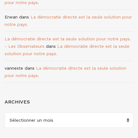
pour notre pays.
Erwan
dans
La démocratie directe est la seule solution pour
notre pays.
La démocratie directe est la seule solution pour notre pays.
- Les Observateurs
dans
La démocratie directe est la seule
solution pour notre pays.
vanneste
dans
La démocratie directe est la seule solution
pour notre pays.
ARCHIVES
ARCHIVES