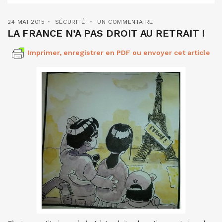
24 MAI 2015
SÉCURITÉ
UN COMMENTAIRE
LA FRANCE N’A PAS DROIT AU RETRAIT !
Imprimer, enregistrer en PDF ou envoyer cet article