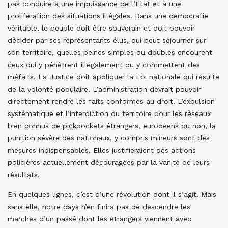
pas conduire à une impuissance de l’Etat et à une
prolifération des situations illégales. Dans une démocratie
véritable, le peuple doit être souverain et doit pouvoir
décider par ses représentants élus, qui peut séjourner sur
son territoire, quelles peines simples ou doubles encourent
ceux qui y pénètrent illégalement ou y commettent des
méfaits. La Justice doit appliquer la Loi nationale qui résulte
de la volonté populaire. L’administration devrait pouvoir
directement rendre les faits conformes au droit. L’expulsion
systématique et l’interdiction du territoire pour les réseaux
bien connus de pickpockets étrangers, européens ou non, la
punition sévère des nationaux, y compris mineurs sont des
mesures indispensables. Elles justifieraient des actions
policières actuellement découragées par la vanité de leurs
résultats.
En quelques lignes, c’est d’une révolution dont il s’agit. Mais
sans elle, notre pays n’en finira pas de descendre les
marches d’un passé dont les étrangers viennent avec