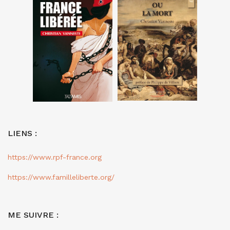
LIENS :
https://www.rpf-france.org
https://www.familleliberte.org/
ME SUIVRE :