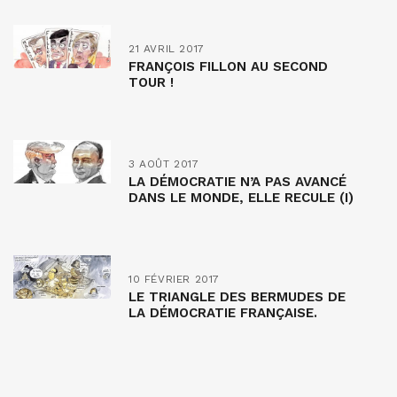
21 AVRIL 2017
FRANÇOIS FILLON AU SECOND
TOUR !
3 AOÛT 2017
LA DÉMOCRATIE N’A PAS AVANCÉ
DANS LE MONDE, ELLE RECULE (I)
10 FÉVRIER 2017
LE TRIANGLE DES BERMUDES DE
LA DÉMOCRATIE FRANÇAISE.