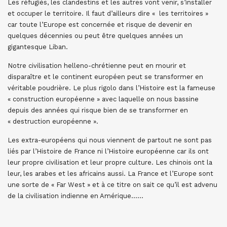
Les réfugiés, les clandestins et les autres vont venir, s’installer
et occuper le territoire. Il faut d’ailleurs dire « les territoires »
car toute l’Europe est concernée et risque de devenir en
quelques décennies ou peut être quelques années un
gigantesque Liban.
Notre civilisation helleno-chrétienne peut en mourir et
disparaître et le continent européen peut se transformer en
véritable poudrière. Le plus rigolo dans l’Histoire est la fameuse
« construction européenne » avec laquelle on nous bassine
depuis des années qui risque bien de se transformer en
« destruction européenne ».
Les extra-européens qui nous viennent de partout ne sont pas
liés par l’Histoire de France ni l’Histoire européenne car ils ont
leur propre civilisation et leur propre culture. Les chinois ont la
leur, les arabes et les africains aussi. La France et l’Europe sont
une sorte de « Far West » et à ce titre on sait ce qu’il est advenu
de la civilisation indienne en Amérique……