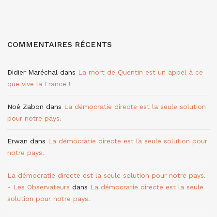
COMMENTAIRES RÉCENTS
Didier Maréchal
dans
La mort de Quentin est un appel à ce
que vive la France !
Noé Zabon
dans
La démocratie directe est la seule solution
pour notre pays.
Erwan
dans
La démocratie directe est la seule solution pour
notre pays.
La démocratie directe est la seule solution pour notre pays.
- Les Observateurs
dans
La démocratie directe est la seule
solution pour notre pays.