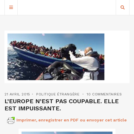
21 AVRIL 2015
POLITIQUE ÉTRANGÈRE
10 COMMENTAIRES
L’EUROPE N’EST PAS COUPABLE. ELLE
EST IMPUISSANTE.
Imprimer, enregistrer en PDF ou envoyer cet article