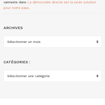
vanneste
dans
La démocratie directe est la seule solution
pour notre pays.
ARCHIVES
ARCHIVES
CATÉGORIES :
CATÉGORIES
: