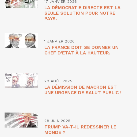
17 JANVIER 2026
LA DÉMOCRATIE DIRECTE EST LA
SEULE SOLUTION POUR NOTRE
PAYS.
1 JANVIER 2026
LA FRANCE DOIT SE DONNER UN
CHEF D’ETAT À LA HAUTEUR.
29 AOÛT 2025
LA DÉMISSION DE MACRON EST
UNE URGENCE DE SALUT PUBLIC !
28 JUIN 2025
TRUMP VA-T-IL REDESSINER LE
MONDE ?