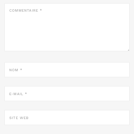
COMMENTAIRE
*
NOM
*
E-
MAIL
*
SITE
WEB