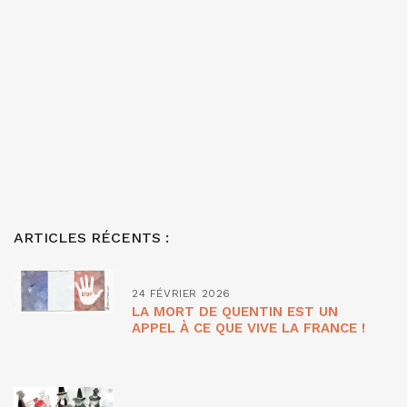
ARTICLES RÉCENTS :
24 FÉVRIER 2026
LA MORT DE QUENTIN EST UN
APPEL À CE QUE VIVE LA FRANCE !