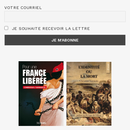
VOTRE COURRIEL
JE SOUHAITE RECEVOIR LA LETTRE