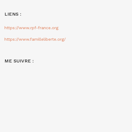
LIENS :
https://www.rpf-france.org
https://www.familleliberte.org/
ME SUIVRE :