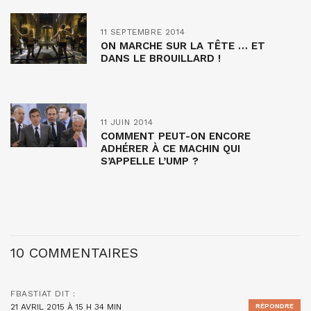
11 SEPTEMBRE 2014
ON MARCHE SUR LA TÊTE … ET
DANS LE BROUILLARD !
11 JUIN 2014
COMMENT PEUT-ON ENCORE
ADHÉRER À CE MACHIN QUI
S’APPELLE L’UMP ?
10 COMMENTAIRES
FBASTIAT
DIT :
21 AVRIL 2015 À 15 H 34 MIN
RÉPONDRE