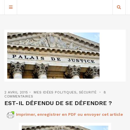
2 AVRIL 2015
MES IDÉES POLITIQUES
,
SÉCURITÉ
8
COMMENTAIRES
EST-IL DÉFENDU DE SE DÉFENDRE ?
Imprimer, enregistrer en PDF ou envoyer cet article