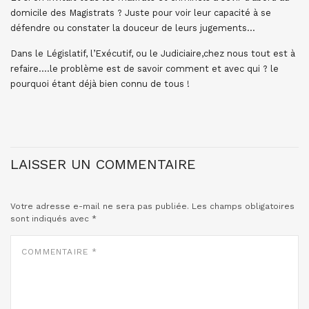
domicile des Magistrats ? Juste pour voir leur capacité à se
défendre ou constater la douceur de leurs jugements…
Dans le Législatif, l’Exécutif, ou le Judiciaire,chez nous tout est à
refaire….le problème est de savoir comment et avec qui ? le
pourquoi étant déjà bien connu de tous !
LAISSER UN COMMENTAIRE
Votre adresse e-mail ne sera pas publiée.
Les champs obligatoires
sont indiqués avec
*
COMMENTAIRE
*