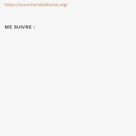
https://www.familleliberte.org/
ME SUIVRE :