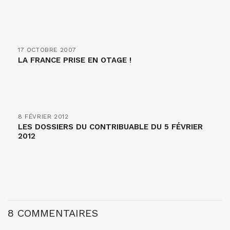
17 OCTOBRE 2007
LA FRANCE PRISE EN OTAGE !
8 FÉVRIER 2012
LES DOSSIERS DU CONTRIBUABLE DU 5 FÉVRIER
2012
8 COMMENTAIRES