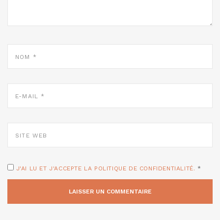
NOM
*
E-
MAIL
*
SITE
WEB
J'AI LU ET J'ACCEPTE LA POLITIQUE DE CONFIDENTIALITÉ.
*