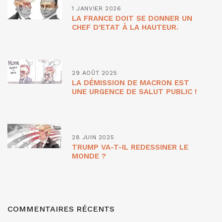
1 JANVIER 2026
LA FRANCE DOIT SE DONNER UN
CHEF D’ETAT À LA HAUTEUR.
29 AOÛT 2025
LA DÉMISSION DE MACRON EST
UNE URGENCE DE SALUT PUBLIC !
28 JUIN 2025
TRUMP VA-T-IL REDESSINER LE
MONDE ?
COMMENTAIRES RÉCENTS