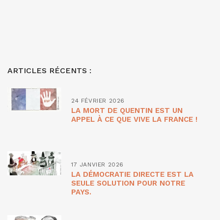
ARTICLES RÉCENTS :
24 FÉVRIER 2026
LA MORT DE QUENTIN EST UN
APPEL À CE QUE VIVE LA FRANCE !
17 JANVIER 2026
LA DÉMOCRATIE DIRECTE EST LA
SEULE SOLUTION POUR NOTRE
PAYS.