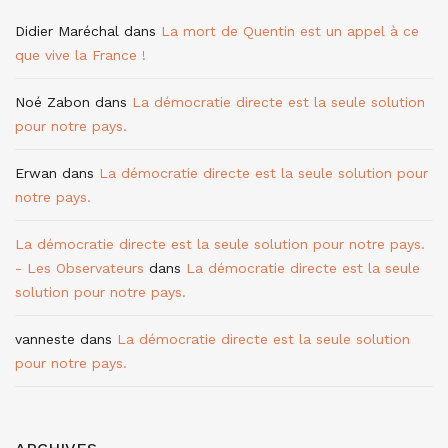
Didier Maréchal
dans
La mort de Quentin est un appel à ce
que vive la France !
Noé Zabon
dans
La démocratie directe est la seule solution
pour notre pays.
Erwan
dans
La démocratie directe est la seule solution pour
notre pays.
La démocratie directe est la seule solution pour notre pays.
- Les Observateurs
dans
La démocratie directe est la seule
solution pour notre pays.
vanneste
dans
La démocratie directe est la seule solution
pour notre pays.