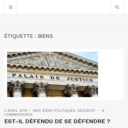
ÉTIQUETTE :
BIENS
2 AVRIL 2015
MES IDÉES POLITIQUES
,
SÉCURITÉ
8
COMMENTAIRES
EST-IL DÉFENDU DE SE DÉFENDRE ?