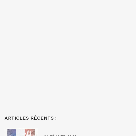
ARTICLES RÉCENTS :