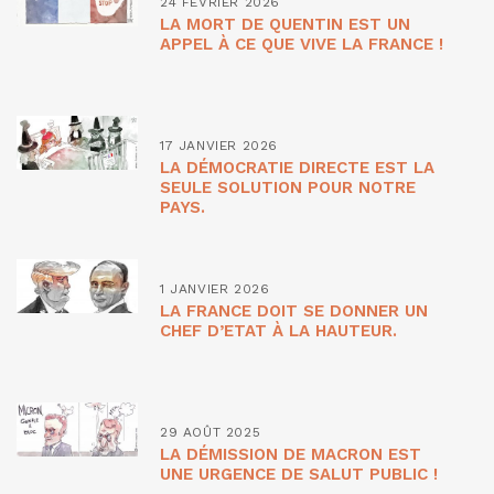
24 FÉVRIER 2026
LA MORT DE QUENTIN EST UN
APPEL À CE QUE VIVE LA FRANCE !
17 JANVIER 2026
LA DÉMOCRATIE DIRECTE EST LA
SEULE SOLUTION POUR NOTRE
PAYS.
1 JANVIER 2026
LA FRANCE DOIT SE DONNER UN
CHEF D’ETAT À LA HAUTEUR.
29 AOÛT 2025
LA DÉMISSION DE MACRON EST
UNE URGENCE DE SALUT PUBLIC !