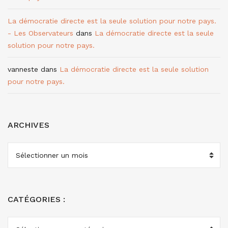
La démocratie directe est la seule solution pour notre pays.
- Les Observateurs
dans
La démocratie directe est la seule
solution pour notre pays.
vanneste
dans
La démocratie directe est la seule solution
pour notre pays.
ARCHIVES
ARCHIVES
CATÉGORIES :
CATÉGORIES
: