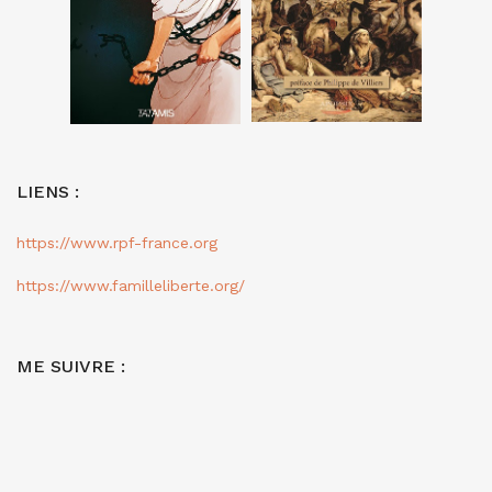
LIENS :
https://www.rpf-france.org
https://www.familleliberte.org/
ME SUIVRE :