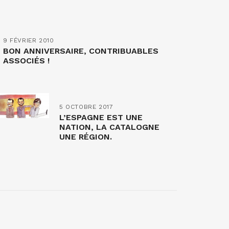
9 FÉVRIER 2010
BON ANNIVERSAIRE, CONTRIBUABLES
ASSOCIÉS !
5 OCTOBRE 2017
L’ESPAGNE EST UNE
NATION, LA CATALOGNE
UNE RÉGION.