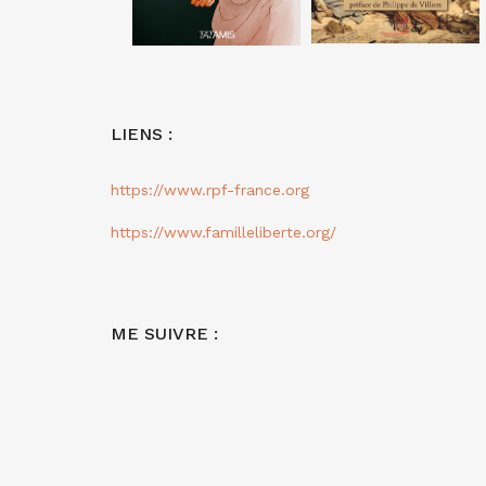
LIENS :
https://www.rpf-france.org
https://www.familleliberte.org/
ME SUIVRE :