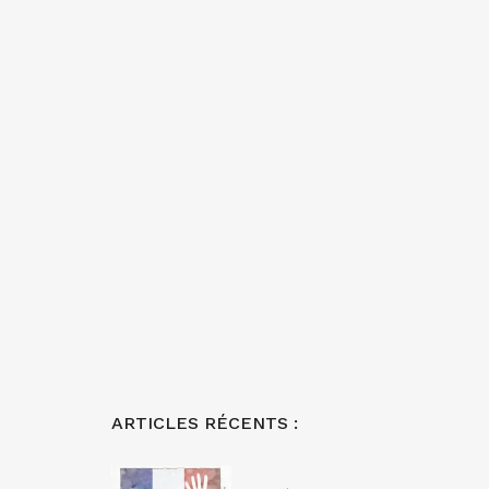
ARTICLES RÉCENTS :