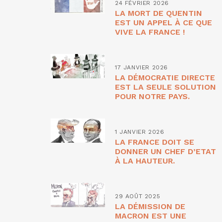
24 FÉVRIER 2026
LA MORT DE QUENTIN
EST UN APPEL À CE QUE
VIVE LA FRANCE !
17 JANVIER 2026
LA DÉMOCRATIE DIRECTE
EST LA SEULE SOLUTION
POUR NOTRE PAYS.
1 JANVIER 2026
LA FRANCE DOIT SE
DONNER UN CHEF D’ETAT
À LA HAUTEUR.
29 AOÛT 2025
LA DÉMISSION DE
MACRON EST UNE