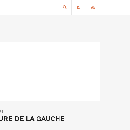
RE
URE DE LA GAUCHE