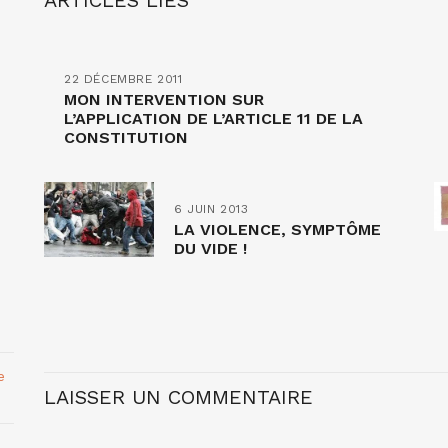
ARTICLES LIÉS
22 DÉCEMBRE 2011
MON INTERVENTION SUR
L’APPLICATION DE L’ARTICLE 11 DE LA
CONSTITUTION
6 JUIN 2013
LA VIOLENCE, SYMPTÔME
DU VIDE !
e
LAISSER UN COMMENTAIRE