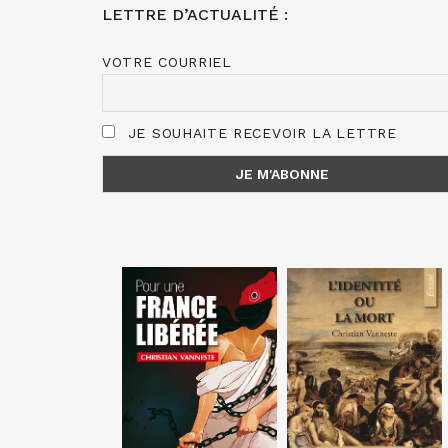
LETTRE D’ACTUALITÉ :
VOTRE COURRIEL
JE SOUHAITE RECEVOIR LA LETTRE