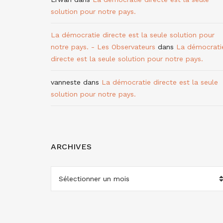
solution pour notre pays.
La démocratie directe est la seule solution pour
notre pays. - Les Observateurs
dans
La démocrati
directe est la seule solution pour notre pays.
vanneste
dans
La démocratie directe est la seule
solution pour notre pays.
ARCHIVES
ARCHIVES