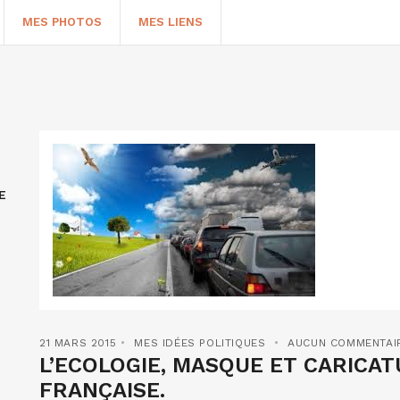
MES PHOTOS
MES LIENS
E
HERCHER
21 MARS 2015
MES IDÉES POLITIQUES
AUCUN COMMENTAI
L’ECOLOGIE, MASQUE ET CARICAT
FRANÇAISE.