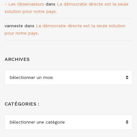
- Les Observateurs
dans
La démocratie directe est la seule
solution pour notre pays.
vanneste
dans
La démocratie directe est la seule solution
pour notre pays.
ARCHIVES
ARCHIVES
CATÉGORIES :
CATÉGORIES
: