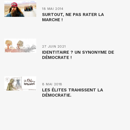
18 MAI 2014
SURTOUT, NE PAS RATER LA
MARCHE !
27 JUIN 2021
IDENTITAIRE ? UN SYNONYME DE
DÉMOCRATE !
8 MAI 2018
LES ÉLITES TRAHISSENT LA
DÉMOCRATIE.