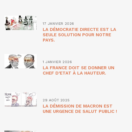
17 JANVIER 2026
LA DÉMOCRATIE DIRECTE EST LA
SEULE SOLUTION POUR NOTRE
PAYS.
1 JANVIER 2026
LA FRANCE DOIT SE DONNER UN
CHEF D’ETAT À LA HAUTEUR.
29 AOÛT 2025
LA DÉMISSION DE MACRON EST
UNE URGENCE DE SALUT PUBLIC !