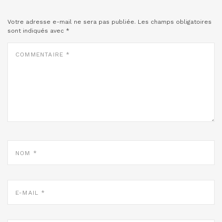
Votre adresse e-mail ne sera pas publiée.
Les champs obligatoires
sont indiqués avec
*
COMMENTAIRE
*
NOM
*
E-
MAIL
*