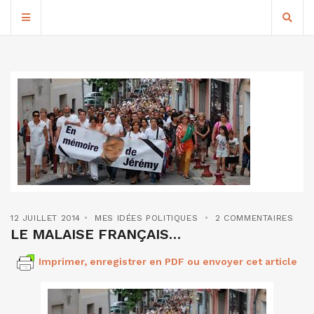
12 JUILLET 2014
MES IDÉES POLITIQUES
2 COMMENTAIRES
LE MALAISE FRANÇAIS…
Imprimer, enregistrer en PDF ou envoyer cet article