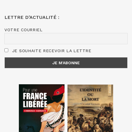
LETTRE D’ACTUALITÉ :
VOTRE COURRIEL
JE SOUHAITE RECEVOIR LA LETTRE