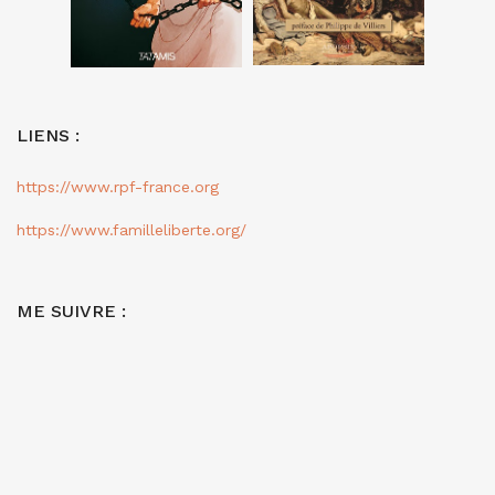
LIENS :
https://www.rpf-france.org
https://www.familleliberte.org/
ME SUIVRE :