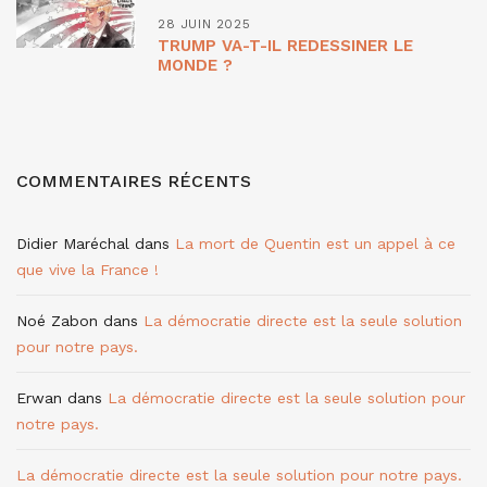
28 JUIN 2025
TRUMP VA-T-IL REDESSINER LE
MONDE ?
COMMENTAIRES RÉCENTS
Didier Maréchal
dans
La mort de Quentin est un appel à ce
que vive la France !
Noé Zabon
dans
La démocratie directe est la seule solution
pour notre pays.
Erwan
dans
La démocratie directe est la seule solution pour
notre pays.
La démocratie directe est la seule solution pour notre pays.