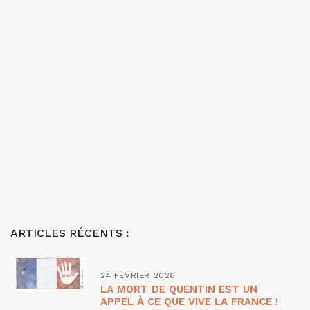
ARTICLES RÉCENTS :
24 FÉVRIER 2026
LA MORT DE QUENTIN EST UN
APPEL À CE QUE VIVE LA FRANCE !