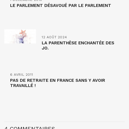
LE PARLEMENT DÉSAVOUÉ PAR LE PARLEMENT
12 AOÛT 2024
LA PARENTHÈSE ENCHANTÉE DES
JO.
6 AVRIL 2011
PAS DE RETRAITE EN FRANCE SANS Y AVOIR
TRAVAILLÉ !
4 COMMENTAIRES