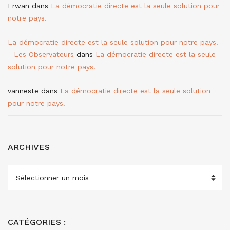
Erwan
dans
La démocratie directe est la seule solution pour
notre pays.
La démocratie directe est la seule solution pour notre pays.
- Les Observateurs
dans
La démocratie directe est la seule
solution pour notre pays.
vanneste
dans
La démocratie directe est la seule solution
pour notre pays.
ARCHIVES
ARCHIVES
CATÉGORIES :