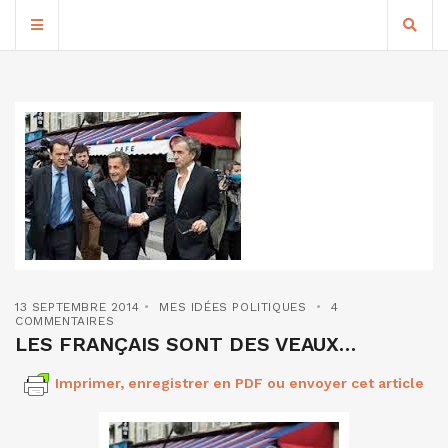
13 SEPTEMBRE 2014
MES IDÉES POLITIQUES
4
COMMENTAIRES
LES FRANÇAIS SONT DES VEAUX…
Imprimer, enregistrer en PDF ou envoyer cet article