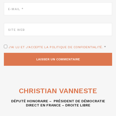
E-
MAIL
*
SITE
WEB
J'AI LU ET J'ACCEPTE LA POLITIQUE DE CONFIDENTIALITÉ.
*
CHRISTIAN VANNESTE
DÉPUTÉ HONORAIRE – PRÉSIDENT DE DÉMOCRATIE
DIRECT EN FRANCE – DROITE LIBRE