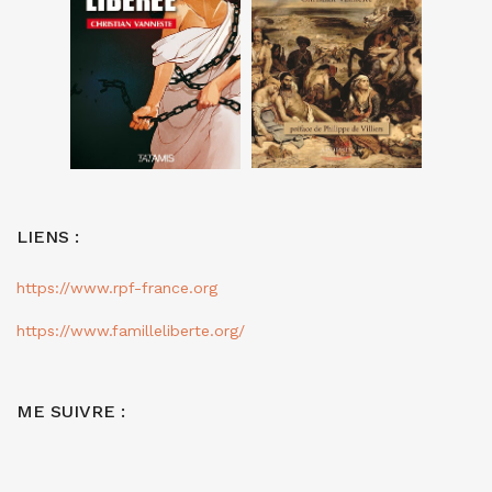
LIENS :
https://www.rpf-france.org
https://www.familleliberte.org/
ME SUIVRE :