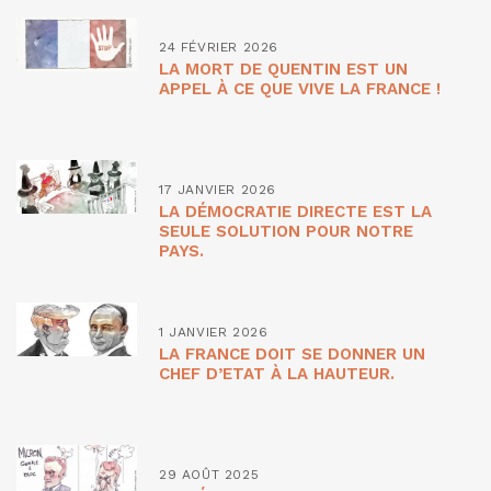
24 FÉVRIER 2026
LA MORT DE QUENTIN EST UN
APPEL À CE QUE VIVE LA FRANCE !
17 JANVIER 2026
LA DÉMOCRATIE DIRECTE EST LA
SEULE SOLUTION POUR NOTRE
PAYS.
1 JANVIER 2026
LA FRANCE DOIT SE DONNER UN
CHEF D’ETAT À LA HAUTEUR.
29 AOÛT 2025