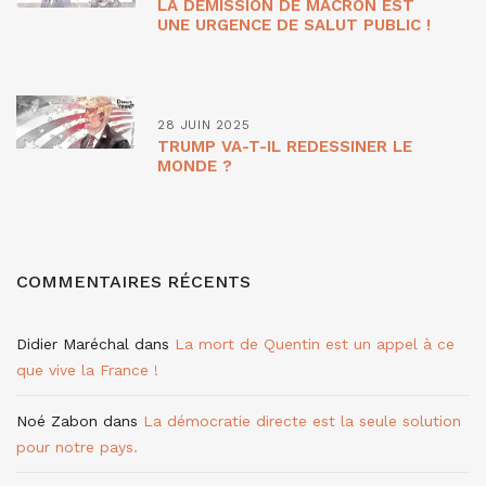
LA DÉMISSION DE MACRON EST
UNE URGENCE DE SALUT PUBLIC !
28 JUIN 2025
TRUMP VA-T-IL REDESSINER LE
MONDE ?
COMMENTAIRES RÉCENTS
Didier Maréchal
dans
La mort de Quentin est un appel à ce
que vive la France !
Noé Zabon
dans
La démocratie directe est la seule solution
pour notre pays.