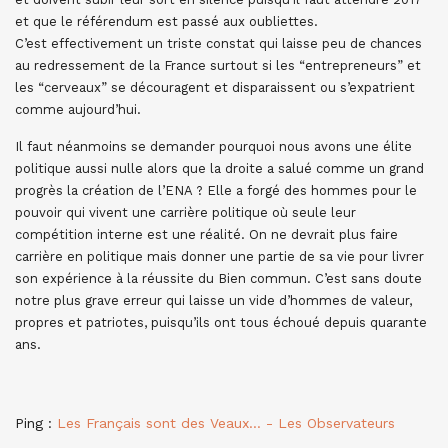
et que le référendum est passé aux oubliettes.
C’est effectivement un triste constat qui laisse peu de chances
au redressement de la France surtout si les “entrepreneurs” et
les “cerveaux” se découragent et disparaissent ou s’expatrient
comme aujourd’hui.
Il faut néanmoins se demander pourquoi nous avons une élite
politique aussi nulle alors que la droite a salué comme un grand
progrès la création de l’ENA ? Elle a forgé des hommes pour le
pouvoir qui vivent une carrière politique où seule leur
compétition interne est une réalité. On ne devrait plus faire
carrière en politique mais donner une partie de sa vie pour livrer
son expérience à la réussite du Bien commun. C’est sans doute
notre plus grave erreur qui laisse un vide d’hommes de valeur,
propres et patriotes, puisqu’ils ont tous échoué depuis quarante
ans.
Ping :
Les Français sont des Veaux… - Les Observateurs