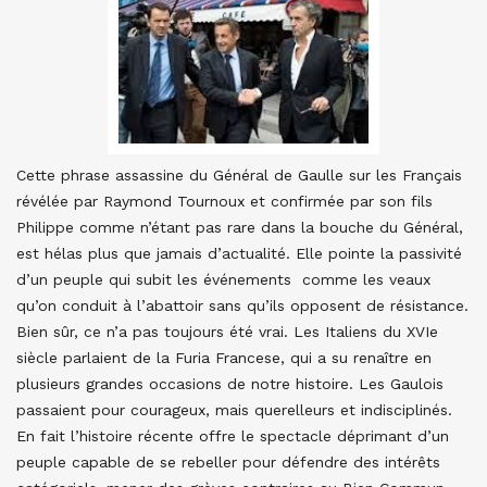
Cette phrase assassine du Général de Gaulle sur les Français
révélée par Raymond Tournoux et confirmée par son fils
Philippe comme n’étant pas rare dans la bouche du Général,
est hélas plus que jamais d’actualité. Elle pointe la passivité
d’un peuple qui subit les événements comme les veaux
qu’on conduit à l’abattoir sans qu’ils opposent de résistance.
Bien sûr, ce n’a pas toujours été vrai. Les Italiens du XVIe
siècle parlaient de la Furia Francese, qui a su renaître en
plusieurs grandes occasions de notre histoire. Les Gaulois
passaient pour courageux, mais querelleurs et indisciplinés.
En fait l’histoire récente offre le spectacle déprimant d’un
peuple capable de se rebeller pour défendre des intérêts