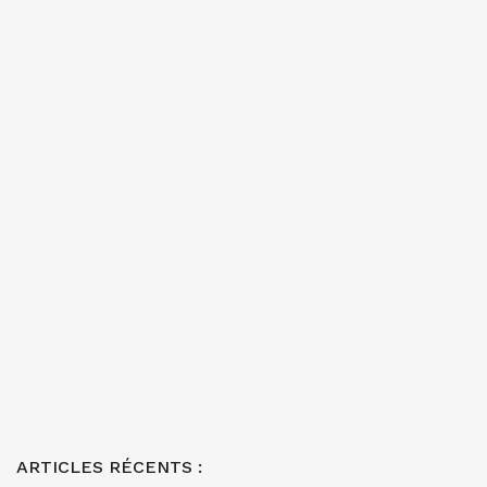
ARTICLES RÉCENTS :