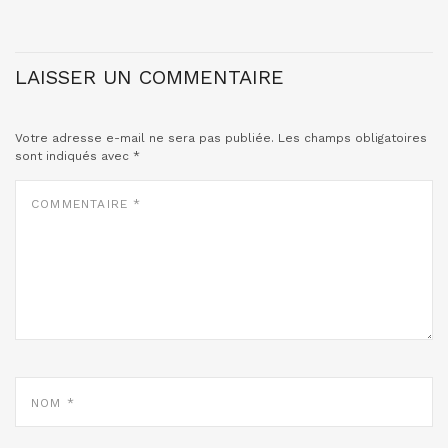
LAISSER UN COMMENTAIRE
Votre adresse e-mail ne sera pas publiée.
Les champs obligatoires
sont indiqués avec
*
COMMENTAIRE
*
NOM
*