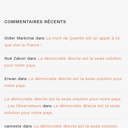
COMMENTAIRES RÉCENTS
Didier Maréchal
dans
La mort de Quentin est un appel à ce
que vive la France !
Noé Zabon
dans
La démocratie directe est la seule solution
pour notre pays.
Erwan
dans
La démocratie directe est la seule solution pour
notre pays.
La démocratie directe est la seule solution pour notre pays.
- Les Observateurs
dans
La démocratie directe est la seule
solution pour notre pays.
vanneste
dans
La démocratie directe est la seule solution