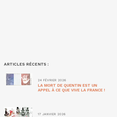
ARTICLES RÉCENTS :
24 FÉVRIER 2026
LA MORT DE QUENTIN EST UN
APPEL À CE QUE VIVE LA FRANCE !
17 JANVIER 2026