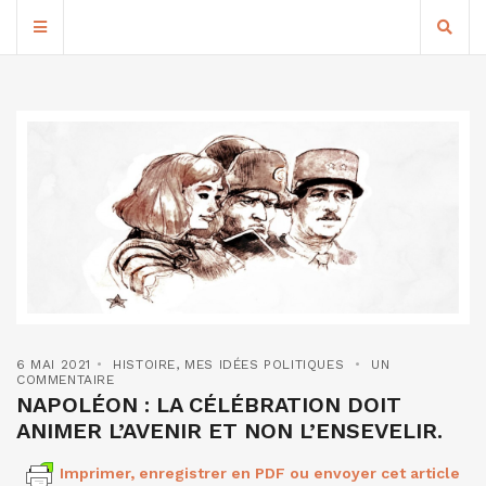
6 MAI 2021
HISTOIRE
,
MES IDÉES POLITIQUES
UN
COMMENTAIRE
NAPOLÉON : LA CÉLÉBRATION DOIT
ANIMER L’AVENIR ET NON L’ENSEVELIR.
Imprimer, enregistrer en PDF ou envoyer cet article