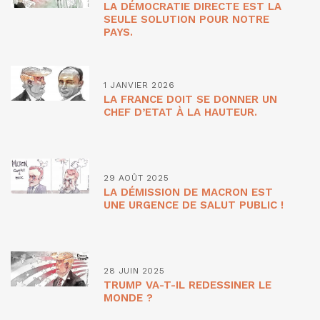
LA DÉMOCRATIE DIRECTE EST LA
SEULE SOLUTION POUR NOTRE
PAYS.
1 JANVIER 2026
LA FRANCE DOIT SE DONNER UN
CHEF D’ETAT À LA HAUTEUR.
29 AOÛT 2025
LA DÉMISSION DE MACRON EST
UNE URGENCE DE SALUT PUBLIC !
28 JUIN 2025
TRUMP VA-T-IL REDESSINER LE
MONDE ?