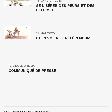
13 JANVIER 2016
SE LIBÉRER DES PEURS ET DES
PLEURS !
12 MAI 2025
ET REVOILÀ LE RÉFÉRENDUM…
12 DÉCEMBRE 2011
COMMUNIQUÉ DE PRESSE