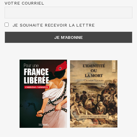
VOTRE COURRIEL
JE SOUHAITE RECEVOIR LA LETTRE