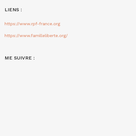
LIENS :
https://www.rpf-france.org
https://www.familleliberte.org/
ME SUIVRE :