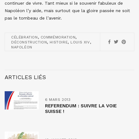
continuer de vivre. Tant mieux si le souvenir fabuleux de
Napoléon l’y aide, mais surtout que la gloire passée ne soit
pas le tombeau de l’avenir.
,
,
CÉLÉBRATION
COMMÉMORATION
,
,
,
DÉCONSTRUCTION
HISTOIRE
LOUIS XIV
NAPOLÉON
ARTICLES LIÉS
6 MARS 2013
REFERENDUM : SUIVRE LA VOIE
SUISSE !