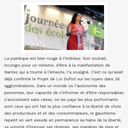
La pastèque est bien rouge à l’intérieur. Son souhait,
incongru pour un ministre, d’être à la manifestation de
Nantes qui a tourné à l’émeute, l’a souligné. C’est ce qu’avait
déjà confirmé le Projet de Loi Duflot sur les loyers dans 26
agglomérations. Dans un monde où l’autonomie des
personnes, leur capacité de s’informer et d’être responsables
s’accroissent sans cesse, où les pays les plus performants
sont ceux qui ont fait le plus confiance à la liberté de choix
des producteurs et et des consommateurs, le gauchisme
repeint en vert exsude en permanence sa haine de la liberté,
sa volonté d’imposer ses dogmes, ses manières de vivre et