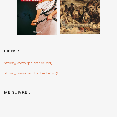
LIENS :
https://www.rpf-france.org
https://www.familleliberte.org/
ME SUIVRE :