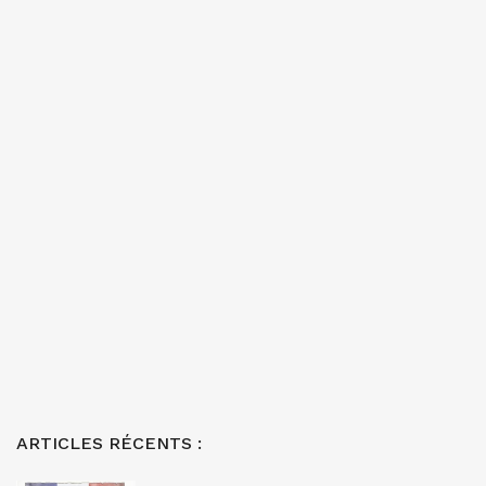
ARTICLES RÉCENTS :