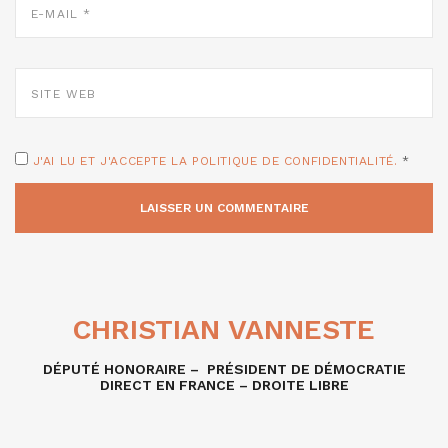
MAIL
*
SITE
WEB
J'AI LU ET J'ACCEPTE LA POLITIQUE DE CONFIDENTIALITÉ.
*
CHRISTIAN VANNESTE
DÉPUTÉ HONORAIRE – PRÉSIDENT DE DÉMOCRATIE
DIRECT EN FRANCE – DROITE LIBRE