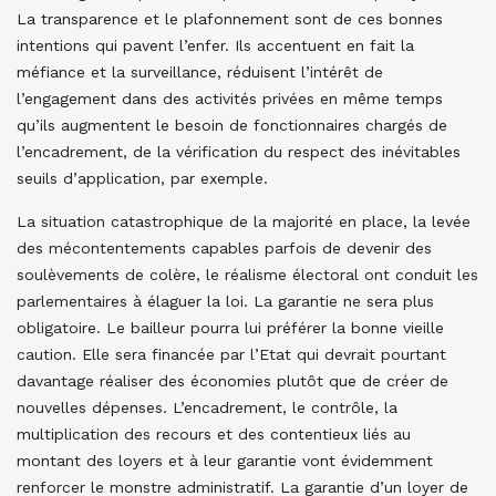
La transparence et le plafonnement sont de ces bonnes
intentions qui pavent l’enfer. Ils accentuent en fait la
méfiance et la surveillance, réduisent l’intérêt de
l’engagement dans des activités privées en même temps
qu’ils augmentent le besoin de fonctionnaires chargés de
l’encadrement, de la vérification du respect des inévitables
seuils d’application, par exemple.
La situation catastrophique de la majorité en place, la levée
des mécontentements capables parfois de devenir des
soulèvements de colère, le réalisme électoral ont conduit les
parlementaires à élaguer la loi. La garantie ne sera plus
obligatoire. Le bailleur pourra lui préférer la bonne vieille
caution. Elle sera financée par l’Etat qui devrait pourtant
davantage réaliser des économies plutôt que de créer de
nouvelles dépenses. L’encadrement, le contrôle, la
multiplication des recours et des contentieux liés au
montant des loyers et à leur garantie vont évidemment
renforcer le monstre administratif. La garantie d’un loyer de