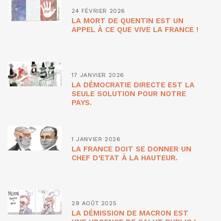
24 FÉVRIER 2026
LA MORT DE QUENTIN EST UN
APPEL À CE QUE VIVE LA FRANCE !
17 JANVIER 2026
LA DÉMOCRATIE DIRECTE EST LA
SEULE SOLUTION POUR NOTRE
PAYS.
1 JANVIER 2026
LA FRANCE DOIT SE DONNER UN
CHEF D’ETAT À LA HAUTEUR.
29 AOÛT 2025
LA DÉMISSION DE MACRON EST