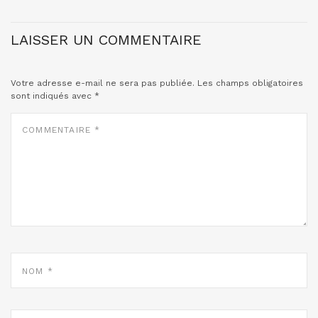
LAISSER UN COMMENTAIRE
Votre adresse e-mail ne sera pas publiée.
Les champs obligatoires
sont indiqués avec
*
COMMENTAIRE
*
NOM
*
E-