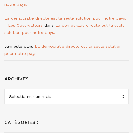
notre pays.
La démocratie directe est la seule solution pour notre pays.
- Les Observateurs
dans
La démocratie directe est la seule
solution pour notre pays.
vanneste
dans
La démocratie directe est la seule solution
pour notre pays.
ARCHIVES
ARCHIVES
CATÉGORIES :