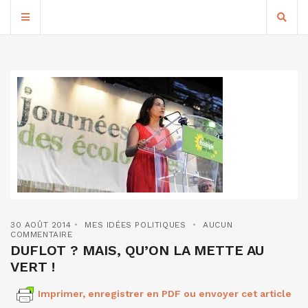
30 AOÛT 2014
MES IDÉES POLITIQUES
AUCUN
COMMENTAIRE
DUFLOT ? MAIS, QU’ON LA METTE AU
VERT !
Imprimer, enregistrer en PDF ou envoyer cet article