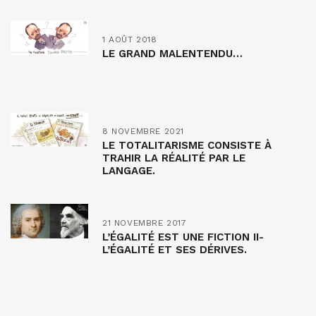
1 AOÛT 2018
LE GRAND MALENTENDU…
8 NOVEMBRE 2021
LE TOTALITARISME CONSISTE À
TRAHIR LA RÉALITÉ PAR LE
LANGAGE.
21 NOVEMBRE 2017
L’ÉGALITÉ EST UNE FICTION II-
L’ÉGALITÉ ET SES DÉRIVES.