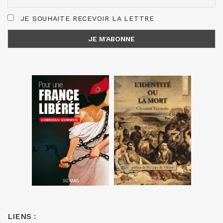
JE SOUHAITE RECEVOIR LA LETTRE
LIENS :