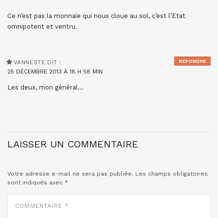
Ce n’est pas la monnaie qui nous cloue au sol, c’est l’Etat
omnipotent et ventru.
RÉPONDRE
VANNESTE
DIT :
25 DÉCEMBRE 2013 À 18 H 58 MIN
Les deux, mon général…
LAISSER UN COMMENTAIRE
Votre adresse e-mail ne sera pas publiée.
Les champs obligatoires
sont indiqués avec
*
COMMENTAIRE
*