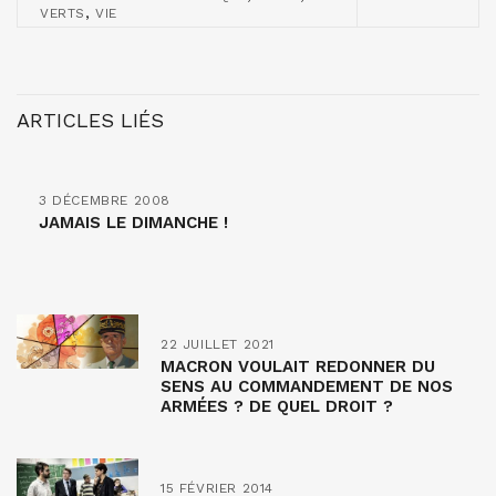
,
VERTS
VIE
ARTICLES LIÉS
3 DÉCEMBRE 2008
JAMAIS LE DIMANCHE !
22 JUILLET 2021
MACRON VOULAIT REDONNER DU
SENS AU COMMANDEMENT DE NOS
ARMÉES ? DE QUEL DROIT ?
15 FÉVRIER 2014