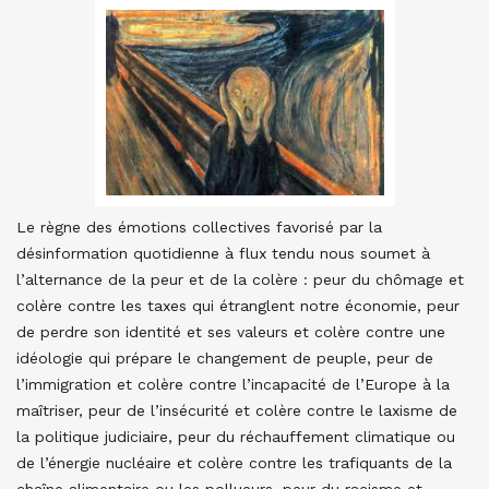
Le règne des émotions collectives favorisé par la
désinformation quotidienne à flux tendu nous soumet à
l’alternance de la peur et de la colère : peur du chômage et
colère contre les taxes qui étranglent notre économie, peur
de perdre son identité et ses valeurs et colère contre une
idéologie qui prépare le changement de peuple, peur de
l’immigration et colère contre l’incapacité de l’Europe à la
maîtriser, peur de l’insécurité et colère contre le laxisme de
la politique judiciaire, peur du réchauffement climatique ou
de l’énergie nucléaire et colère contre les trafiquants de la
chaîne alimentaire ou les pollueurs, peur du racisme et