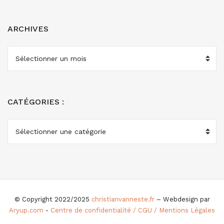
ARCHIVES
ARCHIVES
CATÉGORIES :
CATÉGORIES
:
© Copyright 2022/2025
christianvanneste.fr
– Webdesign par
Aryup.com
-
Centre de confidentialité / CGU / Mentions Légales