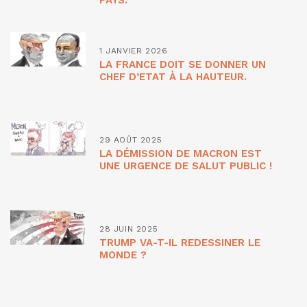
PAYS.
1 JANVIER 2026
LA FRANCE DOIT SE DONNER UN
CHEF D’ETAT À LA HAUTEUR.
29 AOÛT 2025
LA DÉMISSION DE MACRON EST
UNE URGENCE DE SALUT PUBLIC !
28 JUIN 2025
TRUMP VA-T-IL REDESSINER LE
MONDE ?