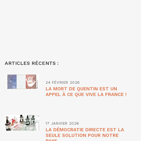
ARTICLES RÉCENTS :
24 FÉVRIER 2026
LA MORT DE QUENTIN EST UN
APPEL À CE QUE VIVE LA FRANCE !
17 JANVIER 2026
LA DÉMOCRATIE DIRECTE EST LA
SEULE SOLUTION POUR NOTRE