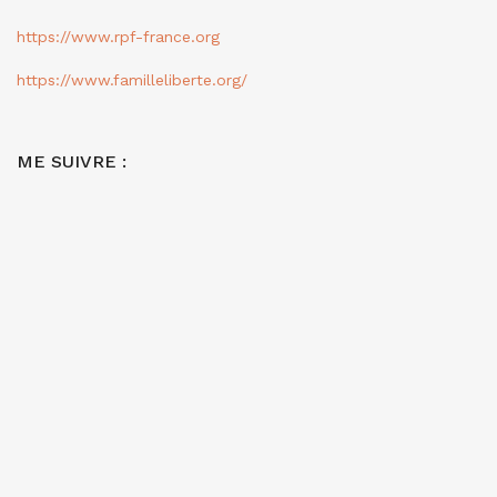
https://www.rpf-france.org
https://www.familleliberte.org/
ME SUIVRE :