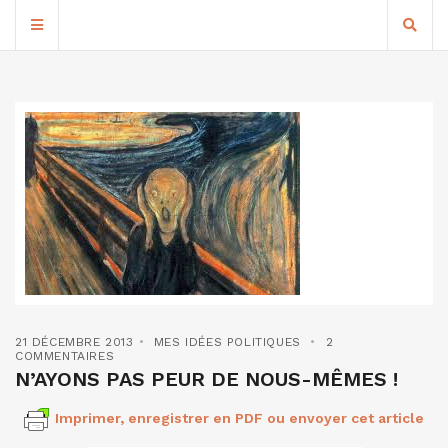
21 DÉCEMBRE 2013
MES IDÉES POLITIQUES
2
COMMENTAIRES
N’AYONS PAS PEUR DE NOUS-MÊMES !
Imprimer, enregistrer en PDF ou envoyer cet article