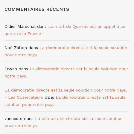
COMMENTAIRES RÉCENTS
Didier Maréchal
dans
La mort de Quentin est un appel à ce
que vive la France !
Noé Zabon
dans
La démocratie directe est la seule solution
pour notre pays.
Erwan
dans
La démocratie directe est la seule solution pour
notre pays.
La démocratie directe est la seule solution pour notre pays.
- Les Observateurs
dans
La démocratie directe est la seule
solution pour notre pays.
vanneste
dans
La démocratie directe est la seule solution
pour notre pays.