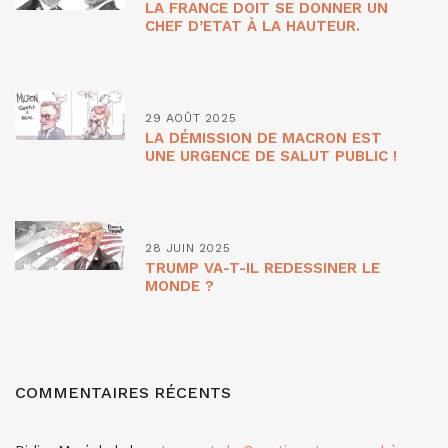
LA FRANCE DOIT SE DONNER UN
CHEF D’ETAT À LA HAUTEUR.
29 AOÛT 2025
LA DÉMISSION DE MACRON EST
UNE URGENCE DE SALUT PUBLIC !
28 JUIN 2025
TRUMP VA-T-IL REDESSINER LE
MONDE ?
COMMENTAIRES RÉCENTS