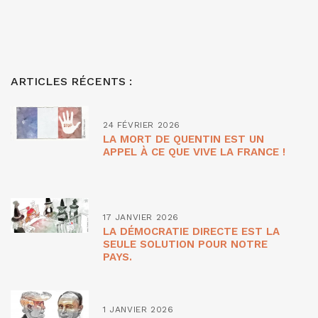
ARTICLES RÉCENTS :
24 FÉVRIER 2026
LA MORT DE QUENTIN EST UN
APPEL À CE QUE VIVE LA FRANCE !
17 JANVIER 2026
LA DÉMOCRATIE DIRECTE EST LA
SEULE SOLUTION POUR NOTRE
PAYS.
1 JANVIER 2026