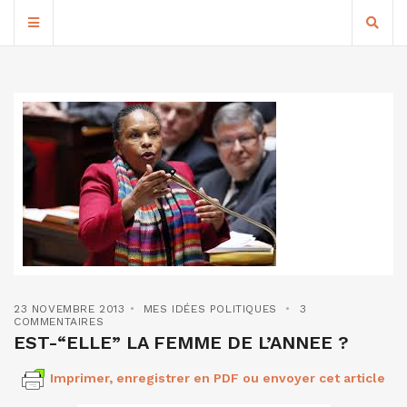
23 NOVEMBRE 2013
MES IDÉES POLITIQUES
3
COMMENTAIRES
EST-“ELLE” LA FEMME DE L’ANNEE ?
Imprimer, enregistrer en PDF ou envoyer cet article