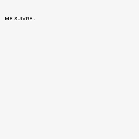
ME SUIVRE :