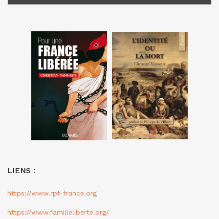
LIENS :
https://www.rpf-france.org
https://www.familleliberte.org/