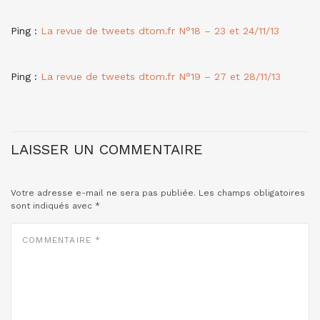
Ping :
La revue de tweets dtom.fr N°18 – 23 et 24/11/13
Ping :
La revue de tweets dtom.fr N°19 – 27 et 28/11/13
LAISSER UN COMMENTAIRE
Votre adresse e-mail ne sera pas publiée.
Les champs obligatoires
sont indiqués avec
*
COMMENTAIRE
*