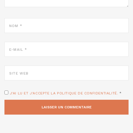
NOM
*
E-
MAIL
*
SITE
WEB
J'AI LU ET J'ACCEPTE LA POLITIQUE DE CONFIDENTIALITÉ.
*