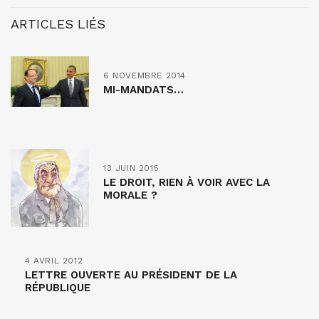
ARTICLES LIÉS
6 NOVEMBRE 2014
MI-MANDATS…
13 JUIN 2015
LE DROIT, RIEN À VOIR AVEC LA
MORALE ?
4 AVRIL 2012
LETTRE OUVERTE AU PRÉSIDENT DE LA
RÉPUBLIQUE