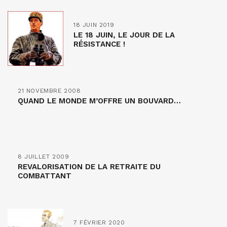
18 JUIN 2019
LE 18 JUIN, LE JOUR DE LA
RÉSISTANCE !
21 NOVEMBRE 2008
QUAND LE MONDE M’OFFRE UN BOUVARD…
8 JUILLET 2009
REVALORISATION DE LA RETRAITE DU
COMBATTANT
7 FÉVRIER 2020