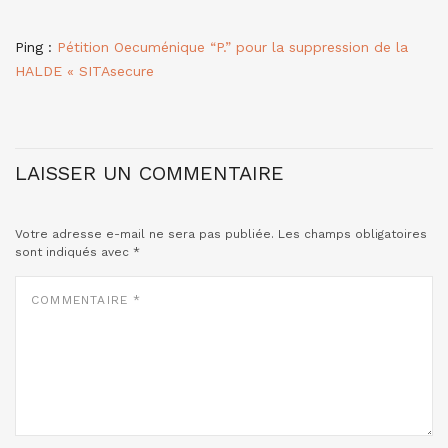
Ping :
Pétition Oecuménique “P.” pour la suppression de la
HALDE « SITAsecure
LAISSER UN COMMENTAIRE
Votre adresse e-mail ne sera pas publiée.
Les champs obligatoires
sont indiqués avec
*
COMMENTAIRE
*