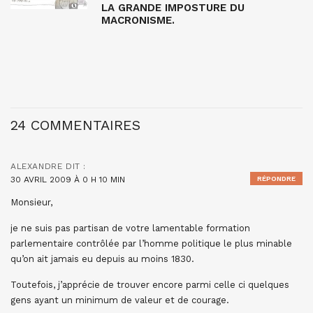
LA GRANDE IMPOSTURE DU
MACRONISME.
24 COMMENTAIRES
ALEXANDRE
DIT :
30 AVRIL 2009 À 0 H 10 MIN
RÉPONDRE
Monsieur,
je ne suis pas partisan de votre lamentable formation
parlementaire contrôlée par l’homme politique le plus minable
qu’on ait jamais eu depuis au moins 1830.
Toutefois, j’apprécie de trouver encore parmi celle ci quelques
gens ayant un minimum de valeur et de courage.