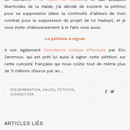
liberticides de la Halde, j’ai décidé de soutenir la pétition
pour sa suppression (dans la continuité d’ailleurs de mon
combat pour la suppression du projet de loi Hadopi), et je
vous invite chaleureusement à le faire vous aussi.
La pétition à signer
A voir également
l’excellente critique effectuée
par Éric
Zemmour, qui est prêt lui aussi à signer cette pétition, sur
cette curiosité française qui nous coûte tout de même plus
de 11 millions d’euros par an…
,
,
,
DISCRIMINATION
HALDE
PÉTITION
SCHWEITZER
ARTICLES LIÉS