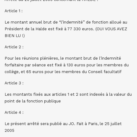
Article 1 :
Le montant annuel brut de “l’indemnité” de fonction alloué au
Président de la Halde est fixé à 77 330 euros. (OUI VOUS AVEZ
BIEN LU !)
Article 2 :
Pour les réunions plénières, le montant brut de l’indemnité
forfaitaire par séance est fixé à 130 euros pour les membres du
collège, et 65 euros pour les membres du Conseil facultatif
Article 3 :
Les montants fixés aux articles 1 et 2 sont indexés à la valeur du
point de la fonction publique
Article 4 :
Le présent arrêté sera publié au JO. Fait à Paris, le 25 juillet
2005