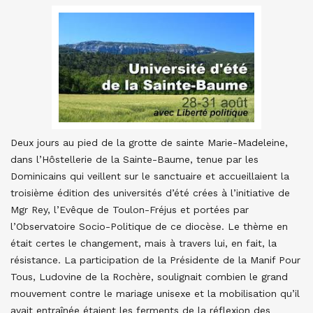
Deux jours au pied de la grotte de sainte Marie-Madeleine,
dans l’Hôstellerie de la Sainte-Baume, tenue par les
Dominicains qui veillent sur le sanctuaire et accueillaient la
troisième édition des universités d’été crées à l’initiative de
Mgr Rey, l’Evêque de Toulon-Fréjus et portées par
l’Observatoire Socio-Politique de ce diocèse. Le thème en
était certes le changement, mais à travers lui, en fait, la
résistance. La participation de la Présidente de la Manif Pour
Tous, Ludovine de la Rochère, soulignait combien le grand
mouvement contre le mariage unisexe et la mobilisation qu’il
avait entraînée étaient les ferments de la réflexion des