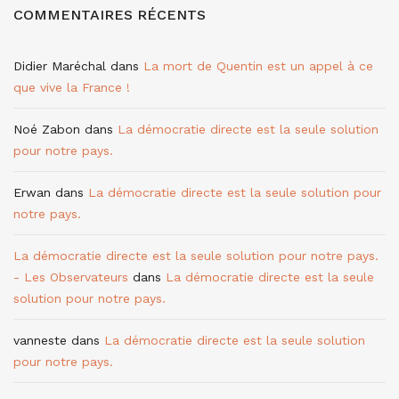
COMMENTAIRES RÉCENTS
Didier Maréchal
dans
La mort de Quentin est un appel à ce
que vive la France !
Noé Zabon
dans
La démocratie directe est la seule solution
pour notre pays.
Erwan
dans
La démocratie directe est la seule solution pour
notre pays.
La démocratie directe est la seule solution pour notre pays.
- Les Observateurs
dans
La démocratie directe est la seule
solution pour notre pays.
vanneste
dans
La démocratie directe est la seule solution
pour notre pays.