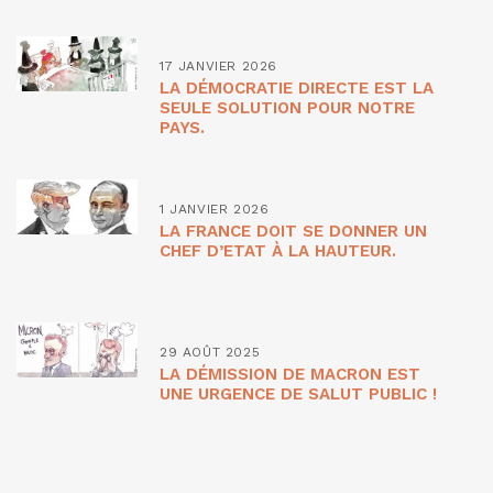
17 JANVIER 2026
LA DÉMOCRATIE DIRECTE EST LA
SEULE SOLUTION POUR NOTRE
PAYS.
1 JANVIER 2026
LA FRANCE DOIT SE DONNER UN
CHEF D’ETAT À LA HAUTEUR.
29 AOÛT 2025
LA DÉMISSION DE MACRON EST
UNE URGENCE DE SALUT PUBLIC !