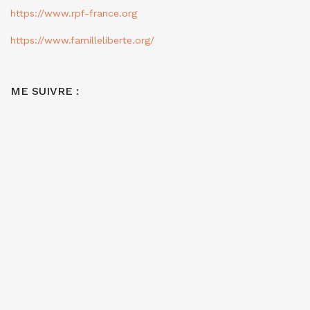
https://www.rpf-france.org
https://www.familleliberte.org/
ME SUIVRE :