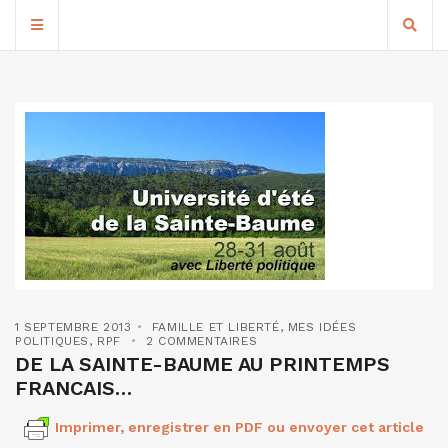
1 SEPTEMBRE 2013
FAMILLE ET LIBERTÉ
,
MES IDÉES
POLITIQUES
,
RPF
2 COMMENTAIRES
DE LA SAINTE-BAUME AU PRINTEMPS
FRANCAIS…
Imprimer, enregistrer en PDF ou envoyer cet article