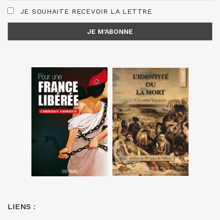
JE SOUHAITE RECEVOIR LA LETTRE
LIENS :