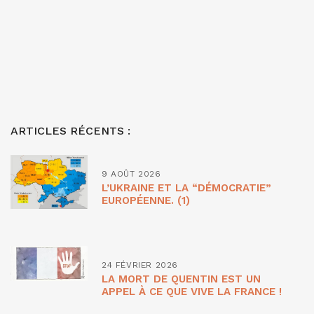
ARTICLES RÉCENTS :
9 AOÛT 2026
L’UKRAINE ET LA “DÉMOCRATIE”
EUROPÉENNE. (1)
24 FÉVRIER 2026
LA MORT DE QUENTIN EST UN
APPEL À CE QUE VIVE LA FRANCE !