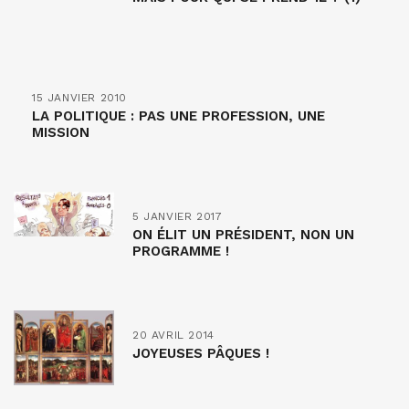
15 JANVIER 2010
LA POLITIQUE : PAS UNE PROFESSION, UNE
MISSION
5 JANVIER 2017
ON ÉLIT UN PRÉSIDENT, NON UN
PROGRAMME !
20 AVRIL 2014
JOYEUSES PÂQUES !