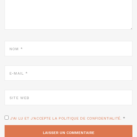
NOM
*
E-
MAIL
*
SITE
WEB
J'AI LU ET J'ACCEPTE LA POLITIQUE DE CONFIDENTIALITÉ.
*