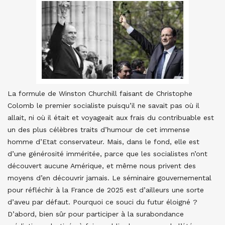
La formule de Winston Churchill faisant de Christophe
Colomb le premier socialiste puisqu’il ne savait pas où il
allait, ni où il était et voyageait aux frais du contribuable est
un des plus célèbres traits d’humour de cet immense
homme d’Etat conservateur. Mais, dans le fond, elle est
d’une générosité imméritée, parce que les socialistes n’ont
découvert aucune Amérique, et même nous privent des
moyens d’en découvrir jamais. Le séminaire gouvernemental
pour réfléchir à la France de 2025 est d’ailleurs une sorte
d’aveu par défaut. Pourquoi ce souci du futur éloigné ?
D’abord, bien sûr pour participer à la surabondance