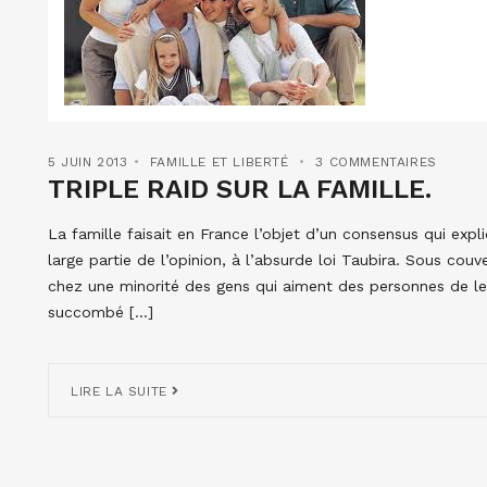
5 JUIN 2013
FAMILLE ET LIBERTÉ
3 COMMENTAIRES
TRIPLE RAID SUR LA FAMILLE.
La famille faisait en France l’objet d’un consensus qui expl
large partie de l’opinion, à l’absurde loi Taubira. Sous couv
chez une minorité des gens qui aiment des personnes de le
succombé […]
LIRE LA SUITE