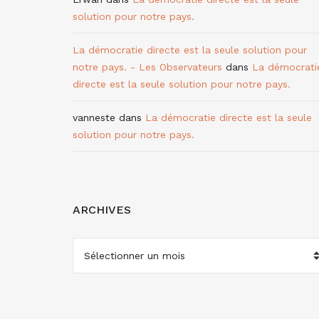
solution pour notre pays.
La démocratie directe est la seule solution pour
notre pays. - Les Observateurs
dans
La démocrati
directe est la seule solution pour notre pays.
vanneste
dans
La démocratie directe est la seule
solution pour notre pays.
ARCHIVES
ARCHIVES