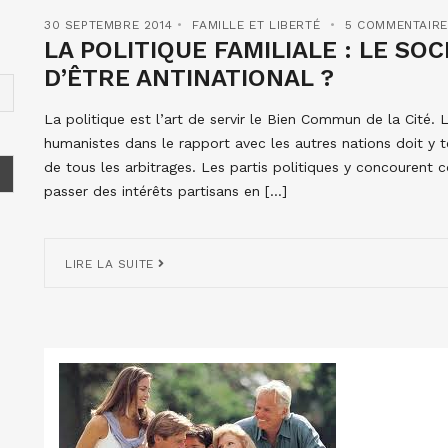
30 SEPTEMBRE 2014
FAMILLE ET LIBERTÉ
5 COMMENTAIR
LA POLITIQUE FAMILIALE : LE SO
D’ÊTRE ANTINATIONAL ?
La politique est l’art de servir le Bien Commun de la Cité. 
humanistes dans le rapport avec les autres nations doit y te
de tous les arbitrages. Les partis politiques y concourent
passer des intérêts partisans en […]
LIRE LA SUITE