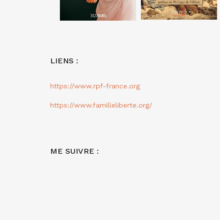
LIENS :
https://www.rpf-france.org
https://www.familleliberte.org/
ME SUIVRE :