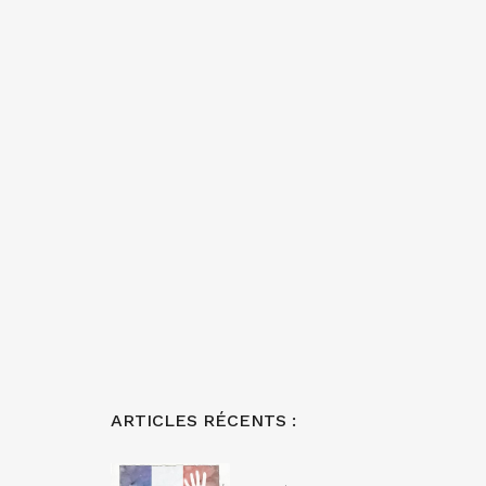
ARTICLES RÉCENTS :