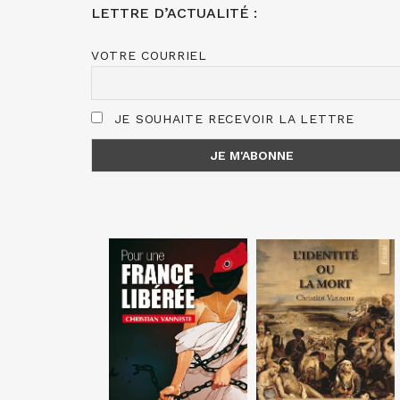
LETTRE D’ACTUALITÉ :
VOTRE COURRIEL
JE SOUHAITE RECEVOIR LA LETTRE