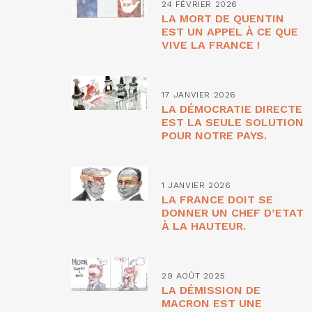
24 FÉVRIER 2026
LA MORT DE QUENTIN
EST UN APPEL À CE QUE
VIVE LA FRANCE !
17 JANVIER 2026
LA DÉMOCRATIE DIRECTE
EST LA SEULE SOLUTION
POUR NOTRE PAYS.
1 JANVIER 2026
LA FRANCE DOIT SE
DONNER UN CHEF D’ETAT
À LA HAUTEUR.
29 AOÛT 2025
LA DÉMISSION DE
MACRON EST UNE