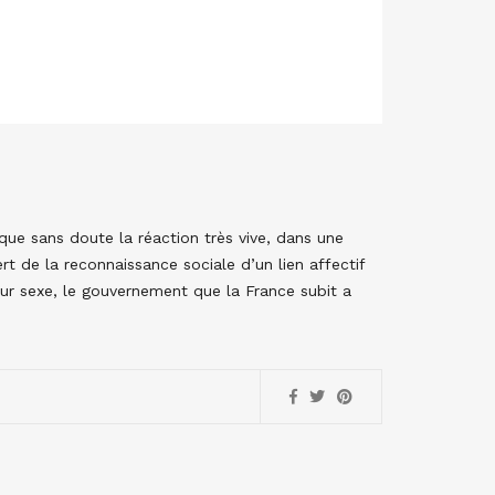
ique sans doute la réaction très vive, dans une
ert de la reconnaissance sociale d’un lien affectif
ur sexe, le gouvernement que la France subit a