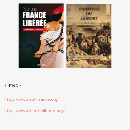
LIENS :
https://www.rpf-france.org
https://www.familleliberte.org/