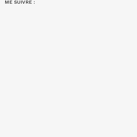
ME SUIVRE :