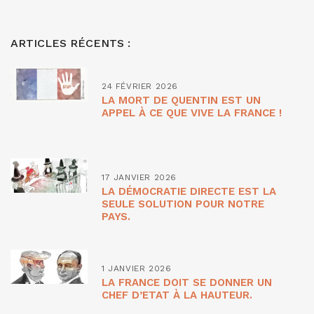
ARTICLES RÉCENTS :
24 FÉVRIER 2026
LA MORT DE QUENTIN EST UN
APPEL À CE QUE VIVE LA FRANCE !
17 JANVIER 2026
LA DÉMOCRATIE DIRECTE EST LA
SEULE SOLUTION POUR NOTRE
PAYS.
1 JANVIER 2026
LA FRANCE DOIT SE DONNER UN
CHEF D’ETAT À LA HAUTEUR.