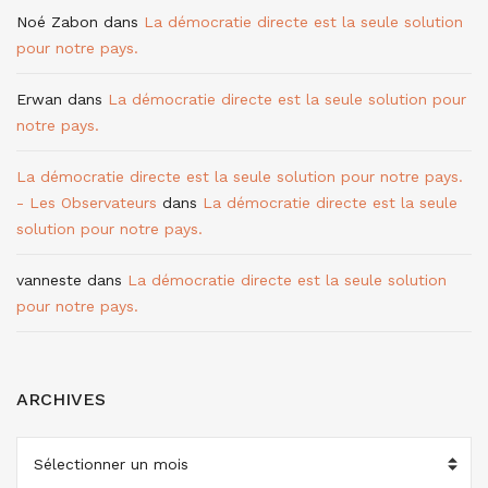
Noé Zabon
dans
La démocratie directe est la seule solution
pour notre pays.
Erwan
dans
La démocratie directe est la seule solution pour
notre pays.
La démocratie directe est la seule solution pour notre pays.
- Les Observateurs
dans
La démocratie directe est la seule
solution pour notre pays.
vanneste
dans
La démocratie directe est la seule solution
pour notre pays.
ARCHIVES
ARCHIVES