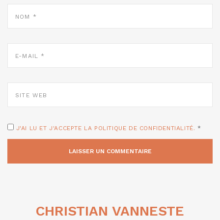
NOM
*
E-
MAIL
*
SITE
WEB
J'AI LU ET J'ACCEPTE LA POLITIQUE DE CONFIDENTIALITÉ.
*
CHRISTIAN VANNESTE