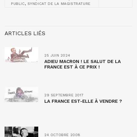
,
PUBLIC
SYNDICAT DE LA MAGISTRATURE
ARTICLES LIÉS
25 JUIN 2024
ADIEU MACRON ! LE SALUT DE LA
FRANCE EST À CE PRIX !
29 SEPTEMBRE 2017
LA FRANCE EST-ELLE À VENDRE ?
24 OCTOBRE 2008