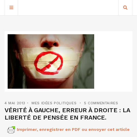
4 MAI 2013
MES IDÉES POLITIQUES
5 COMMENTAIRES
VÉRITÉ À GAUCHE, ERREUR À DROITE : LA
LIBERTÉ DE PENSÉE EN FRANCE.
Imprimer, enregistrer en PDF ou envoyer cet article