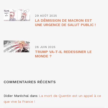
29 AOÛT 2025
LA DÉMISSION DE MACRON EST
UNE URGENCE DE SALUT PUBLIC !
28 JUIN 2025
TRUMP VA-T-IL REDESSINER LE
MONDE ?
COMMENTAIRES RÉCENTS
Didier Maréchal
dans
La mort de Quentin est un appel à ce
que vive la France !