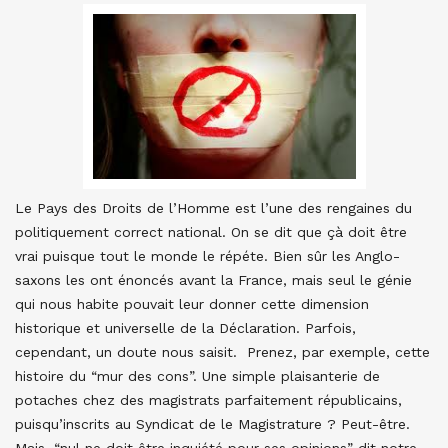
Le Pays des Droits de l’Homme est l’une des rengaines du
politiquement correct national. On se dit que çà doit être
vrai puisque tout le monde le répéte. Bien sûr les Anglo-
saxons les ont énoncés avant la France, mais seul le génie
qui nous habite pouvait leur donner cette dimension
historique et universelle de la Déclaration. Parfois,
cependant, un doute nous saisit. Prenez, par exemple, cette
histoire du “mur des cons”. Une simple plaisanterie de
potaches chez des magistrats parfaitement républicains,
puisqu’inscrits au Syndicat de le Magistrature ? Peut-être.