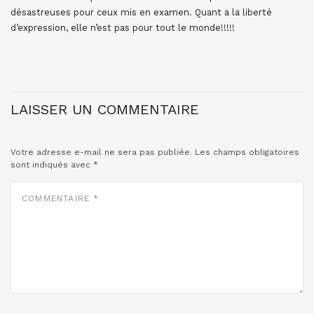
désastreuses pour ceux mis en examen. Quant a la liberté
d’expression, elle n’est pas pour tout le monde!!!!!
LAISSER UN COMMENTAIRE
Votre adresse e-mail ne sera pas publiée.
Les champs obligatoires
sont indiqués avec
*
COMMENTAIRE
*