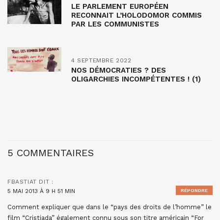
LE PARLEMENT EUROPÉEN
RECONNAIT L’HOLODOMOR COMMIS
PAR LES COMMUNISTES
4 SEPTEMBRE 2022
NOS DÉMOCRATIES ? DES
OLIGARCHIES INCOMPÉTENTES ! (1)
5 COMMENTAIRES
FBASTIAT
DIT :
5 MAI 2013 À 9 H 51 MIN
RÉPONDRE
Comment expliquer que dans le “pays des droits de l’homme” le
film “Cristiada” également connu sous son titre américain “For