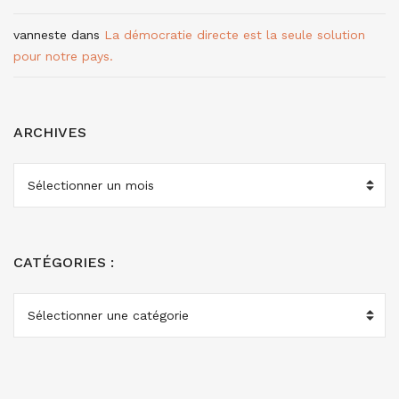
vanneste
dans
La démocratie directe est la seule solution
pour notre pays.
ARCHIVES
ARCHIVES
CATÉGORIES :
CATÉGORIES
: