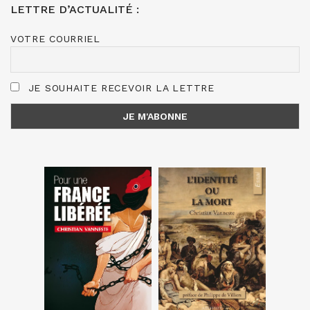
LETTRE D’ACTUALITÉ :
VOTRE COURRIEL
JE SOUHAITE RECEVOIR LA LETTRE