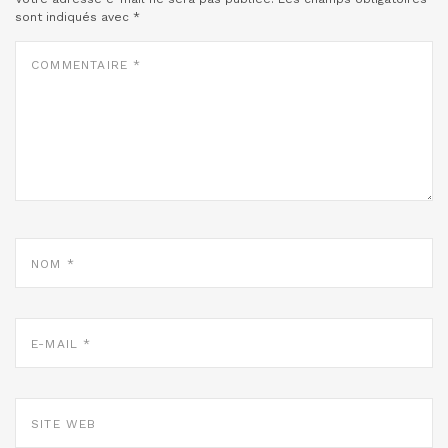
sont indiqués avec
*
COMMENTAIRE
*
NOM
*
E-
MAIL
*
SITE
WEB