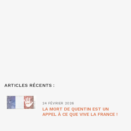
ARTICLES RÉCENTS :
24 FÉVRIER 2026
LA MORT DE QUENTIN EST UN
APPEL À CE QUE VIVE LA FRANCE !