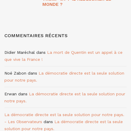
MONDE ?
COMMENTAIRES RÉCENTS
Didier Maréchal
dans
La mort de Quentin est un appel à ce
que vive la France !
Noé Zabon
dans
La démocratie directe est la seule solution
pour notre pays.
Erwan
dans
La démocratie directe est la seule solution pour
notre pays.
La démocratie directe est la seule solution pour notre pays.
- Les Observateurs
dans
La démocratie directe est la seule
solution pour notre pays.