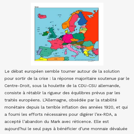
Le débat européen semble tourner autour de la solution
pour sortir de la crise : la réponse majoritaire soutenue par le
Centre-Droit, sous la houlette de la CDU-CSU allemande,
consiste à rétablir la rigueur des équilibres prévus par les
traités européens. L’Allemagne, obsédée par la stabilité
monétaire depuis la terrible inflation des années 1920, et qui
a fourni les efforts nécessaires pour digérer l’ex-RDA, a
accepté l’abandon du Mark avec réticence. Elle est
aujourd’hui le seul pays à bénéficier d’une monnaie dévaluée