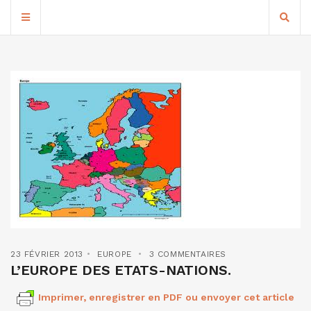
23 FÉVRIER 2013
EUROPE
3 COMMENTAIRES
L’EUROPE DES ETATS-NATIONS.
Imprimer, enregistrer en PDF ou envoyer cet article