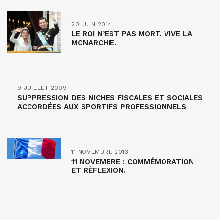
20 JUIN 2014
LE ROI N’EST PAS MORT. VIVE LA
MONARCHIE.
9 JUILLET 2009
SUPPRESSION DES NICHES FISCALES ET SOCIALES
ACCORDÉES AUX SPORTIFS PROFESSIONNELS
11 NOVEMBRE 2013
11 NOVEMBRE : COMMÉMORATION
ET RÉFLEXION.