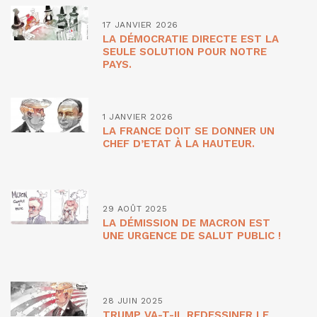
17 JANVIER 2026
LA DÉMOCRATIE DIRECTE EST LA
SEULE SOLUTION POUR NOTRE
PAYS.
1 JANVIER 2026
LA FRANCE DOIT SE DONNER UN
CHEF D’ETAT À LA HAUTEUR.
29 AOÛT 2025
LA DÉMISSION DE MACRON EST
UNE URGENCE DE SALUT PUBLIC !
28 JUIN 2025
TRUMP VA-T-IL REDESSINER LE