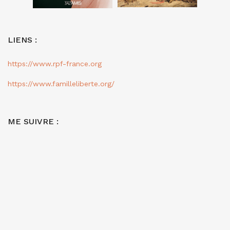
LIENS :
https://www.rpf-france.org
https://www.familleliberte.org/
ME SUIVRE :