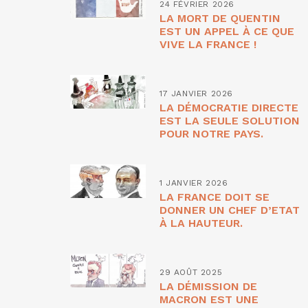
24 FÉVRIER 2026
LA MORT DE QUENTIN
EST UN APPEL À CE QUE
VIVE LA FRANCE !
17 JANVIER 2026
LA DÉMOCRATIE DIRECTE
EST LA SEULE SOLUTION
POUR NOTRE PAYS.
1 JANVIER 2026
LA FRANCE DOIT SE
DONNER UN CHEF D’ETAT
À LA HAUTEUR.
29 AOÛT 2025
LA DÉMISSION DE
MACRON EST UNE