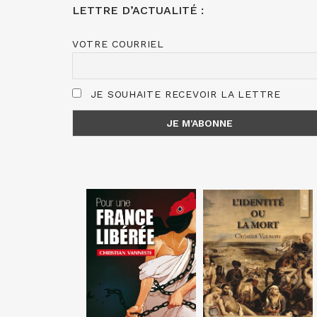
LETTRE D’ACTUALITÉ :
VOTRE COURRIEL
JE SOUHAITE RECEVOIR LA LETTRE