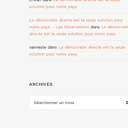
solution pour notre pays.
La démocratie directe est la seule solution pour
notre pays. - Les Observateurs
dans
La démocrati
directe est la seule solution pour notre pays.
vanneste
dans
La démocratie directe est la seule
solution pour notre pays.
ARCHIVES
ARCHIVES