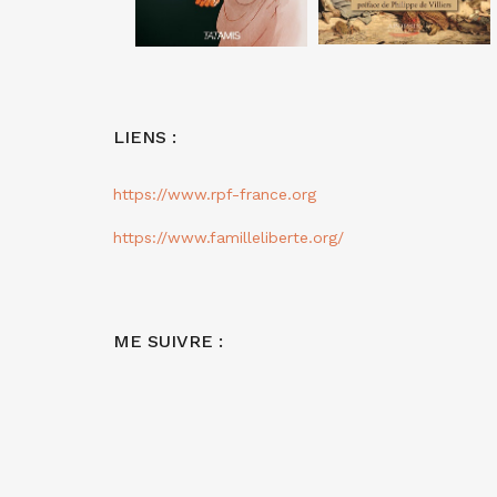
LIENS :
https://www.rpf-france.org
https://www.familleliberte.org/
ME SUIVRE :