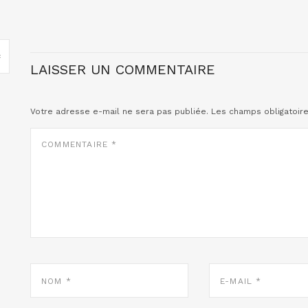
LAISSER UN COMMENTAIRE
Votre adresse e-mail ne sera pas publiée.
Les champs obligatoir
COMMENTAIRE
*
NOM
E-
*
MAIL
*