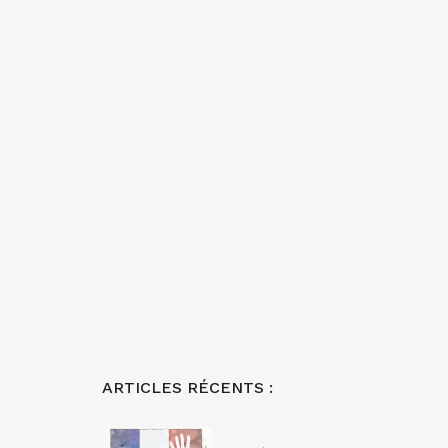
ARTICLES RÉCENTS :