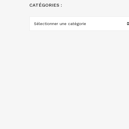
CATÉGORIES :
CATÉGORIES
: