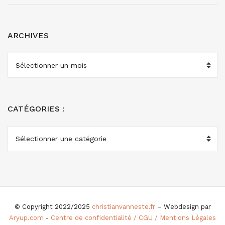
ARCHIVES
ARCHIVES
CATÉGORIES :
CATÉGORIES
:
© Copyright 2022/2025
christianvanneste.fr
– Webdesign par
Aryup.com
-
Centre de confidentialité / CGU / Mentions Légales