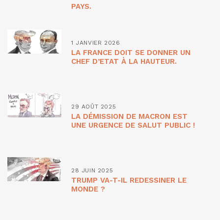
PAYS.
1 JANVIER 2026
LA FRANCE DOIT SE DONNER UN
CHEF D’ETAT À LA HAUTEUR.
29 AOÛT 2025
LA DÉMISSION DE MACRON EST
UNE URGENCE DE SALUT PUBLIC !
28 JUIN 2025
TRUMP VA-T-IL REDESSINER LE
MONDE ?