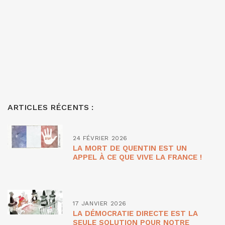
ARTICLES RÉCENTS :
24 FÉVRIER 2026
LA MORT DE QUENTIN EST UN
APPEL À CE QUE VIVE LA FRANCE !
17 JANVIER 2026
LA DÉMOCRATIE DIRECTE EST LA
SEULE SOLUTION POUR NOTRE