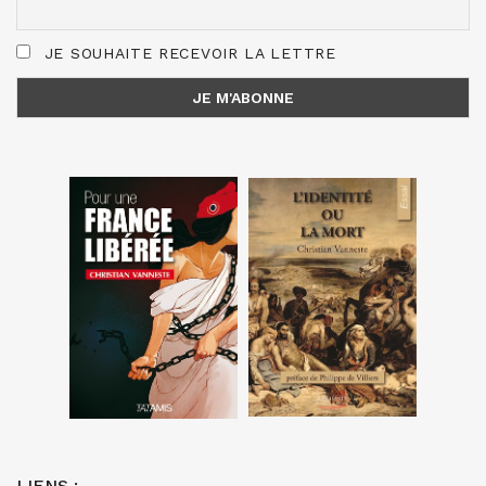
JE SOUHAITE RECEVOIR LA LETTRE
LIENS :