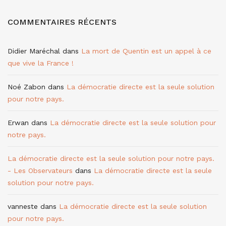
COMMENTAIRES RÉCENTS
Didier Maréchal
dans
La mort de Quentin est un appel à ce
que vive la France !
Noé Zabon
dans
La démocratie directe est la seule solution
pour notre pays.
Erwan
dans
La démocratie directe est la seule solution pour
notre pays.
La démocratie directe est la seule solution pour notre pays.
- Les Observateurs
dans
La démocratie directe est la seule
solution pour notre pays.
vanneste
dans
La démocratie directe est la seule solution
pour notre pays.