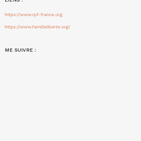
https://www.rpf-france.org
https://www.familleliberte.org/
ME SUIVRE :