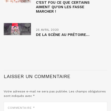
C’EST FOU CE QUE CERTAINS
AIMENT QU’ON LES FASSE
MARCHER !
25 AVRIL 2020
DE LA SCÈNE AU PRÉTOIRE…
LAISSER UN COMMENTAIRE
Votre adresse e-mail ne sera pas publiée.
Les champs obligatoires
sont indiqués avec
*
COMMENTAIRE
*