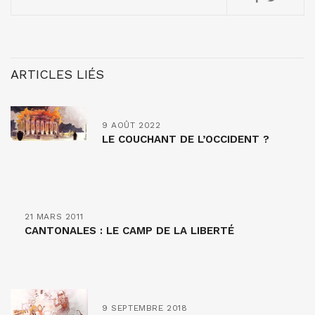
ARTICLES LIÉS
9 AOÛT 2022
LE COUCHANT DE L’OCCIDENT ?
21 MARS 2011
CANTONALES : LE CAMP DE LA LIBERTÉ
9 SEPTEMBRE 2018