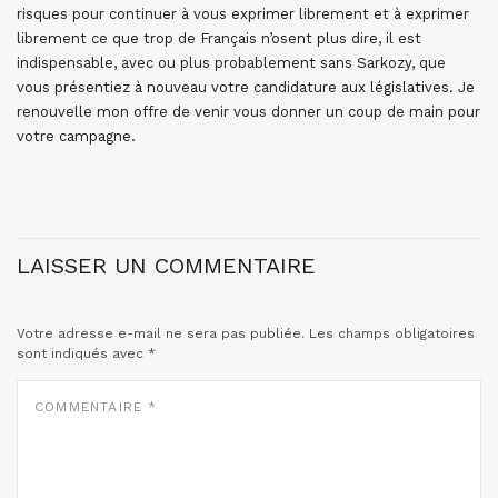
risques pour continuer à vous exprimer librement et à exprimer
librement ce que trop de Français n’osent plus dire, il est
indispensable, avec ou plus probablement sans Sarkozy, que
vous présentiez à nouveau votre candidature aux législatives. Je
renouvelle mon offre de venir vous donner un coup de main pour
votre campagne.
LAISSER UN COMMENTAIRE
Votre adresse e-mail ne sera pas publiée.
Les champs obligatoires
sont indiqués avec
*
COMMENTAIRE
*