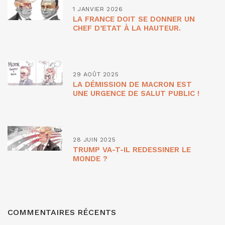
1 JANVIER 2026
LA FRANCE DOIT SE DONNER UN
CHEF D’ETAT À LA HAUTEUR.
29 AOÛT 2025
LA DÉMISSION DE MACRON EST
UNE URGENCE DE SALUT PUBLIC !
28 JUIN 2025
TRUMP VA-T-IL REDESSINER LE
MONDE ?
COMMENTAIRES RÉCENTS