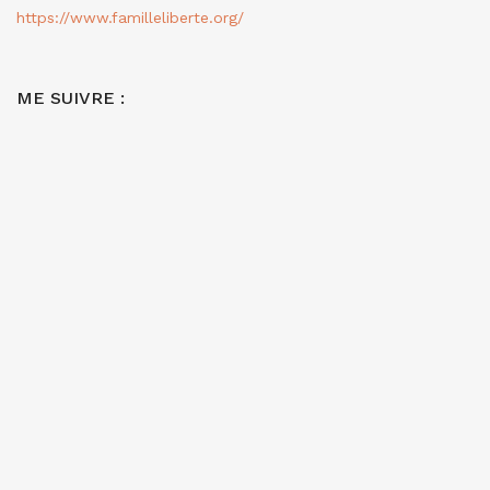
https://www.familleliberte.org/
ME SUIVRE :