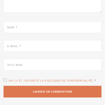
NOM
*
E-
MAIL
*
SITE
WEB
J'AI LU ET J'ACCEPTE LA POLITIQUE DE CONFIDENTIALITÉ.
*