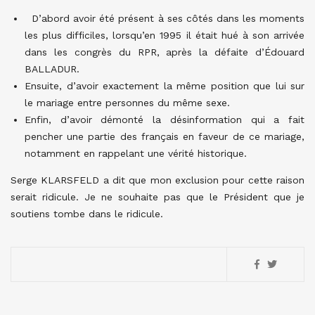
D’abord avoir été présent à ses côtés dans les moments
les plus difficiles, lorsqu’en 1995 il était hué à son arrivée
dans les congrès du RPR, après la défaite d’Édouard
BALLADUR.
Ensuite, d’avoir exactement la même position que lui sur
le mariage entre personnes du même sexe.
Enfin, d’avoir démonté la désinformation qui a fait
pencher une partie des français en faveur de ce mariage,
notamment en rappelant une vérité historique.
Serge KLARSFELD a dit que mon exclusion pour cette raison
serait ridicule. Je ne souhaite pas que le Président que je
soutiens tombe dans le ridicule.