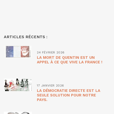
ARTICLES RÉCENTS :
24 FÉVRIER 2026
LA MORT DE QUENTIN EST UN
APPEL À CE QUE VIVE LA FRANCE !
17 JANVIER 2026
LA DÉMOCRATIE DIRECTE EST LA
SEULE SOLUTION POUR NOTRE
PAYS.