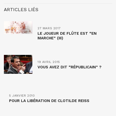
ARTICLES LIÉS
27 MARS 2017
LE JOUEUR DE FLÛTE EST “EN
MARCHE” (III)
19 AVRIL 2015
VOUS AVEZ DIT “RÉPUBLICAIN” ?
5 JANVIER 2010
POUR LA LIBÉRATION DE CLOTILDE REISS