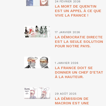
24 FÉVRIER 2026
LA MORT DE QUENTIN
EST UN APPEL À CE QUE
VIVE LA FRANCE !
17 JANVIER 2026
LA DÉMOCRATIE DIRECTE
EST LA SEULE SOLUTION
POUR NOTRE PAYS.
1 JANVIER 2026
LA FRANCE DOIT SE
DONNER UN CHEF D’ETAT
À LA HAUTEUR.
29 AOÛT 2025
LA DÉMISSION DE
MACRON EST UNE