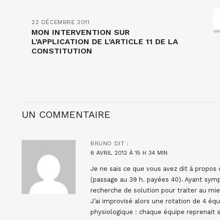
22 DÉCEMBRE 2011
MON INTERVENTION SUR
L’APPLICATION DE L’ARTICLE 11 DE LA
CONSTITUTION
UN COMMENTAIRE
BRUNO
DIT :
6 AVRIL 2012 À 15 H 34 MIN
Je ne sais ce que vous avez dit à propos d
(passage au 39 h. payées 40). Ayant sympa
recherche de solution pour traiter au mie
J’ai improvisé alors une rotation de 4 équ
physiologique : chaque équipe reprenait s