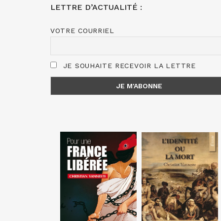
LETTRE D’ACTUALITÉ :
VOTRE COURRIEL
JE SOUHAITE RECEVOIR LA LETTRE