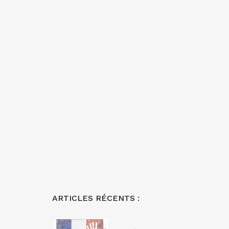
ARTICLES RÉCENTS :