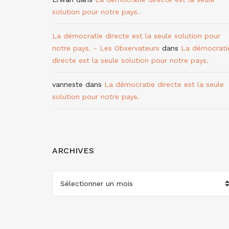
solution pour notre pays.
La démocratie directe est la seule solution pour
notre pays. - Les Observateurs
dans
La démocrati
directe est la seule solution pour notre pays.
vanneste
dans
La démocratie directe est la seule
solution pour notre pays.
ARCHIVES
ARCHIVES