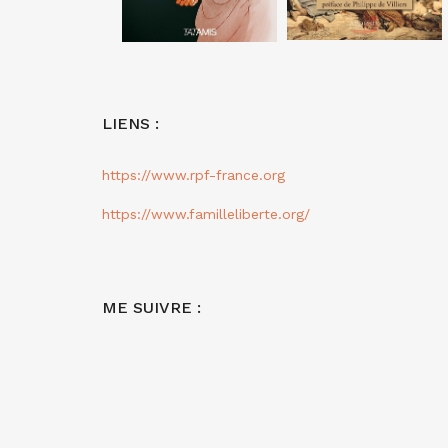
LIENS :
https://www.rpf-france.org
https://www.familleliberte.org/
ME SUIVRE :