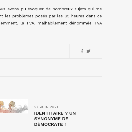
ous avons pu évoquer de nombreux sujets qui me
ent les problèmes posés par les 35 heures dans ce
évidemment, la TVA, malhabilement dénommée TVA
27 JUIN 2021
IDENTITAIRE ? UN
SYNONYME DE
DÉMOCRATE !