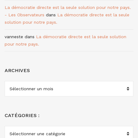
La démocratie directe est la seule solution pour notre pays.
- Les Observateurs
dans
La démocratie directe est la seule
solution pour notre pays.
vanneste
dans
La démocratie directe est la seule solution
pour notre pays.
ARCHIVES
ARCHIVES
CATÉGORIES :
CATÉGORIES
: