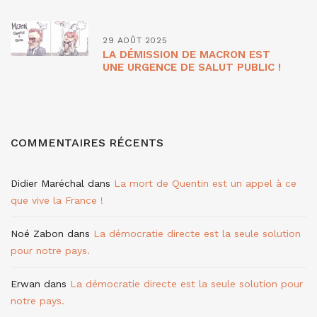
29 AOÛT 2025
LA DÉMISSION DE MACRON EST
UNE URGENCE DE SALUT PUBLIC !
COMMENTAIRES RÉCENTS
Didier Maréchal
dans
La mort de Quentin est un appel à ce
que vive la France !
Noé Zabon
dans
La démocratie directe est la seule solution
pour notre pays.
Erwan
dans
La démocratie directe est la seule solution pour
notre pays.