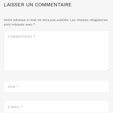
LAISSER UN COMMENTAIRE
Votre adresse e-mail ne sera pas publiée.
Les champs obligatoires
sont indiqués avec
*
COMMENTAIRE
*
NOM
*
E-
MAIL
*