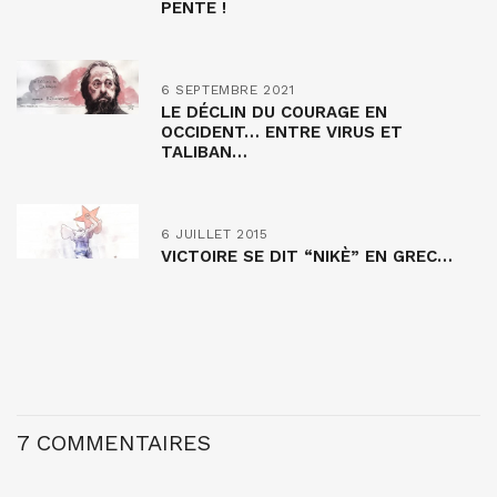
PENTE !
6 SEPTEMBRE 2021
LE DÉCLIN DU COURAGE EN
OCCIDENT… ENTRE VIRUS ET
TALIBAN…
6 JUILLET 2015
VICTOIRE SE DIT “NIKÈ” EN GREC…
7 COMMENTAIRES