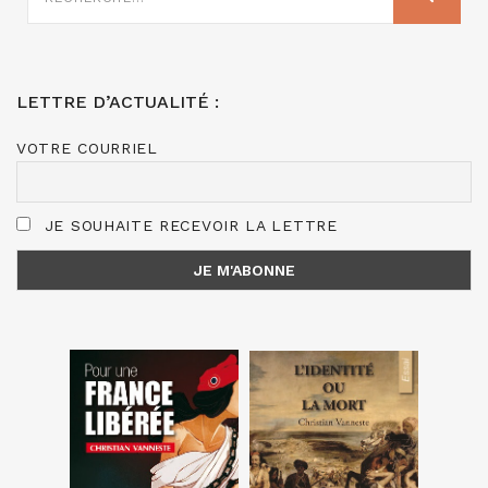
:
LETTRE D’ACTUALITÉ :
VOTRE COURRIEL
JE SOUHAITE RECEVOIR LA LETTRE