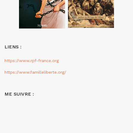
LIENS :
https://www.rpf-france.org
https://www.familleliberte.org/
ME SUIVRE :