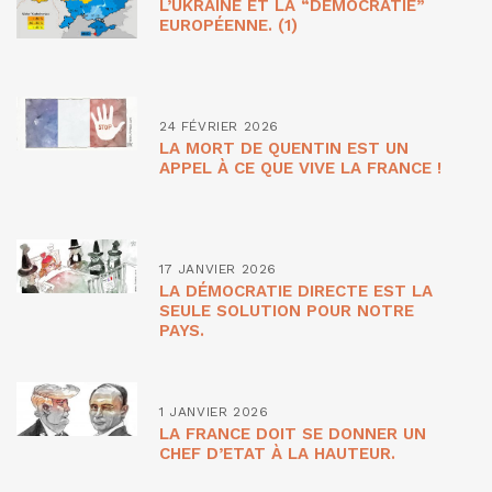
L’UKRAINE ET LA “DÉMOCRATIE”
EUROPÉENNE. (1)
24 FÉVRIER 2026
LA MORT DE QUENTIN EST UN
APPEL À CE QUE VIVE LA FRANCE !
17 JANVIER 2026
LA DÉMOCRATIE DIRECTE EST LA
SEULE SOLUTION POUR NOTRE
PAYS.
1 JANVIER 2026
LA FRANCE DOIT SE DONNER UN
CHEF D’ETAT À LA HAUTEUR.