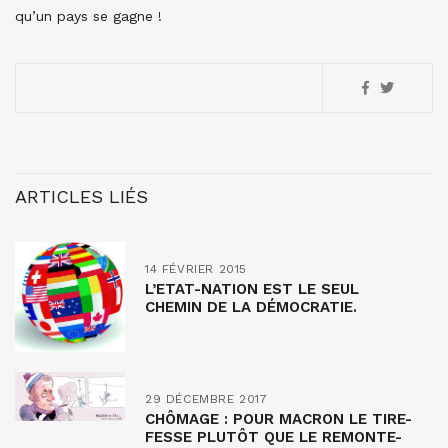
qu’un pays se gagne !
ARTICLES LIÉS
14 FÉVRIER 2015
L’ETAT-NATION EST LE SEUL
CHEMIN DE LA DÉMOCRATIE.
29 DÉCEMBRE 2017
CHÔMAGE : POUR MACRON LE TIRE-
FESSE PLUTÔT QUE LE REMONTE-