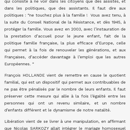
qui consiste à ne voir dans les citoyens que des assistés, et
dans les politiques, que des assistants. Il faut dire aux
politiques : “ne touchez plus à la famille ! Vous avez tenu, à
la suite du Conseil National de la Résistance, et dès 1945, à
protéger la famille. Vous avez en 2003, avec l’instauration de
la prestation d’accueil pour le jeune enfant, fait de la
politique famille française, la plus efficace d’Europe, celle
qui permet à la fois de renouveler les générations, et aux
Françaises, d’accéder davantage à l’emploi que les autres
Européennes. “
François HOLLANDE vient de remettre en cause le quotient
familial, qui est un dispositif qui permet aux contribuables de
ne pas être pénalisés par le nombre de leurs enfants. Il faut
préserver cette mesure qui allie à la fois l’égalité entre les
personnes qui ont un revenu similaire, et un nombre
d’enfants différent et le dynamisme de notre natalité.
Libération vient de se livrer à une manipulation, en affirmant
que Nicolas SARKOZY allait intégrer le mariage homosexuel