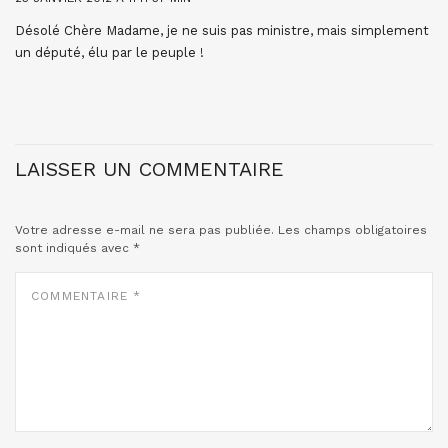
Désolé Chère Madame, je ne suis pas ministre, mais simplement
un député, élu par le peuple !
LAISSER UN COMMENTAIRE
Votre adresse e-mail ne sera pas publiée.
Les champs obligatoires
sont indiqués avec
*
COMMENTAIRE
*