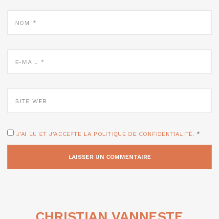
NOM
*
E-
MAIL
*
SITE
WEB
J'AI LU ET J'ACCEPTE LA POLITIQUE DE CONFIDENTIALITÉ.
*
CHRISTIAN VANNESTE