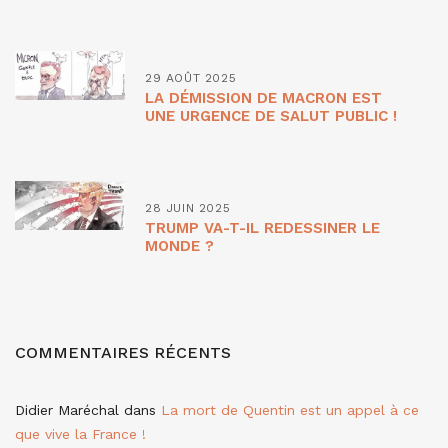
29 AOÛT 2025
LA DÉMISSION DE MACRON EST
UNE URGENCE DE SALUT PUBLIC !
28 JUIN 2025
TRUMP VA-T-IL REDESSINER LE
MONDE ?
COMMENTAIRES RÉCENTS
Didier Maréchal
dans
La mort de Quentin est un appel à ce
que vive la France !