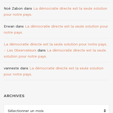
Noé Zabon
dans
La démocratie directe est la seule solution
pour notre pays.
Erwan
dans
La démocratie directe est la seule solution pour
notre pays.
La démocratie directe est la seule solution pour notre pays.
- Les Observateurs
dans
La démocratie directe est la seule
solution pour notre pays.
vanneste
dans
La démocratie directe est la seule solution
pour notre pays.
ARCHIVES
ARCHIVES