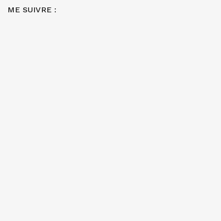
ME SUIVRE :