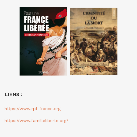
LIENS :
https://www.rpf-france.org
https://www.familleliberte.org/