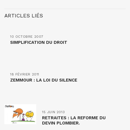
ARTICLES LIÉS
10 OCTOBRE 2007
SIMPLIFICATION DU DROIT
18 FÉVRIER 2011
ZEMMOUR : LA LOI DU SILENCE
15 JUIN 2013
RETRAITES : LA REFORME DU
DEVIN PLOMBIER.