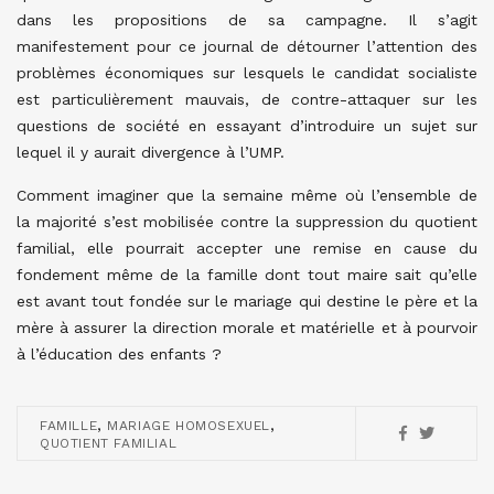
dans les propositions de sa campagne. Il s’agit
manifestement pour ce journal de détourner l’attention des
problèmes économiques sur lesquels le candidat socialiste
est particulièrement mauvais, de contre-attaquer sur les
questions de société en essayant d’introduire un sujet sur
lequel il y aurait divergence à l’UMP.
Comment imaginer que la semaine même où l’ensemble de
la majorité s’est mobilisée contre la suppression du quotient
familial, elle pourrait accepter une remise en cause du
fondement même de la famille dont tout maire sait qu’elle
est avant tout fondée sur le mariage qui destine le père et la
mère à assurer la direction morale et matérielle et à pourvoir
à l’éducation des enfants ?
,
,
FAMILLE
MARIAGE HOMOSEXUEL
QUOTIENT FAMILIAL