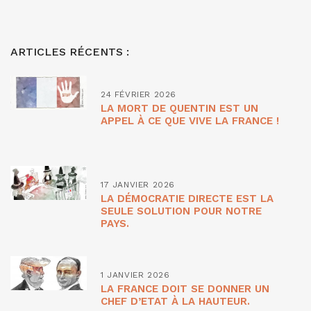
ARTICLES RÉCENTS :
24 FÉVRIER 2026
LA MORT DE QUENTIN EST UN
APPEL À CE QUE VIVE LA FRANCE !
17 JANVIER 2026
LA DÉMOCRATIE DIRECTE EST LA
SEULE SOLUTION POUR NOTRE
PAYS.
1 JANVIER 2026
LA FRANCE DOIT SE DONNER UN
CHEF D’ETAT À LA HAUTEUR.