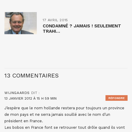
17 AVRIL 2015
CONDAMNÉ ? JAMAIS ! SEULEMENT
TRAHI…
13 COMMENTAIRES
WIJNGAARDS
DIT :
13 JANVIER 2012 À 15 H 59 MIN
RÉPONDRE
J’espère que le nom hollande restera pour toujours un province
de mon pays et ne serra jamais souillé avec le nom d’un
président en France.
Les bobos en France font se retrouver tout drôle quand ils vont