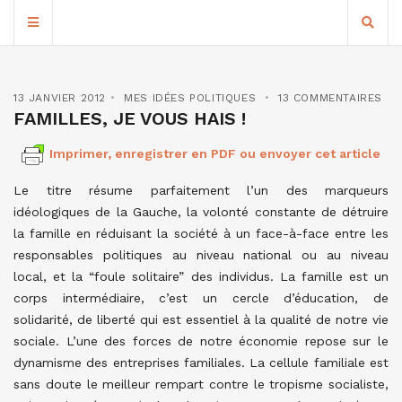
13 JANVIER 2012
MES IDÉES POLITIQUES
13 COMMENTAIRES
FAMILLES, JE VOUS HAIS !
Imprimer, enregistrer en PDF ou envoyer cet article
Le titre résume parfaitement l’un des marqueurs
idéologiques de la Gauche, la volonté constante de détruire
la famille en réduisant la société à un face-à-face entre les
responsables politiques au niveau national ou au niveau
local, et la “foule solitaire” des individus. La famille est un
corps intermédiaire, c’est un cercle d’éducation, de
solidarité, de liberté qui est essentiel à la qualité de notre vie
sociale. L’une des forces de notre économie repose sur le
dynamisme des entreprises familiales. La cellule familiale est
sans doute le meilleur rempart contre le tropisme socialiste,