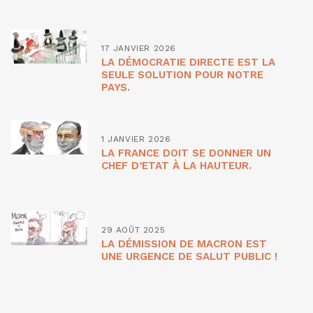
17 JANVIER 2026
LA DÉMOCRATIE DIRECTE EST LA
SEULE SOLUTION POUR NOTRE
PAYS.
1 JANVIER 2026
LA FRANCE DOIT SE DONNER UN
CHEF D’ETAT À LA HAUTEUR.
29 AOÛT 2025
LA DÉMISSION DE MACRON EST
UNE URGENCE DE SALUT PUBLIC !