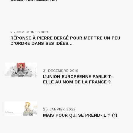
25 NOVEMBRE 2009
RÉPONSE À PIERRE BERGÉ POUR METTRE UN PEU
D’ORDRE DANS SES IDÉES…
31 DÉCEMBRE 2019
L’UNION EUROPÉENNE PARLE-T-
ELLE AU NOM DE LA FRANCE ?
28 JANVIER 2022
MAIS POUR QUI SE PREND-IL ? (1)