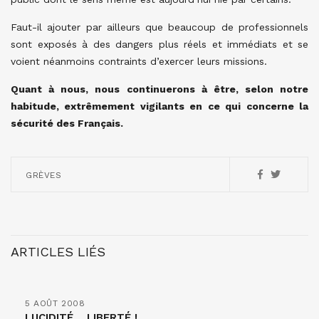
Faut-il ajouter par ailleurs que beaucoup de professionnels
sont exposés à des dangers plus réels et immédiats et se
voient néanmoins contraints d’exercer leurs missions.
Quant à nous, nous continuerons à être, selon notre
habitude, extrêmement vigilants en ce qui concerne la
sécurité des Français.
GRÈVES
ARTICLES LIÉS
5 AOÛT 2008
LUCIDITÉ… LIBERTÉ !