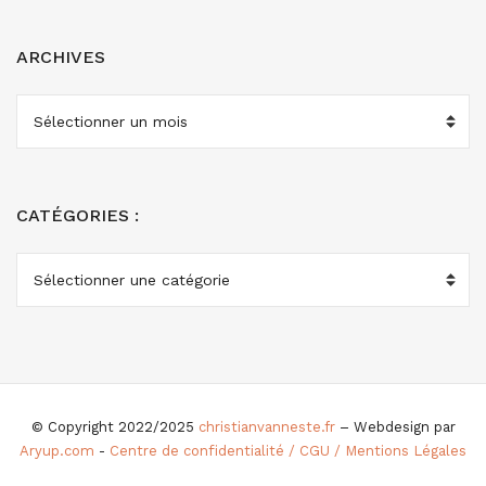
ARCHIVES
ARCHIVES
CATÉGORIES :
CATÉGORIES
:
© Copyright 2022/2025
christianvanneste.fr
– Webdesign par
Aryup.com
-
Centre de confidentialité / CGU / Mentions Légales