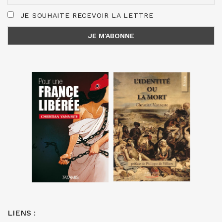
JE SOUHAITE RECEVOIR LA LETTRE
LIENS :