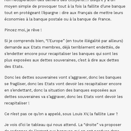
moyen simple de provoquer tout à la fois la faillite d’une banque
tout en protégeant l’épargne : dire aux Français de mettre leurs
économies à la banque postale ou à la banque de France.
Pincez moi, je rêve !
Si je comprends bien, “l’Europe” (en toute illégalité par ailleurs)
demande aux Etats membres, déjà terriblement endettés, de
s’endetter encore pour recapitaliser les banques qui sont les
plus exposées aux dettes souveraines, c’est à dire aux dettes
des Etats.
Donc les dettes souveraines vont s’aggraver, donc les banques
se fragiliser, donc les Etats vont devoir les recapitaliser encore
en s’endettant, donc la situation des banques exposées aux
dettes souveraines va s’aggraver, donc les Etats vont devoir les
recapitaliser !
Ce n’est pas ce qu’on a appelé, sous Louis XV, la faillite Law ?
Je vois d’ici le tableau qui nous attend. La “droite” va proposer