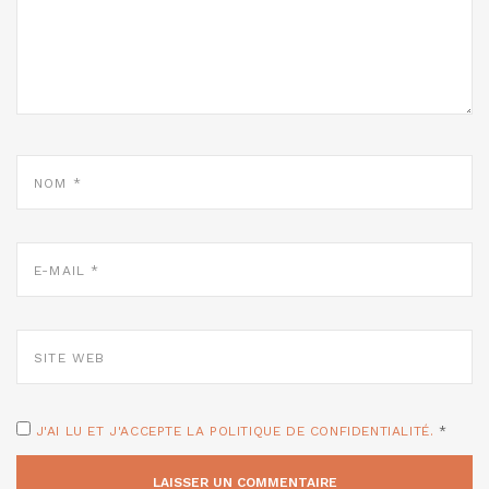
NOM
*
E-
MAIL
*
SITE
WEB
J'AI LU ET J'ACCEPTE LA POLITIQUE DE CONFIDENTIALITÉ.
*