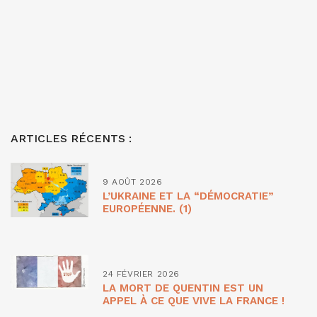
ARTICLES RÉCENTS :
9 AOÛT 2026
L’UKRAINE ET LA “DÉMOCRATIE”
EUROPÉENNE. (1)
24 FÉVRIER 2026
LA MORT DE QUENTIN EST UN
APPEL À CE QUE VIVE LA FRANCE !