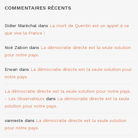
COMMENTAIRES RÉCENTS
Didier Maréchal
dans
La mort de Quentin est un appel à ce
que vive la France !
Noé Zabon
dans
La démocratie directe est la seule solution
pour notre pays.
Erwan
dans
La démocratie directe est la seule solution pour
notre pays.
La démocratie directe est la seule solution pour notre pays.
- Les Observateurs
dans
La démocratie directe est la seule
solution pour notre pays.
vanneste
dans
La démocratie directe est la seule solution
pour notre pays.