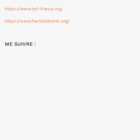
https://www.rpf-france.org
https://www.familleliberte.org/
ME SUIVRE :