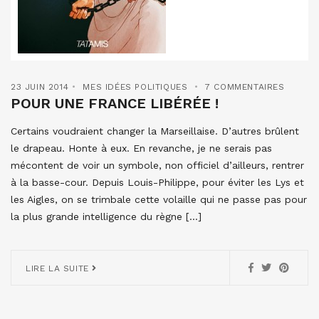
23 JUIN 2014
MES IDÉES POLITIQUES
7 COMMENTAIRES
POUR UNE FRANCE LIBÉRÉE !
Certains voudraient changer la Marseillaise. D’autres brûlent
le drapeau. Honte à eux. En revanche, je ne serais pas
mécontent de voir un symbole, non officiel d’ailleurs, rentrer
à la basse-cour. Depuis Louis-Philippe, pour éviter les Lys et
les Aigles, on se trimbale cette volaille qui ne passe pas pour
la plus grande intelligence du règne […]
LIRE LA SUITE