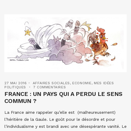
27 MAI 2016
AFFAIRES SOCIALES
,
ECONOMIE
,
MES IDÉES
POLITIQUES
7 COMMENTAIRES
FRANCE : UN PAYS QUI A PERDU LE SENS
COMMUN ?
La France aime rappeler qu’elle est (malheureusement)
l’héritière de la Gaule. Le goût pour le désordre et pour
l’individualisme y est brandi avec une désespérante vanité. Le