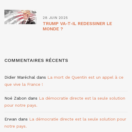
28 JUIN 2025
TRUMP VA-T-IL REDESSINER LE
MONDE ?
COMMENTAIRES RÉCENTS
Didier Maréchal
dans
La mort de Quentin est un appel à ce
que vive la France !
Noé Zabon
dans
La démocratie directe est la seule solution
pour notre pays.
Erwan
dans
La démocratie directe est la seule solution pour
notre pays.