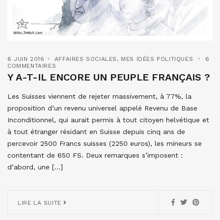
6 JUIN 2016
AFFAIRES SOCIALES
,
MES IDÉES POLITIQUES
6
COMMENTAIRES
Y A-T-IL ENCORE UN PEUPLE FRANÇAIS ?
Les Suisses viennent de rejeter massivement, à 77%, la
proposition d’un revenu universel appelé Revenu de Base
Inconditionnel, qui aurait permis à tout citoyen helvétique et
à tout étranger résidant en Suisse depuis cinq ans de
percevoir 2500 Francs suisses (2250 euros), les mineurs se
contentant de 650 FS. Deux remarques s’imposent :
d’abord, une […]
LIRE LA SUITE