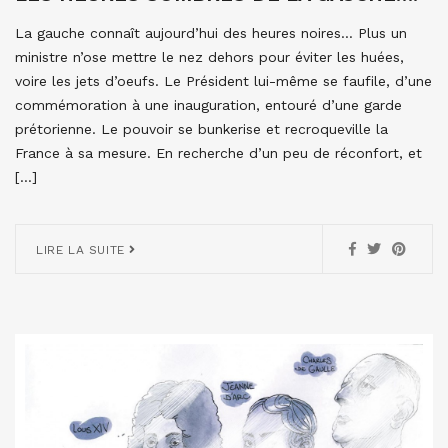
La gauche connaît aujourd’hui des heures noires… Plus un
ministre n’ose mettre le nez dehors pour éviter les huées,
voire les jets d’oeufs. Le Président lui-même se faufile, d’une
commémoration à une inauguration, entouré d’une garde
prétorienne. Le pouvoir se bunkerise et recroqueville la
France à sa mesure. En recherche d’un peu de réconfort, et
[…]
LIRE LA SUITE