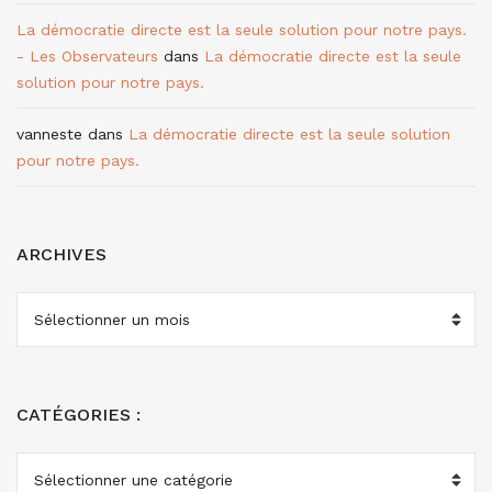
La démocratie directe est la seule solution pour notre pays.
- Les Observateurs
dans
La démocratie directe est la seule
solution pour notre pays.
vanneste
dans
La démocratie directe est la seule solution
pour notre pays.
ARCHIVES
ARCHIVES
CATÉGORIES :
CATÉGORIES
: