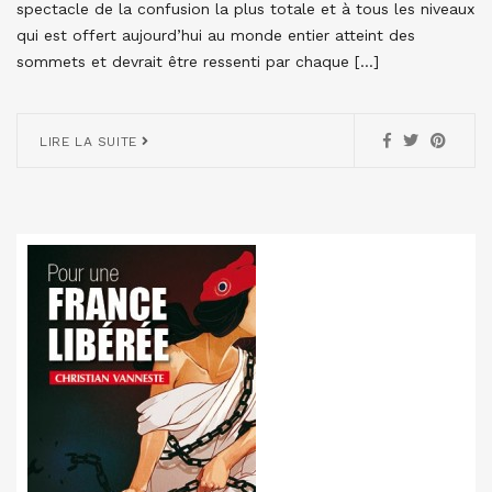
spectacle de la confusion la plus totale et à tous les niveaux
qui est offert aujourd’hui au monde entier atteint des
sommets et devrait être ressenti par chaque […]
LIRE LA SUITE