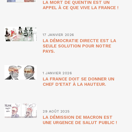
LA MORT DE QUENTIN EST UN
APPEL À CE QUE VIVE LA FRANCE !
17 JANVIER 2026
LA DÉMOCRATIE DIRECTE EST LA
SEULE SOLUTION POUR NOTRE
PAYS.
1 JANVIER 2026
LA FRANCE DOIT SE DONNER UN
CHEF D’ETAT À LA HAUTEUR.
29 AOÛT 2025
LA DÉMISSION DE MACRON EST
UNE URGENCE DE SALUT PUBLIC !