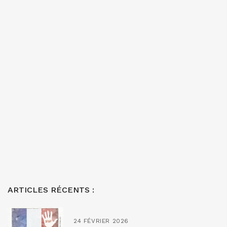
ARTICLES RÉCENTS :
24 FÉVRIER 2026