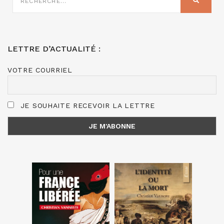
:
LETTRE D’ACTUALITÉ :
VOTRE COURRIEL
JE SOUHAITE RECEVOIR LA LETTRE