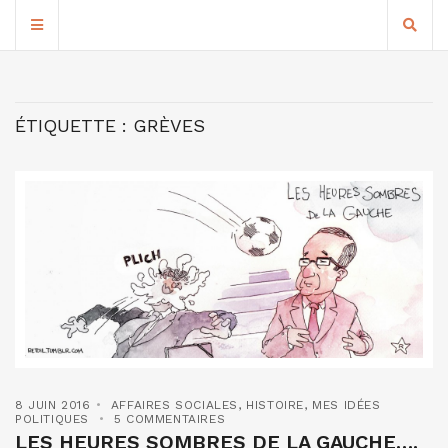
ÉTIQUETTE :
GRÈVES
8 JUIN 2016
AFFAIRES SOCIALES
,
HISTOIRE
,
MES IDÉES
POLITIQUES
5 COMMENTAIRES
LES HEURES SOMBRES DE LA GAUCHE….