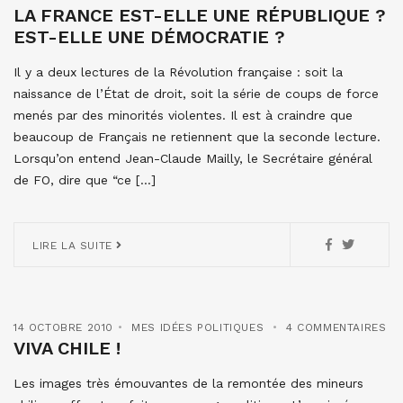
LA FRANCE EST-ELLE UNE RÉPUBLIQUE ?
EST-ELLE UNE DÉMOCRATIE ?
Il y a deux lectures de la Révolution française : soit la
naissance de l’État de droit, soit la série de coups de force
menés par des minorités violentes. Il est à craindre que
beaucoup de Français ne retiennent que la seconde lecture.
Lorsqu’on entend Jean-Claude Mailly, le Secrétaire général
de FO, dire que “ce […]
LIRE LA SUITE
14 OCTOBRE 2010
MES IDÉES POLITIQUES
4 COMMENTAIRES
VIVA CHILE !
Les images très émouvantes de la remontée des mineurs