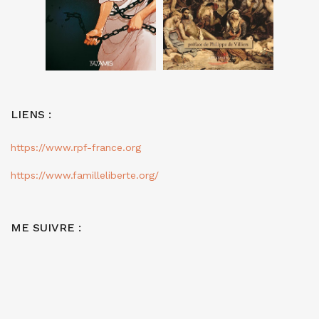
LIENS :
https://www.rpf-france.org
https://www.familleliberte.org/
ME SUIVRE :