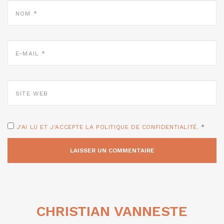
NOM
*
E-
MAIL
*
SITE
WEB
J'AI LU ET J'ACCEPTE LA POLITIQUE DE CONFIDENTIALITÉ.
*
CHRISTIAN VANNESTE