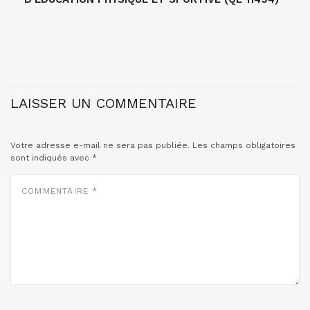
LAISSER UN COMMENTAIRE
Votre adresse e-mail ne sera pas publiée.
Les champs obligatoires
sont indiqués avec
*
COMMENTAIRE
*