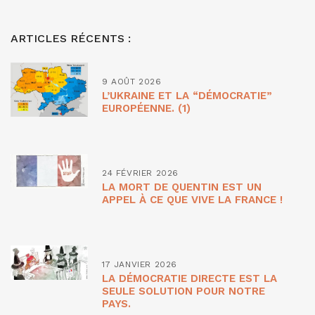
ARTICLES RÉCENTS :
9 AOÛT 2026
L’UKRAINE ET LA “DÉMOCRATIE”
EUROPÉENNE. (1)
24 FÉVRIER 2026
LA MORT DE QUENTIN EST UN
APPEL À CE QUE VIVE LA FRANCE !
17 JANVIER 2026
LA DÉMOCRATIE DIRECTE EST LA
SEULE SOLUTION POUR NOTRE
PAYS.