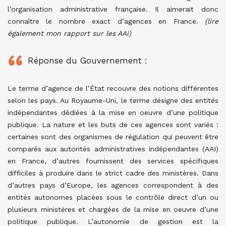
l’organisation administrative française. Il aimerait donc
connaître le nombre exact d’agences en France.
(lire
également mon rapport sur les AAi)
Réponse du Gouvernement :
Le terme d’agence de l’État recouvre des notions différentes
selon les pays. Au Royaume-Uni, le terme désigne des entités
indépendantes dédiées à la mise en oeuvre d’une politique
publique. La nature et les buts de ces agences sont variés :
certaines sont des organismes de régulation qui peuvent être
comparés aux autorités administratives indépendantes (AAI)
en France, d’autres fournissent des services spécifiques
difficiles à produire dans le strict cadre des ministères. Dans
d’autres pays d’Europe, les agences correspondent à des
entités autonomes placées sous le contrôle direct d’un ou
plusieurs ministères et chargées de la mise en oeuvre d’une
politique publique. L’autonomie de gestion est la