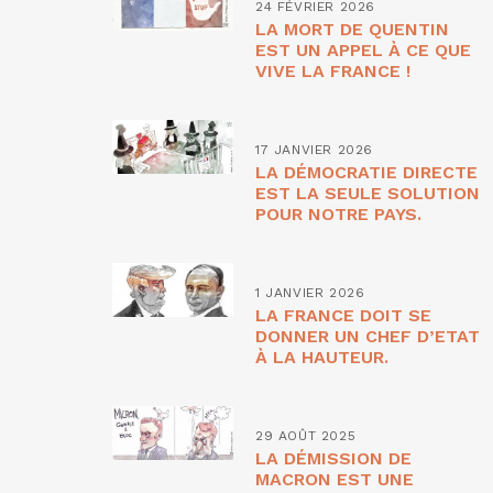
24 FÉVRIER 2026
LA MORT DE QUENTIN
EST UN APPEL À CE QUE
VIVE LA FRANCE !
17 JANVIER 2026
LA DÉMOCRATIE DIRECTE
EST LA SEULE SOLUTION
POUR NOTRE PAYS.
1 JANVIER 2026
LA FRANCE DOIT SE
DONNER UN CHEF D’ETAT
À LA HAUTEUR.
29 AOÛT 2025
LA DÉMISSION DE
MACRON EST UNE