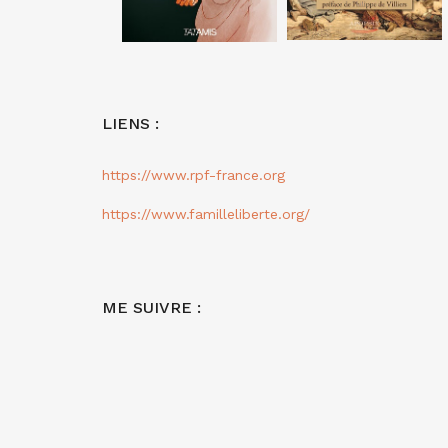
LIENS :
https://www.rpf-france.org
https://www.familleliberte.org/
ME SUIVRE :