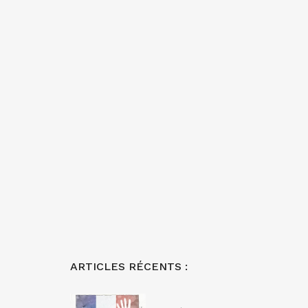
ARTICLES RÉCENTS :