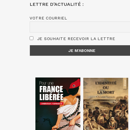
LETTRE D’ACTUALITÉ :
VOTRE COURRIEL
JE SOUHAITE RECEVOIR LA LETTRE