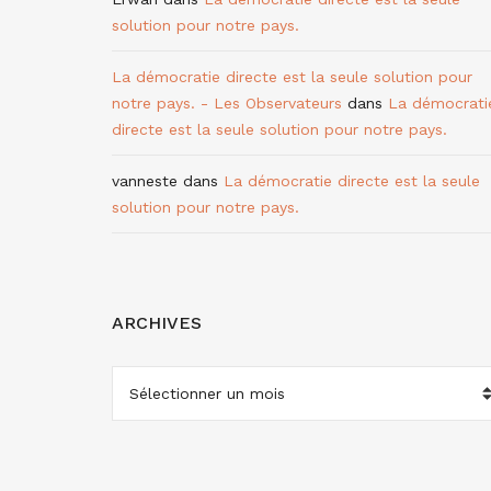
solution pour notre pays.
La démocratie directe est la seule solution pour
notre pays. - Les Observateurs
dans
La démocrati
directe est la seule solution pour notre pays.
vanneste
dans
La démocratie directe est la seule
solution pour notre pays.
ARCHIVES
ARCHIVES