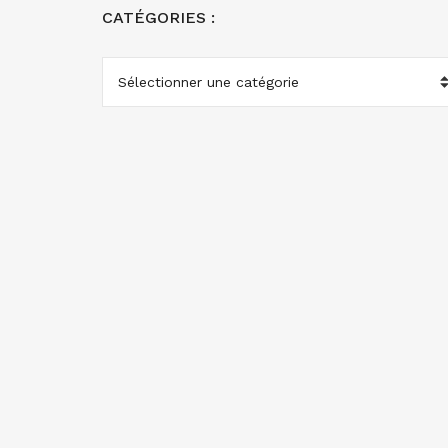
CATÉGORIES :
CATÉGORIES
: