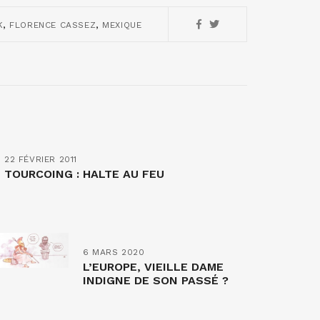
,
,
K
FLORENCE CASSEZ
MEXIQUE
22 FÉVRIER 2011
TOURCOING : HALTE AU FEU
6 MARS 2020
L’EUROPE, VIEILLE DAME
INDIGNE DE SON PASSÉ ?