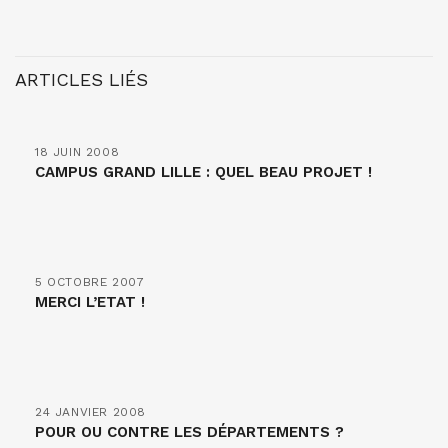
ARTICLES LIÉS
18 JUIN 2008
CAMPUS GRAND LILLE : QUEL BEAU PROJET !
5 OCTOBRE 2007
MERCI L’ETAT !
24 JANVIER 2008
POUR OU CONTRE LES DÉPARTEMENTS ?