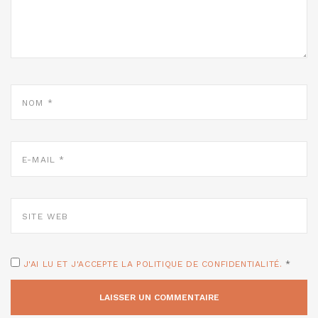
NOM
*
E-
MAIL
*
SITE
WEB
J'AI LU ET J'ACCEPTE LA POLITIQUE DE CONFIDENTIALITÉ.
*