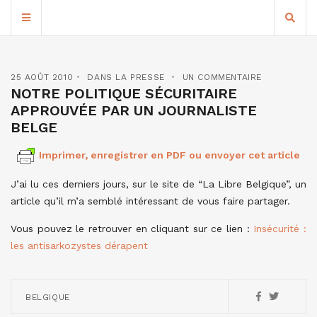
25 AOÛT 2010
DANS LA PRESSE
UN COMMENTAIRE
NOTRE POLITIQUE SÉCURITAIRE
APPROUVÉE PAR UN JOURNALISTE
BELGE
Imprimer, enregistrer en PDF ou envoyer cet article
J’ai lu ces derniers jours, sur le site de “La Libre Belgique”, un
article qu’il m’a semblé intéressant de vous faire partager.
Vous pouvez le retrouver en cliquant sur ce lien :
Insécurité :
les antisarkozystes dérapent
BELGIQUE