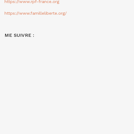
https://www.rpf-france.org
https://www.familleliberte.org/
ME SUIVRE :