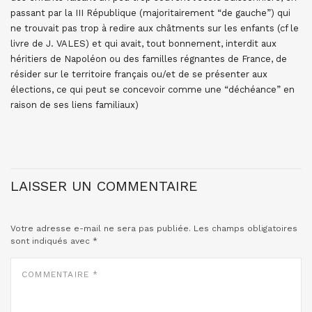
passant par la III République (majoritairement “de gauche”) qui
ne trouvait pas trop à redire aux châtments sur les enfants (cf le
livre de J. VALES) et qui avait, tout bonnement, interdit aux
héritiers de Napoléon ou des familles régnantes de France, de
résider sur le territoire français ou/et de se présenter aux
élections, ce qui peut se concevoir comme une “déchéance” en
raison de ses liens familiaux)
LAISSER UN COMMENTAIRE
Votre adresse e-mail ne sera pas publiée.
Les champs obligatoires
sont indiqués avec
*
COMMENTAIRE
*