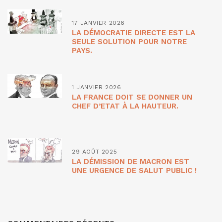
17 JANVIER 2026
LA DÉMOCRATIE DIRECTE EST LA
SEULE SOLUTION POUR NOTRE
PAYS.
1 JANVIER 2026
LA FRANCE DOIT SE DONNER UN
CHEF D’ETAT À LA HAUTEUR.
29 AOÛT 2025
LA DÉMISSION DE MACRON EST
UNE URGENCE DE SALUT PUBLIC !