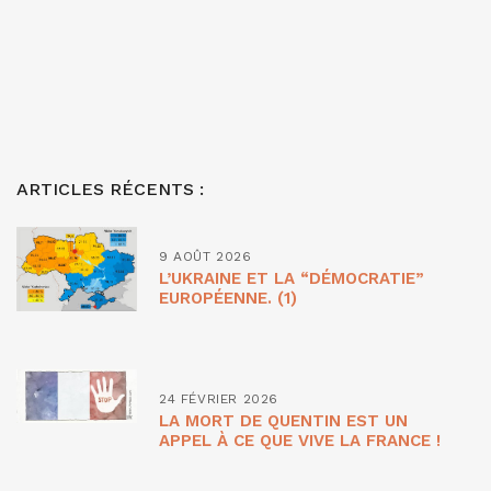
ARTICLES RÉCENTS :
9 AOÛT 2026
L’UKRAINE ET LA “DÉMOCRATIE”
EUROPÉENNE. (1)
24 FÉVRIER 2026
LA MORT DE QUENTIN EST UN
APPEL À CE QUE VIVE LA FRANCE !