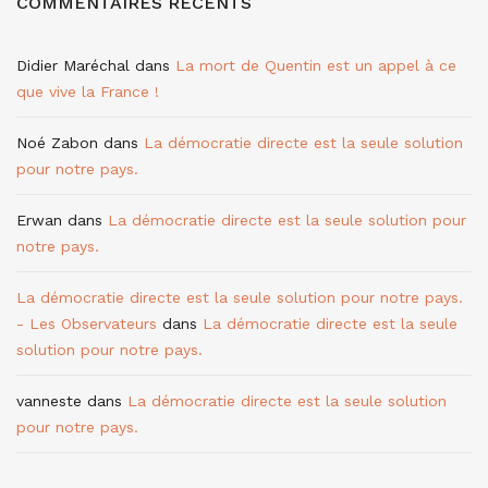
COMMENTAIRES RÉCENTS
Didier Maréchal
dans
La mort de Quentin est un appel à ce
que vive la France !
Noé Zabon
dans
La démocratie directe est la seule solution
pour notre pays.
Erwan
dans
La démocratie directe est la seule solution pour
notre pays.
La démocratie directe est la seule solution pour notre pays.
- Les Observateurs
dans
La démocratie directe est la seule
solution pour notre pays.
vanneste
dans
La démocratie directe est la seule solution
pour notre pays.