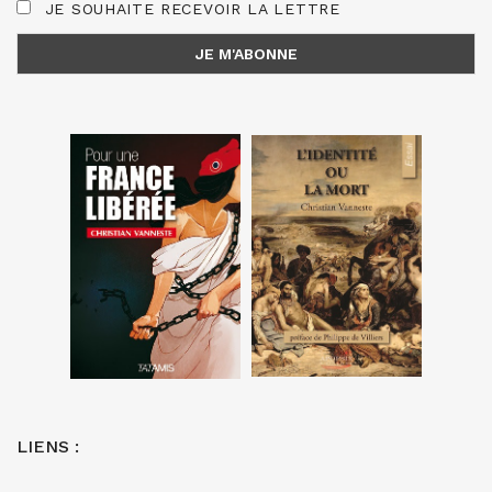
JE SOUHAITE RECEVOIR LA LETTRE
LIENS :